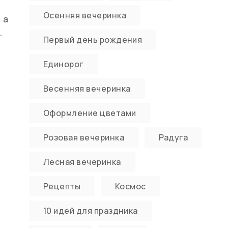
Осенняя вечеринка
 а
.
Первый день рождения
Единорог
Весенняя вечеринка
Оформление цветами
Розовая вечеринка
Радуга
Лесная вечеринка
Рецепты
Космос
10 идей для праздника