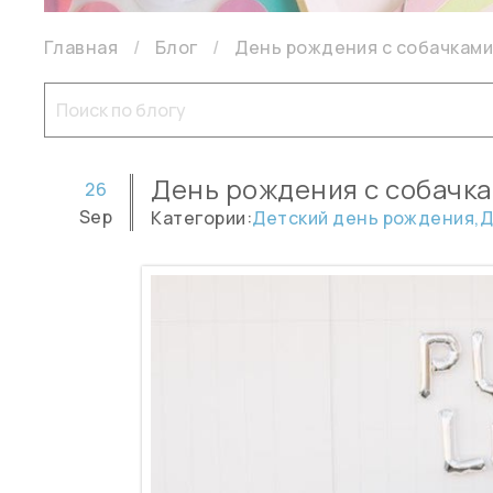
Главная
Блог
День рождения с собачками
День рождения с собачк
26
Sep
Категории:
Детский день рождения,
Д