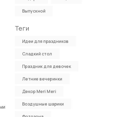
Выпускной
Теги
Идеи для праздников
Сладкий стол
Праздник для девочек
Летние вечеринки
Декор Meri Meri
Воздушные шарики
ыми
Фотозона