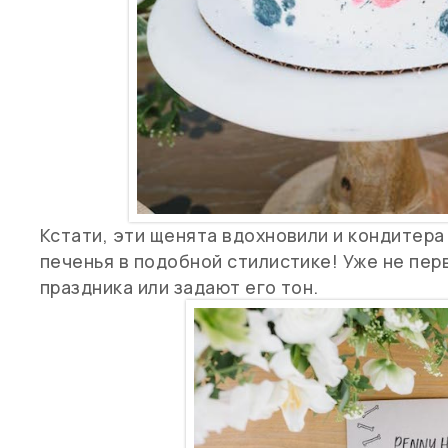
Кстати, эти щенята вдохновили и кондитера 
печенья в подобной стилистике! Уже не пе
праздника или задают его тон.