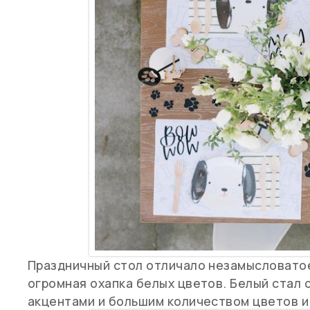
Праздничный стол отличало незамысловатое
огромная охапка белых цветов. Белый стал
акцентами и большим количеством цветов и 