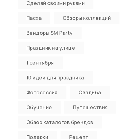
Сделай своими руками
Пасха
Обзоры коллекций
Вендоры SM Party
Праздник на улице
1 сентября
10 идей для праздника
Фотосессия
Свадьба
Обучение
Путешествия
Обзор каталогов брендов
Подарки
Рецепт