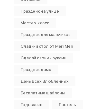
Праздник на улице
Мастер-класс
Праздник для мальчиков
Сладкий стол от Meri Meri
Сделай своими руками
Праздник дома
День Всех Влюбленных
Бесплатные шаблоны
Годовасие
Пастель