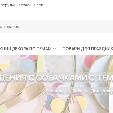
отрудничество
Блог
КЦИИ ДЕКОРА ПО ТЕМАМ
ТОВАРЫ ДЛЯ ПРАЗДНИ
ДЕНИЯ С СОБАЧКАМИ С ТЕ
Главная
Блог
День рожд