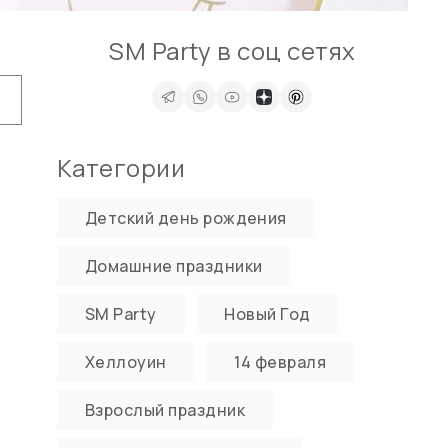
SM Party в соц сетях
Категории
Детский день рождения
Домашние праздники
SM Party
Новый Год
Хеллоуин
14 февраля
Взрослый праздник