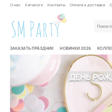
О нас
Каталоги
Контакты
Оплата и доставка
С
ЗАКАЗАТЬ ПРАЗДНИК
НОВИНКИ 2026
КОЛЛЕ
ДЕНЬ РОЖ