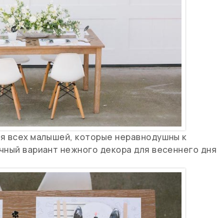
ля всех малышей, которые неравнодушны к
чный вариант нежного декора для весеннего дня