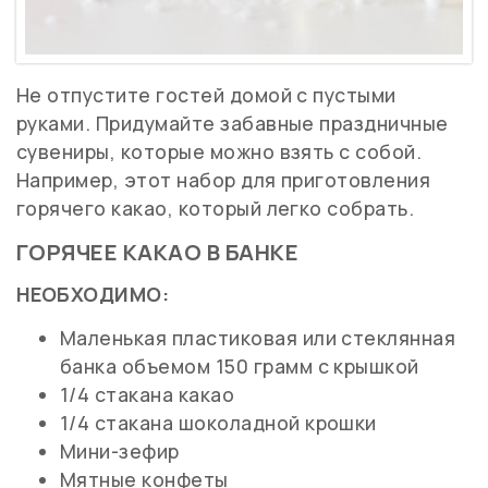
Не отпустите гостей домой с пустыми
руками. Придумайте забавные праздничные
сувениры, которые можно взять с собой.
Например, этот набор для приготовления
горячего какао, который легко собрать.
ГОРЯЧЕЕ КАКАО В БАНКЕ
НЕОБХОДИМО:
Маленькая пластиковая или стеклянная
банка объемом 150 грамм с крышкой
1/4 стакана какао
1/4 стакана шоколадной крошки
Мини-зефир
Мятные конфеты