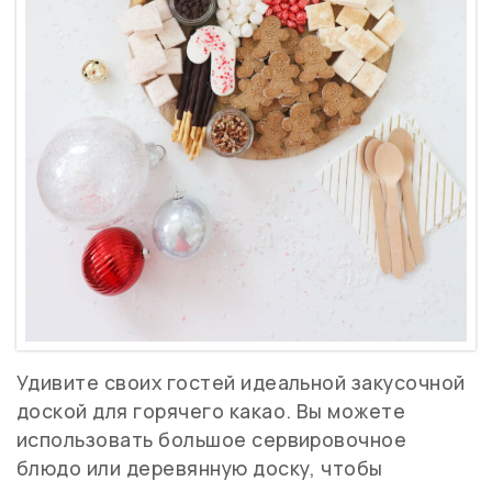
Удивите своих гостей идеальной закусочной
доской для горячего какао. Вы можете
использовать большое сервировочное
блюдо или деревянную доску, чтобы