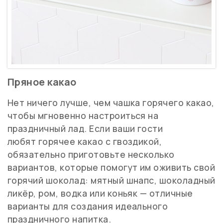
Пряное какао
Нет ничего лучше, чем чашка горячего какао,
чтобы мгновенно настроиться на
праздничный лад. Если ваши гости
любят
горячее какао с гвоздикой,
обязательно приготовьте несколько
вариантов, которые помогут им оживить свой
горячий шоколад: мятный шнапс, шоколадный
ликёр, ром, водка или коньяк — отличные
варианты для создания идеального
праздничного напитка.