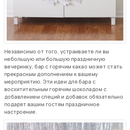
Независимо от того, устраиваете ли вы
небольшую или большую праздничную
вечеринку, бар с горячим какао может стать
прекрасным дополнением к вашему
мероприятию. Эти идеи для бара с
восхитительным горячим шоколадом с
добавлением специй и добавок обязательно
подарят вашим гостям праздничное
настроение.