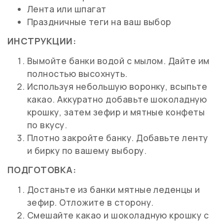
Лента или шпагат
Праздничные теги на ваш выбор
ИНСТРУКЦИИ:
Вымойте банки водой с мылом. Дайте им
полностью высохнуть.
Используя небольшую воронку, всыпьте
какао. Аккуратно добавьте шоколадную
крошку, затем зефир и мятные конфеты
по вкусу.
Плотно закройте банку. Добавьте ленту
и бирку по вашему выбору.
ПОДГОТОВКА:
Достаньте из банки мятные леденцы и
зефир. Отложите в сторону.
Смешайте какао и шоколадную крошку с