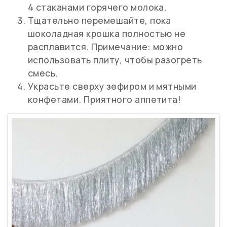
4 стаканами горячего молока.
Тщательно перемешайте, пока
шоколадная крошка полностью не
расплавится. Примечание: можно
использовать плиту, чтобы разогреть
смесь.
Украсьте сверху зефиром и мятными
конфетами. Приятного аппетита!