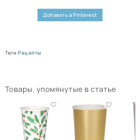
Добавить в Pinterest
Теги:
Рецепты
Товары, упомянутые в статье