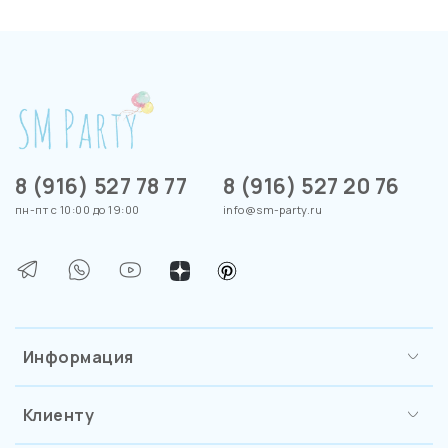
8 (916) 527 78 77
8 (916) 527 20 76
пн-пт с 10:00 до 19:00
info@sm-party.ru
Информация
Клиенту