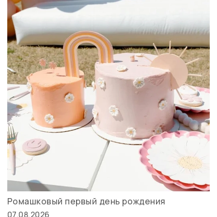
Ромашковый первый день рождения
07.08.2026