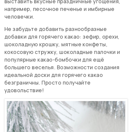
выставить вкусные праздничные угощения,
например, песочное печенье и имбирные
человечки.
Не забудьте добавить разнообразные
добавки для горячего какао: зефир, орехи,
шоколадную крошку, мятные конфеты,
кокосовую стружку, шоколадные палочки и
популярные какао-бомбочки для ещё
большего веселья. Возможности создания
идеальной доски для горячего какао
безграничны. Просто получайте
удовольствие!