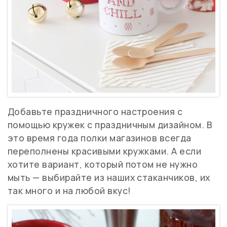
Добавьте праздничного настроения с
помощью кружек с праздничным дизайном. В
это время года полки магазинов всегда
переполнены красивыми кружками. А если
хотите вариант, который потом не нужно
мыть — выбирайте из наших стаканчиков, их
так много и на любой вкус!