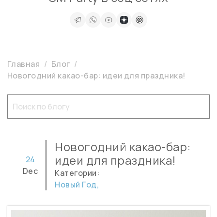
Главная
Блог
Новогодний какао-бар: идеи для праздника!
Новогодний какао-бар:
идеи для праздника!
24
Dec
Категории:
Новый Год,