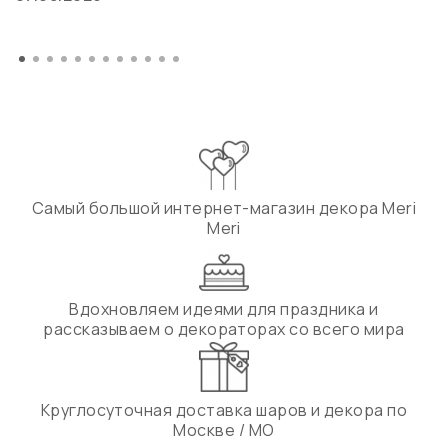
Самый большой интернет-магазин декора Meri
Meri
Вдохновляем идеями для праздника и
рассказываем о декораторах со всего мира
Круглосуточная доставка шаров и декора по
Москве / МО