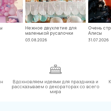
вы
Нежное двухлетие для
Очень стр
маленькой русалочки
Алисы
03.08.2026
31.07.2026
ин
Вдохновляем идеями для праздника и
рассказываем о декораторах со всего
мира