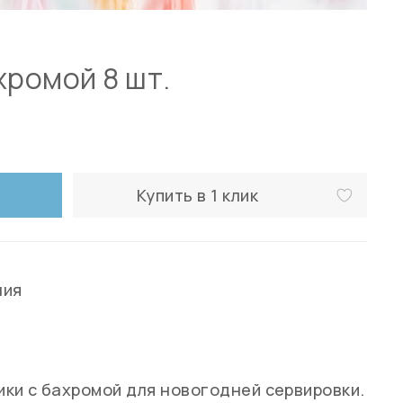
хромой 8 шт.
Купить в 1 клик
ния
ки с бахромой для новогодней сервировки.