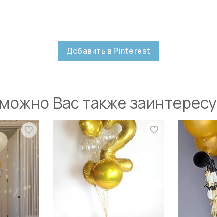
Добавить в Pinterest
можно Вас также заинтерес