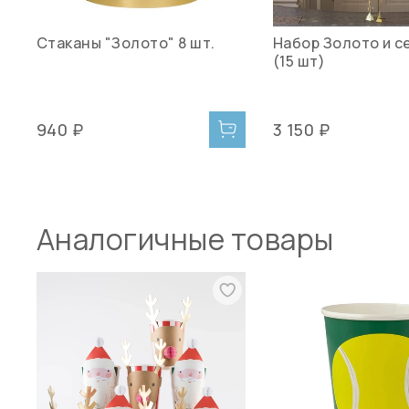
Стаканы "Золото" 8 шт.
Набор Золото и с
(15 шт)
940 ₽
3 150 ₽
Аналогичные товары