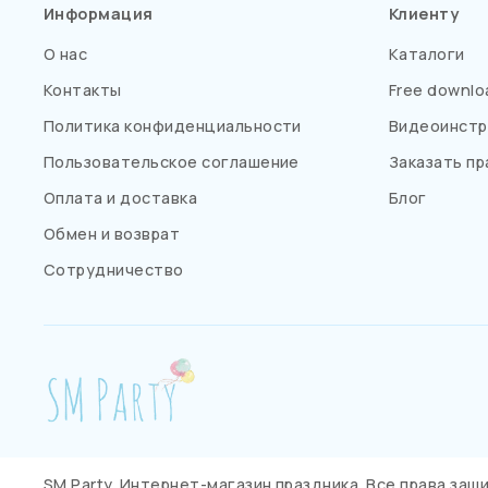
Информация
Клиенту
О нас
Каталоги
Контакты
Free downlo
Политика конфиденциальности
Видеоинстр
Пользовательское соглашение
Заказать пр
Оплата и доставка
Блог
Обмен и возврат
Сотрудничество
SM Party. Интернет-магазин праздника. Все права за