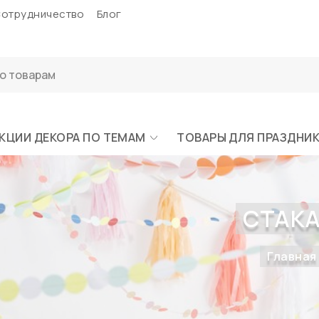
отрудничество
Блог
КЦИИ ДЕКОРА ПО ТЕМАМ
ТОВАРЫ ДЛЯ ПРАЗДНИ
СТАКА
Главная