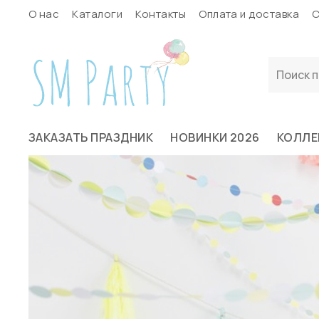
О нас
Каталоги
Контакты
Оплата и доставка
С
ЗАКАЗАТЬ ПРАЗДНИК
НОВИНКИ 2026
КОЛЛЕ