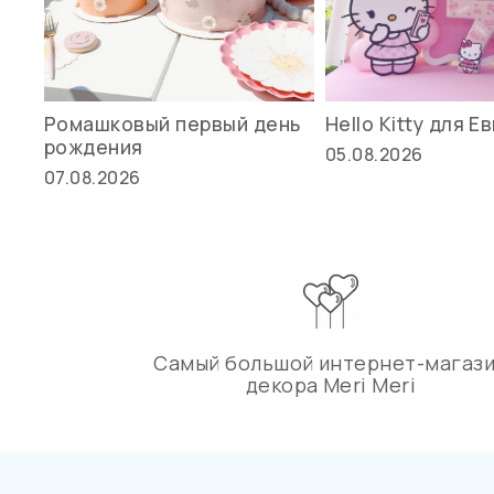
Ромашковый первый день
Hello Kitty для Е
рождения
05.08.2026
07.08.2026
Самый большой интернет-магаз
декора Meri Meri