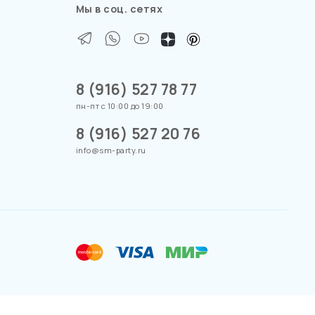
Мы в соц. сетях
8 (916) 527 78 77
пн-пт с 10:00 до 19:00
8 (916) 527 20 76
info@sm-party.ru