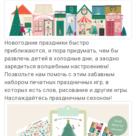
Новогодние праздники быстро
приближаются, и пора придумать, чем бы
развлечь детей в холодные дни, а заодно
зарядиться волшебным настроением!.
Позвольте нам помочь с этим забавным
набором печатных праздничных игр, в
которых есть слов, рисование и другие игры.
Наслаждайтесь праздничным сезоном!