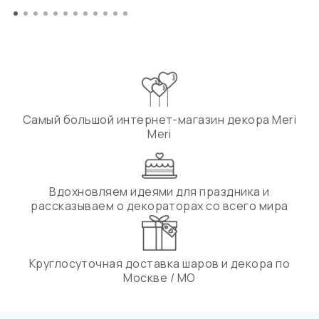
Самый большой интернет-магазин декора Meri
Meri
Вдохновляем идеями для праздника и
рассказываем о декораторах со всего мира
Круглосуточная доставка шаров и декора по
Москве / МО