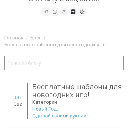
Главная
Блог
Бесплатные шаблоны для новогодних игр!
Бесплатные шаблоны для
новогодних игр!
06
Категории:
Dec
Новый Год,
Сделай своими руками,