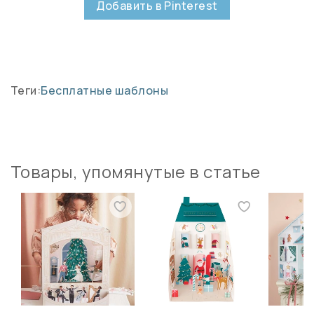
Добавить в Pinterest
Теги:
Бесплатные шаблоны
Товары, упомянутые в статье