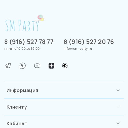
8 (916) 527 78 77
8 (916) 527 20 76
пн-пт с 10:00 до 19:00
info@sm-party.ru
Информация
Клиенту
Кабинет