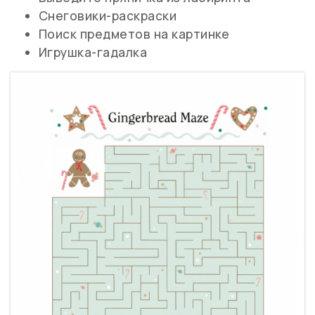
Снеговики-раскраски
Поиск предметов на картинке
Игрушка-гадалка