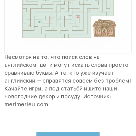
Несмотря на то, что поиск слов на
английском, дети могут искать слова просто
сравниваю буквы. А те, кто уже изучает
английский — справятся совсем без проблем!
Качайте игры, а под статьёй ищите наши
новогодние декор и посуду! Источник:
merimerieu.com