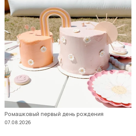
Ромашковый первый день рождения
07.08.2026