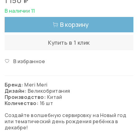
1 150 ₽
В наличии 11
В корзину
Купить в 1 клик
В избранное
Бренд:
Meri Meri
Дизайн:
Великобритания
Производство:
Китай
Количество:
16 шт
Создайте волшебную сервировку на Новый год
или тематический день рождения ребёнка в
декабре!