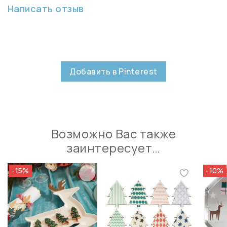
Написать отзыв
Добавить в Pinterest
Возможно Вас также
заинтересует…
-15%
-10%