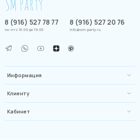
8 (916) 527 78 77
8 (916) 527 20 76
пн-пт с 10:00 до 19:00
info@sm-party.ru
Информация
Клиенту
Кабинет