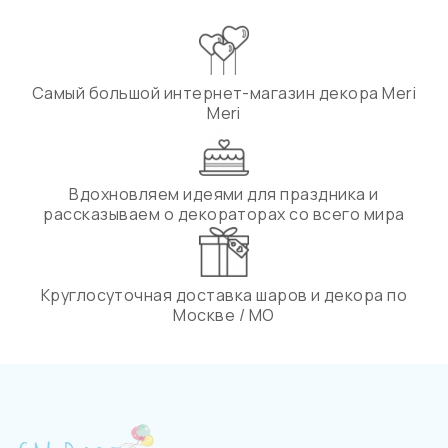
Самый большой интернет-магазин декора Meri
Meri
Вдохновляем идеями для праздника и
рассказываем о декораторах со всего мира
Круглосуточная доставка шаров и декора по
Москве / МО