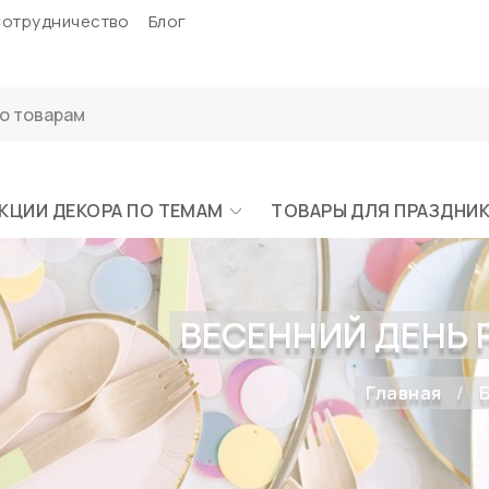
отрудничество
Блог
КЦИИ ДЕКОРА ПО ТЕМАМ
ТОВАРЫ ДЛЯ ПРАЗДНИ
ВЕСЕННИЙ ДЕНЬ
Главная