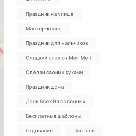
Праздник на улице
Мастер-класс
Праздник для мальчиков
Сладкий стол от Meri Meri
Сделай своими руками
Праздник дома
День Всех Влюбленных
Бесплатные шаблоны
Годовасие
Пастель