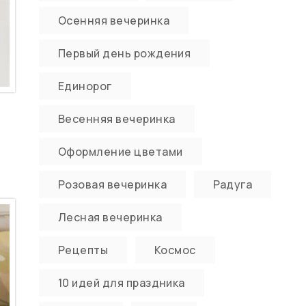
Осенняя вечеринка
Первый день рождения
Единорог
Весенняя вечеринка
Оформление цветами
Розовая вечеринка
Радуга
Лесная вечеринка
Рецепты
Космос
10 идей для праздника