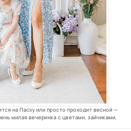
тся на Пасху или просто проходит весной —
чень милая вечеринка с цветами, зайчиками,