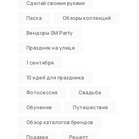
Сделай своими руками
Пасха
Обзоры коллекций
Вендоры SM Party
Праздник на улице
1 сентября
10 идей для праздника
Фотосессия
Свадьба
Обучение
Путешествия
Обзор каталогов брендов
Подарки
Рецепт