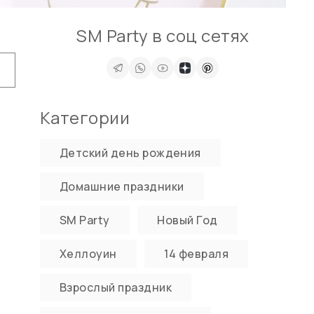
SM Party в соц сетях
Категории
Детский день рождения
Домашние праздники
SM Party
Новый Год
Хеллоуин
14 февраля
Взрослый праздник