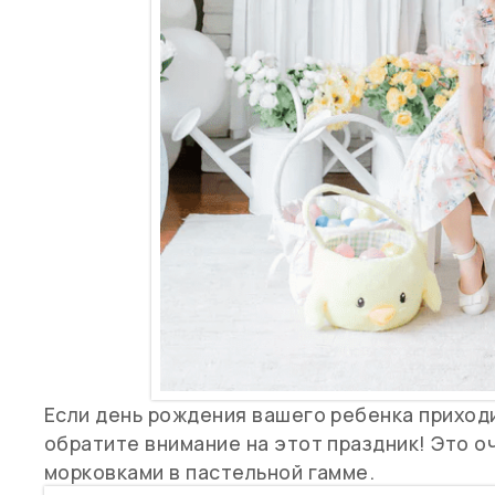
Если день рождения вашего ребенка приходи
обратите внимание на этот праздник! Это о
морковками в пастельной гамме.