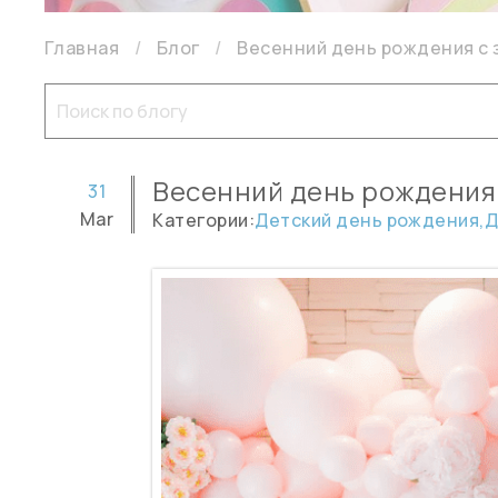
Главная
Блог
Весенний день рождения с 
Весенний день рождения 
31
Mar
Категории:
Детский день рождения,
Д