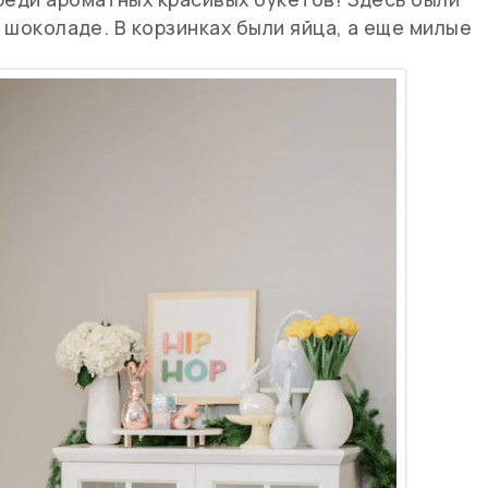
в шоколаде. В корзинках были яйца, а еще милые