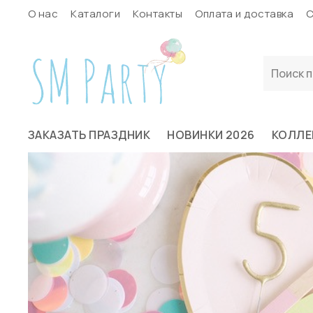
О нас
Каталоги
Контакты
Оплата и доставка
С
ЗАКАЗАТЬ ПРАЗДНИК
НОВИНКИ 2026
КОЛЛЕ