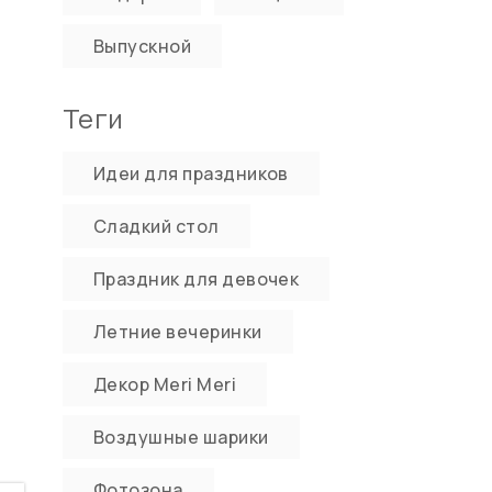
Выпускной
Теги
Идеи для праздников
Сладкий стол
Праздник для девочек
Летние вечеринки
Декор Meri Meri
Воздушные шарики
Фотозона