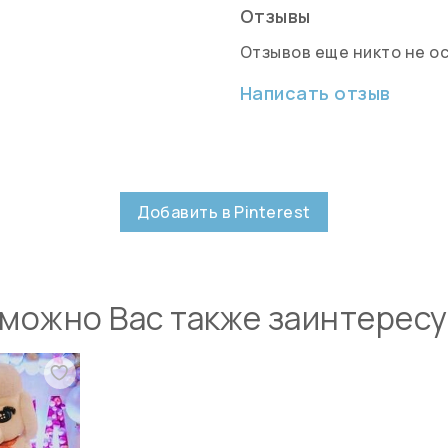
Отзывы
Отзывов еще никто не о
Написать отзыв
Добавить в Pinterest
можно Вас также заинтерес