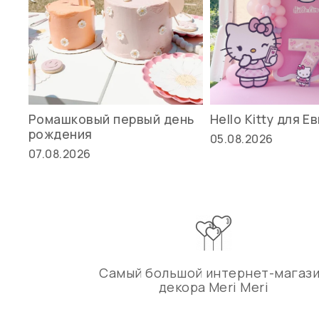
Ромашковый первый день
Hello Kitty для Е
рождения
05.08.2026
07.08.2026
Самый большой интернет-магаз
декора Meri Meri