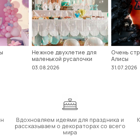
вы
Нежное двухлетие для
Очень стр
маленькой русалочки
Алисы
03.08.2026
31.07.2026
ин
Вдохновляем идеями для праздника и
рассказываем о декораторах со всего
мира