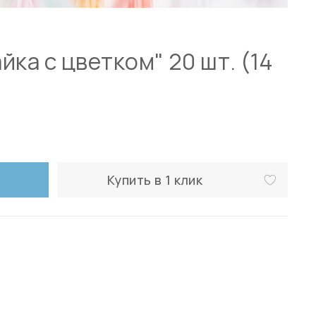
йка с цветком" 20 шт. (14
Купить в 1 клик