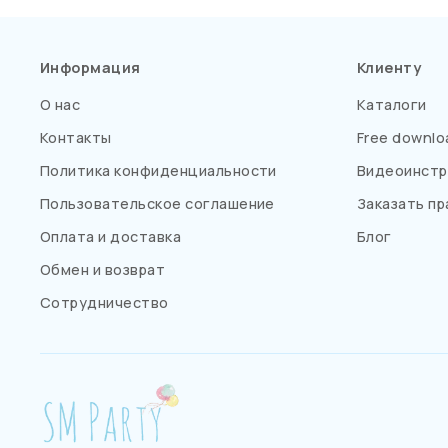
Информация
Клиенту
О нас
Каталоги
Контакты
Free downlo
Политика конфиденциальности
Видеоинстр
Пользовательское соглашение
Заказать пр
Оплата и доставка
Блог
Обмен и возврат
Сотрудничество