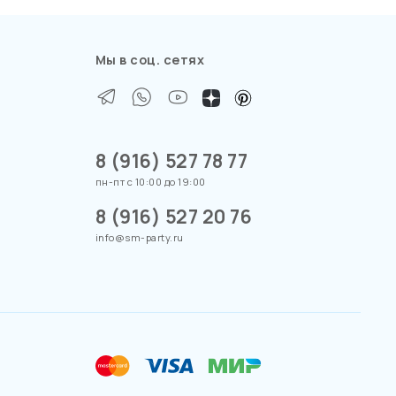
Мы в соц. сетях
8 (916) 527 78 77
пн-пт с 10:00 до 19:00
8 (916) 527 20 76
info@sm-party.ru