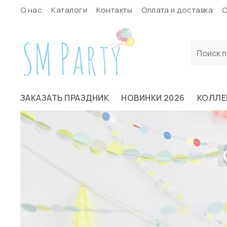
О нас
Каталоги
Контакты
Оплата и доставка
С
ЗАКАЗАТЬ ПРАЗДНИК
НОВИНКИ 2026
КОЛЛЕ