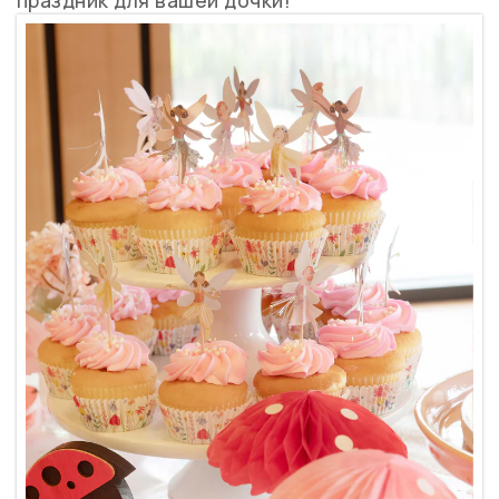
праздник для вашей дочки!