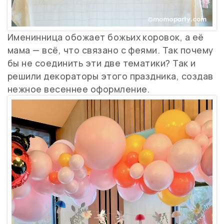
Именинница обожает божьих коровок, а её
мама — всё, что связано с феями. Так почему
бы не соединить эти две тематики? Так и
решили декораторы этого праздника, создав
нежное весеннее оформление.