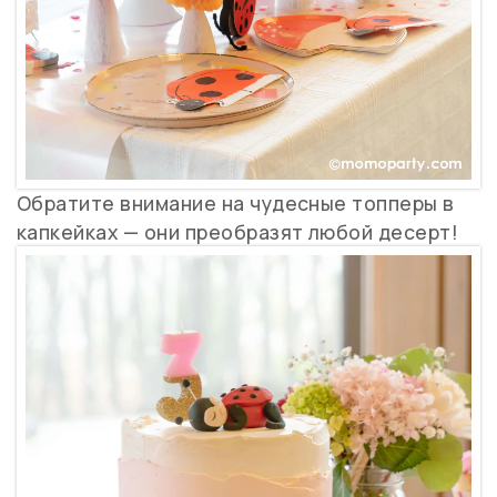
Обратите внимание на чудесные топперы в
капкейках — они преобразят любой десерт!