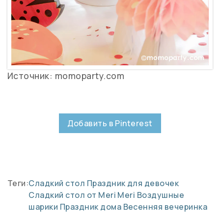
Источник: momoparty.com
Добавить в Pinterest
Теги:
Сладкий стол
Праздник для девочек
Сладкий стол от Meri Meri
Воздушные
шарики
Праздник дома
Весенняя вечеринка