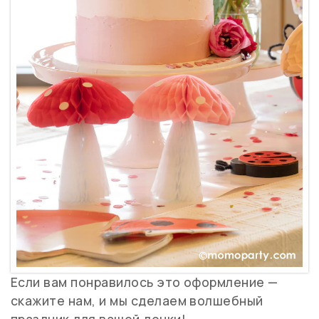
Если вам понравилось это оформление —
скажите нам, и мы сделаем волшебный