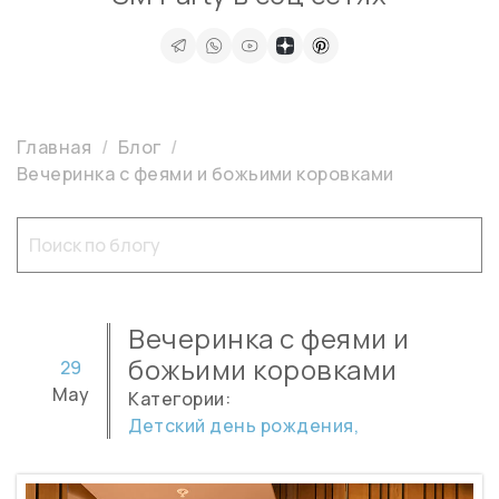
Главная
Блог
Вечеринка с феями и божьими коровками
Вечеринка с феями и
божьими коровками
29
May
Категории:
Детский день рождения,