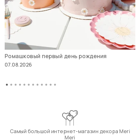
Ромашковый первый день рождения
07.08.2026
Самый большой интернет-магазин декора Meri
Meri