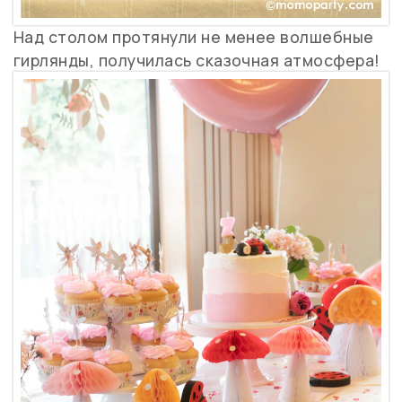
Над столом протянули не менее волшебные
гирлянды, получилась сказочная атмосфера!