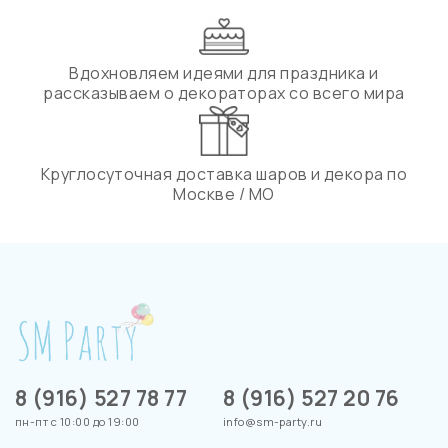
Вдохновляем идеями для праздника и
рассказываем о декораторах со всего мира
Круглосуточная доставка шаров и декора по
Москве / МО
8 (916) 527 78 77
8 (916) 527 20 76
пн-пт с 10:00 до 19:00
info@sm-party.ru