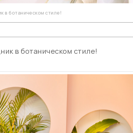
к в ботаническом стиле!
ник в ботаническом стиле!