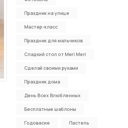
Праздник на улице
Мастер-класс
Праздник для мальчиков
Сладкий стол от Meri Meri
Сделай своими руками
Праздник дома
День Всех Влюбленных
Бесплатные шаблоны
Годовасие
Пастель