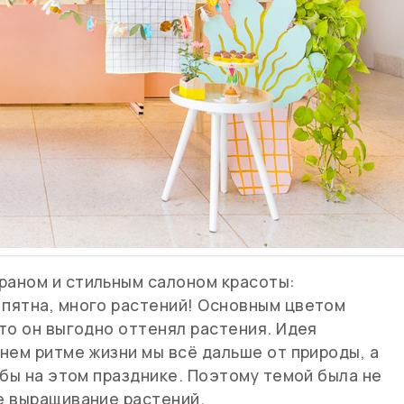
раном и стильным салоном красоты:
пятна, много растений! Основным цветом
то он выгодно оттенял растения. Идея
нем ритме жизни мы всё дальше от природы, а
 бы на этом празднике. Поэтому темой была не
е выращивание растений.