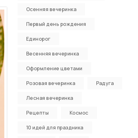
Осенняя вечеринка
Первый день рождения
Единорог
Весенняя вечеринка
Оформление цветами
Розовая вечеринка
Радуга
Лесная вечеринка
Рецепты
Космос
10 идей для праздника