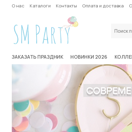
О нас
Каталоги
Контакты
Оплата и доставка
С
ЗАКАЗАТЬ ПРАЗДНИК
НОВИНКИ 2026
КОЛЛЕ
СОВРЕМЕ