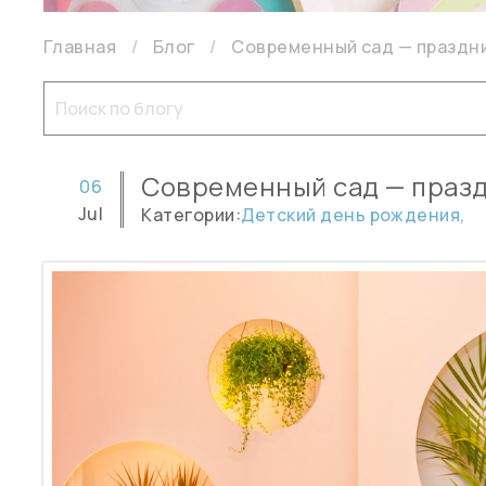
Главная
Блог
Современный сад — праздни
Современный сад — празд
06
Jul
Категории:
Детский день рождения,