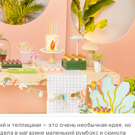
й и теплицами — это очень необычная идея, но
идела в магазине маленький румбокс и скинула