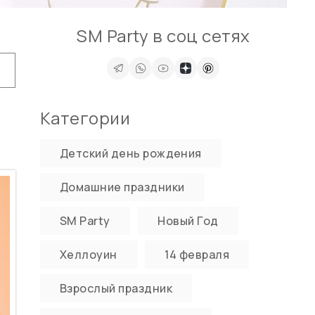
SM Party в соц сетях
Категории
Детский день рождения
Домашние праздники
SM Party
Новый Год
Хеллоуин
14 февраля
Взрослый праздник