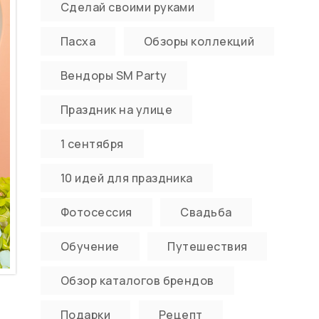
Сделай своими руками
Пасха
Обзоры коллекций
Вендоры SM Party
Праздник на улице
1 сентября
10 идей для праздника
Фотосессия
Свадьба
Обучение
Путешествия
Обзор каталогов брендов
Подарки
Рецепт