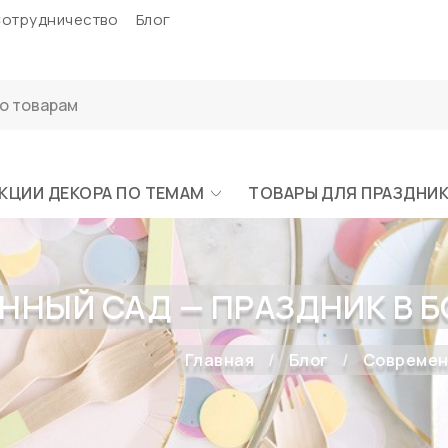
отрудничество
Блог
КЦИИ ДЕКОРА ПО ТЕМАМ
ТОВАРЫ ДЛЯ ПРАЗДНИ
ННЫЙ САД — ПРАЗДНИК В 
Главная
Блог
Современн