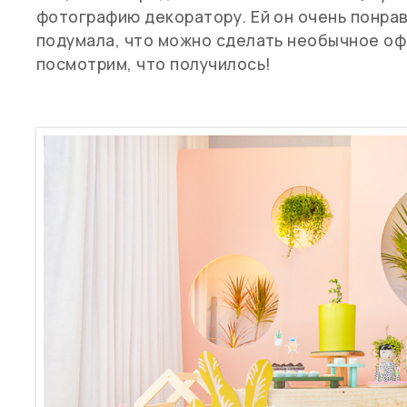
фотографию декоратору. Ей он очень понрав
подумала, что можно сделать необычное оф
посмотрим, что получилось!