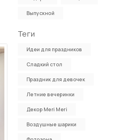
Выпускной
Теги
Идеи для праздников
Сладкий стол
Праздник для девочек
Летние вечеринки
Декор Meri Meri
Воздушные шарики
Фотозона