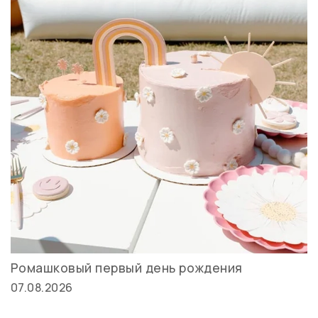
Ромашковый первый день рождения
07.08.2026