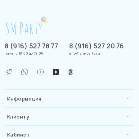
8 (916) 527 78 77
8 (916) 527 20 76
пн-пт с 10:00 до 19:00
info@sm-party.ru
Информация
Клиенту
Кабинет