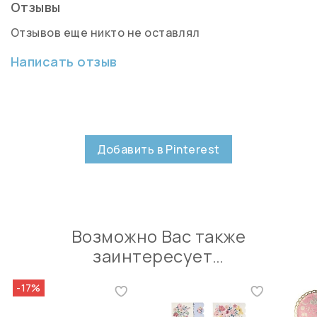
Отзывы
Отзывов еще никто не оставлял
Написать отзыв
Добавить в Pinterest
Возможно Вас также
заинтересует…
-17%