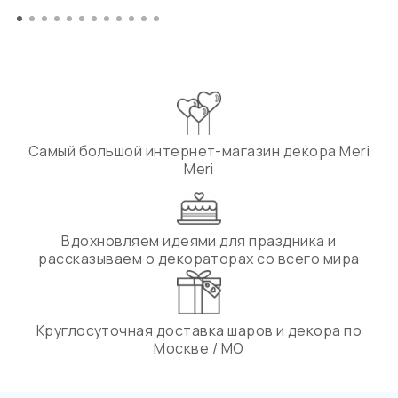
Самый большой интернет-магазин декора Meri
Meri
Вдохновляем идеями для праздника и
рассказываем о декораторах со всего мира
Круглосуточная доставка шаров и декора по
Москве / МО