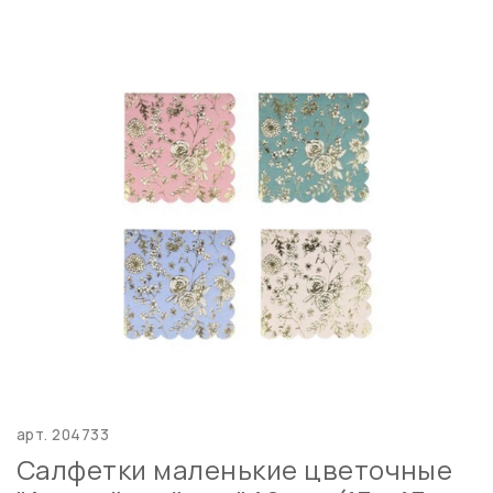
арт.
204733
Салфетки маленькие цветочные