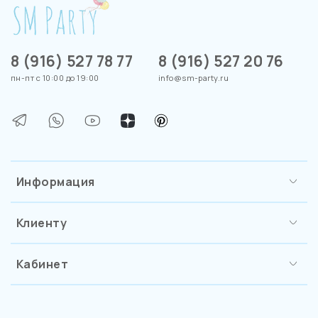
8 (916) 527 78 77
8 (916) 527 20 76
пн-пт с 10:00 до 19:00
info@sm-party.ru
Информация
Клиенту
Кабинет