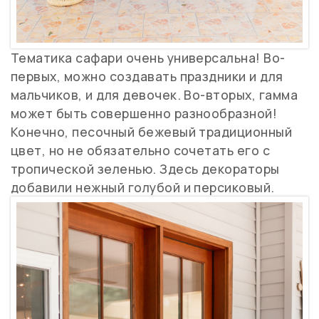
Тематика сафари очень универсальна! Во-
первых, можно создавать праздники и для
мальчиков, и для девочек. Во-вторых, гамма
может быть совершенно разнообразной!
Конечно, песочный бежевый традиционный
цвет, но не обязательно сочетать его с
тропической зеленью. Здесь декораторы
добавили нежный голубой и персиковый.