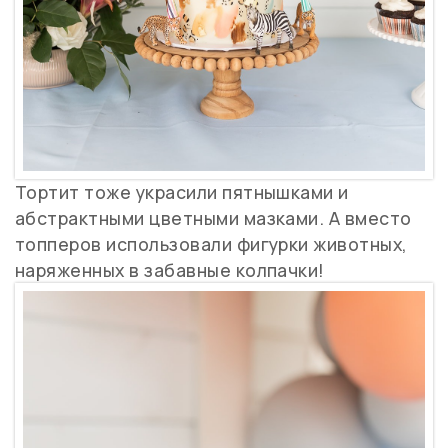
Тортит тоже украсили пятнышками и
абстрактными цветными мазками. А вместо
топперов использовали фигурки животных,
наряженных в забавные колпачки!