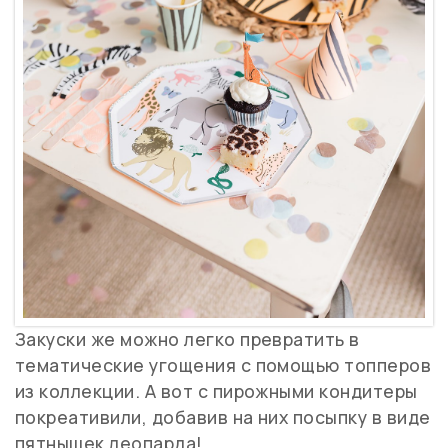
Закуски же можно легко превратить в
тематические угощения с помощью топперов
из коллекции. А вот с пирожными кондитеры
покреативили, добавив на них посыпку в виде
пятнышек леопарда!