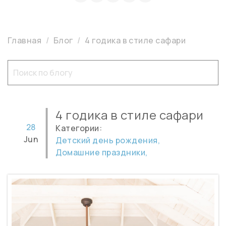
Главная
Блог
4 годика в стиле сафари
4 годика в стиле сафари
28
Категории:
Jun
Детский день рождения,
Домашние праздники,