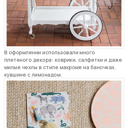
В оформлении использовали много
плетеного декора: коврики, салфетки и даже
милые чехлы в стиле макроме на баночках,
кувшине с лимонадом.