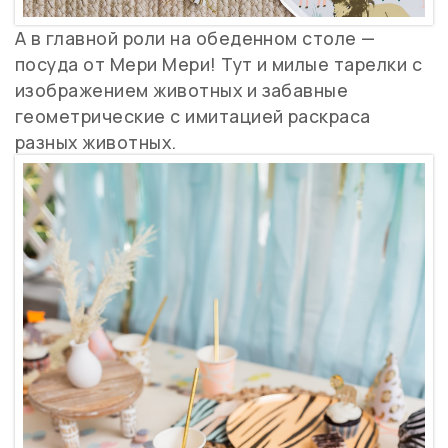
А в главной роли на обеденном столе —
посуда от Мери Мери! Тут и милые тарелки с
изображением животных и забавные
геометрические с имитацией раскраса
разных животных.