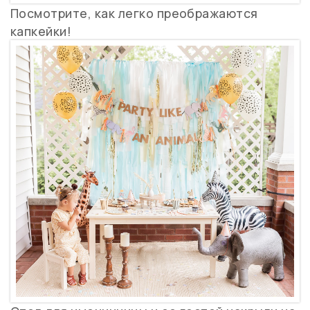
Посмотрите, как легко преображаются
капкейки!