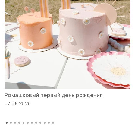
Ромашковый первый день рождения
07.08.2026