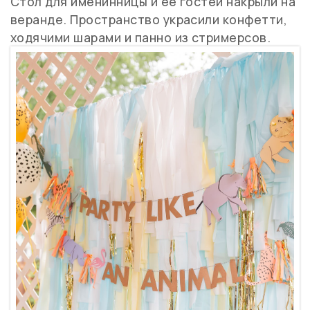
Стол для именинницы и ее гостей накрыли на
веранде. Пространство украсили конфетти,
ходячими шарами и панно из стримерсов.