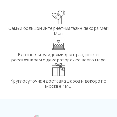
Самый большой интернет-магазин декора Meri
Meri
Вдохновляем идеями для праздника и
рассказываем о декораторах со всего мира
Круглосуточная доставка шаров и декора по
Москве / МО