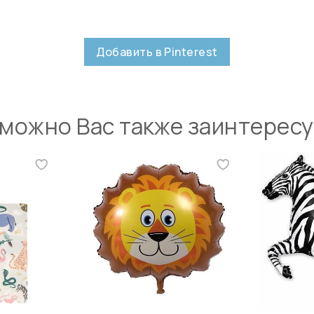
Добавить в Pinterest
можно Вас также заинтерес