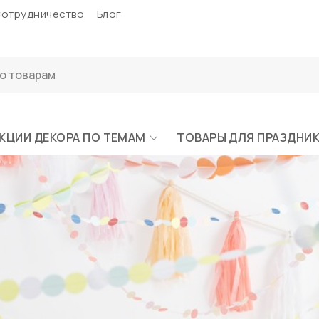
отрудничество
Блог
КЦИИ ДЕКОРА ПО ТЕМАМ
ТОВАРЫ ДЛЯ ПРАЗДНИ