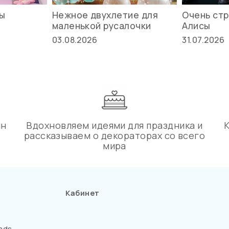
вы
Нежное двухлетие для
Очень стр
маленькой русалочки
Алисы
03.08.2026
31.07.2026
ин
Вдохновляем идеями для праздника и
рассказываем о декораторах со всего
мира
Кабинет
ads