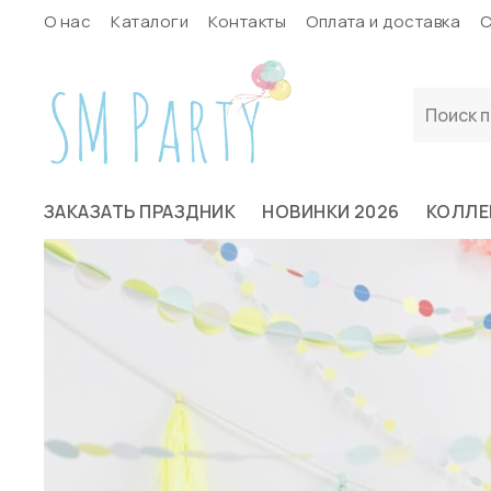
О нас
Каталоги
Контакты
Оплата и доставка
С
ЗАКАЗАТЬ ПРАЗДНИК
НОВИНКИ 2026
КОЛЛЕ