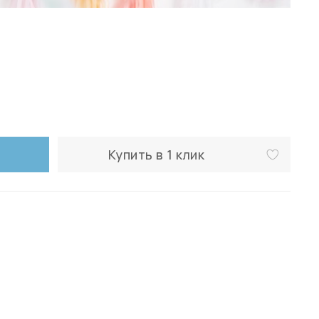
Купить в 1 клик