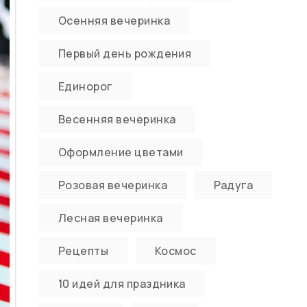
Осенняя вечеринка
Первый день рождения
Единорог
Весенняя вечеринка
Оформление цветами
Розовая вечеринка
Радуга
Лесная вечеринка
Рецепты
Космос
10 идей для праздника