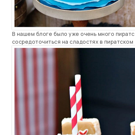
В нашем блоге было уже очень много пиратс
сосредоточиться на сладостях в пиратском 