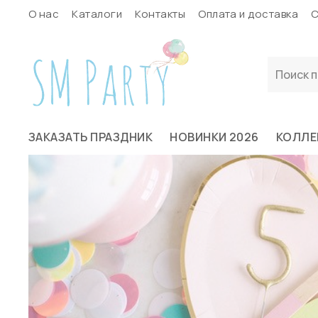
О нас
Каталоги
Контакты
Оплата и доставка
С
ЗАКАЗАТЬ ПРАЗДНИК
НОВИНКИ 2026
КОЛЛЕ