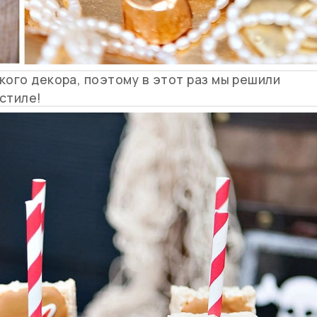
кого декора, поэтому в этот раз мы решили
стиле!