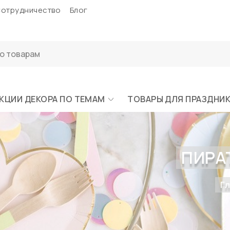
отрудничество
Блог
КЦИИ ДЕКОРА ПО ТЕМАМ
ТОВАРЫ ДЛЯ ПРАЗДНИ
ПИРА
Г