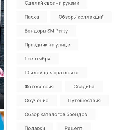
Сделай своими руками
Пасха
Обзоры коллекций
Вендоры SM Party
Праздник на улице
1 сентября
10 идей для праздника
Фотосессия
Свадьба
Обучение
Путешествия
Обзор каталогов брендов
Подарки
Рецепт