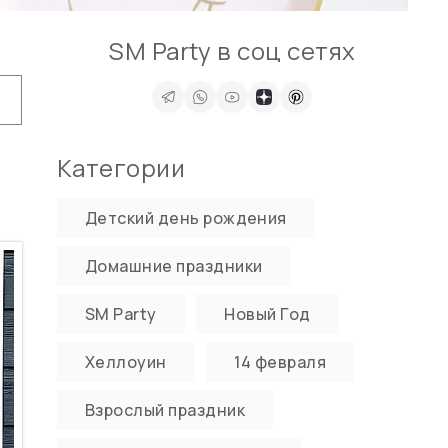
SM Party в соц сетях
Категории
Детский день рождения
Домашние праздники
SM Party
Новый Год
Хеллоуин
14 февраля
Взрослый праздник