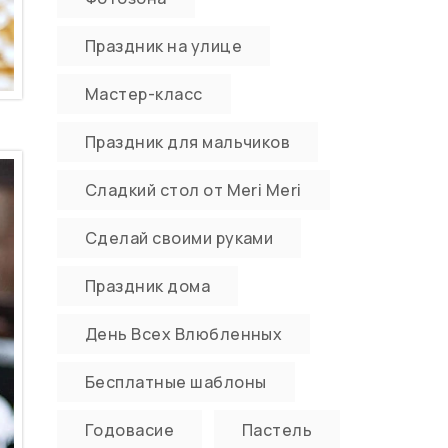
Праздник на улице
Мастер-класс
Праздник для мальчиков
Сладкий стол от Meri Meri
Сделай своими руками
Праздник дома
День Всех Влюбленных
Бесплатные шаблоны
Годовасие
Пастель