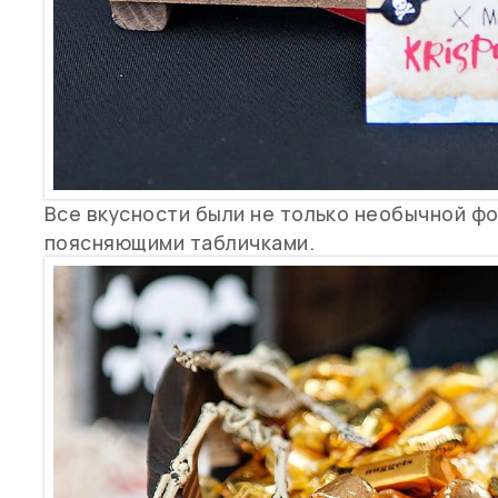
Все вкусности были не только необычной фо
поясняющими табличками.