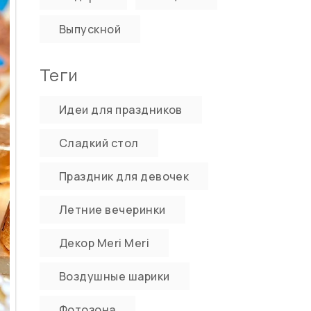
Выпускной
Теги
Идеи для праздников
Сладкий стол
Праздник для девочек
Летние вечеринки
Декор Meri Meri
Воздушные шарики
Фотозона