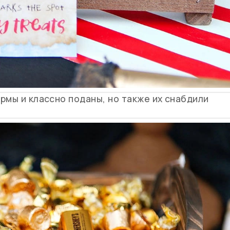
рмы и классно поданы, но также их снабдили