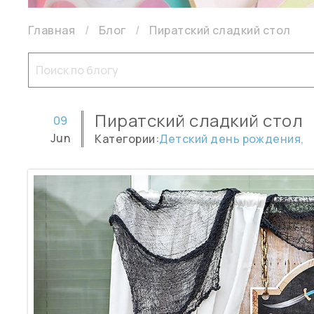
Главная
Блог
Пиратский сладкий стол
Пиратский сладкий стол
09
Jun
Категории:
Детский день рождения,