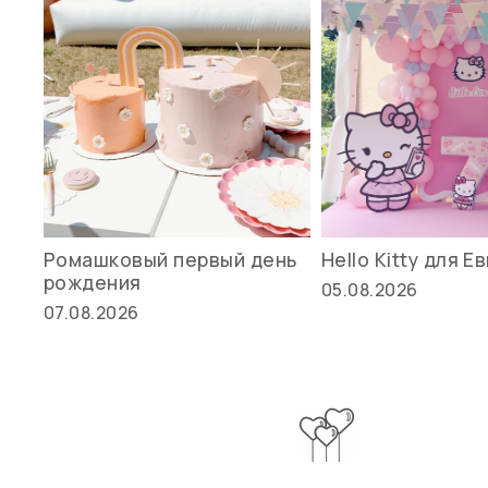
Ромашковый первый день
Hello Kitty для Е
рождения
05.08.2026
07.08.2026