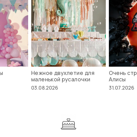
вы
Нежное двухлетие для
Очень стр
маленькой русалочки
Алисы
03.08.2026
31.07.2026