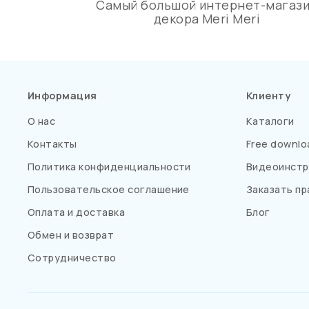
Самый большой интернет-магаз
декора Meri Meri
Информация
Клиенту
О нас
Каталоги
Контакты
Free downlo
Политика конфиденциальности
Видеоинстр
Пользовательское соглашение
Заказать пр
Оплата и доставка
Блог
Обмен и возврат
Сотрудничество