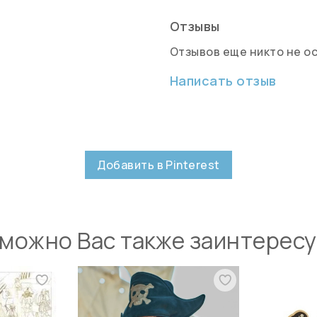
Отзывы
Отзывов еще никто не о
Написать отзыв
Добавить в Pinterest
можно Вас также заинтерес