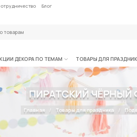
отрудничество
Блог
КЦИИ ДЕКОРА ПО ТЕМАМ
ТОВАРЫ ДЛЯ ПРАЗДНИ
ПИРАТСКИЙ ЧЁРНЫЙ ФЛ
Главная
Товары для праздника
Подв