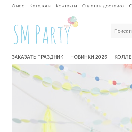
О нас
Каталоги
Контакты
Оплата и доставка
С
ЗАКАЗАТЬ ПРАЗДНИК
НОВИНКИ 2026
КОЛЛЕ