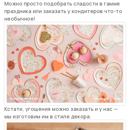
Можно просто подобрать сладости в гамме
праздника или заказать у кондитеров что-то
необычное!
Кстати, угощения можно заказать и у нас —
мы изготовим им в стиле декора.