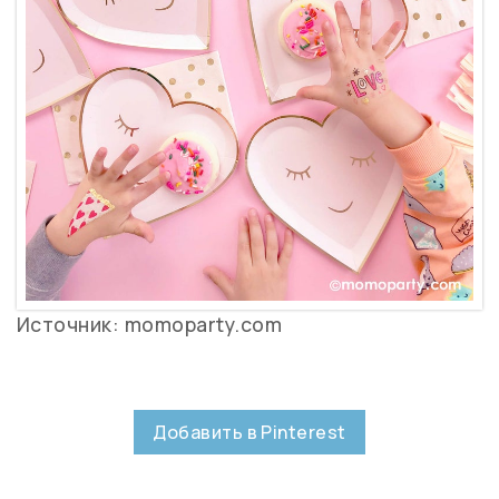
Источник: momoparty.com
Добавить в Pinterest