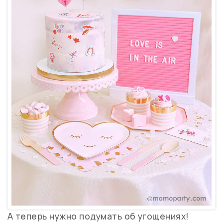
А теперь нужно подумать об угощениях!