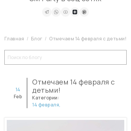
Главная
Блог
Отмечаем 14 февраля с детьми!
Отмечаем 14 февраля с
детьми!
14
Feb
Категории:
14 февраля,