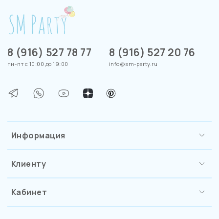
8 (916) 527 78 77
8 (916) 527 20 76
пн-пт с 10:00 до 19:00
info@sm-party.ru
Информация
Клиенту
Кабинет