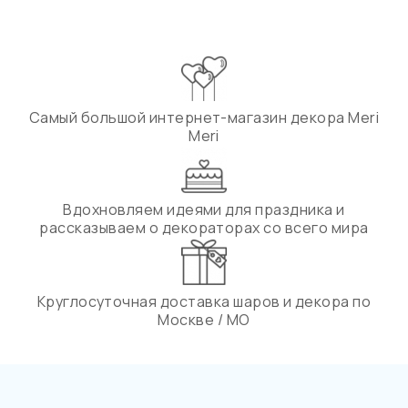
Самый большой интернет-магазин декора Meri
Meri
Вдохновляем идеями для праздника и
рассказываем о декораторах со всего мира
Круглосуточная доставка шаров и декора по
Москве / МО