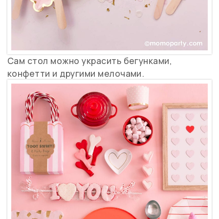
Сам стол можно украсить бегунками,
конфетти и другими мелочами.