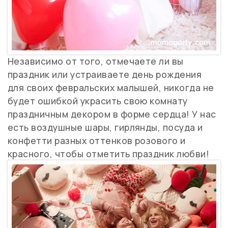
Независимо от того, отмечаете ли вы
праздник или устраиваете день рождения
для своих февральских малышей, никогда не
будет ошибкой украсить свою комнату
праздничным декором в форме сердца! У нас
есть воздушные шары, гирлянды, посуда и
конфетти разных оттенков розового и
красного, чтобы отметить праздник любви!