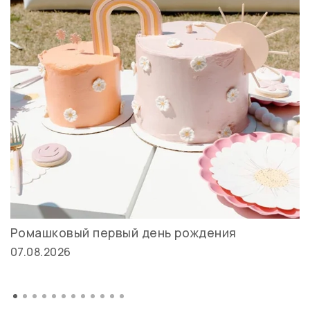
Ромашковый первый день рождения
07.08.2026