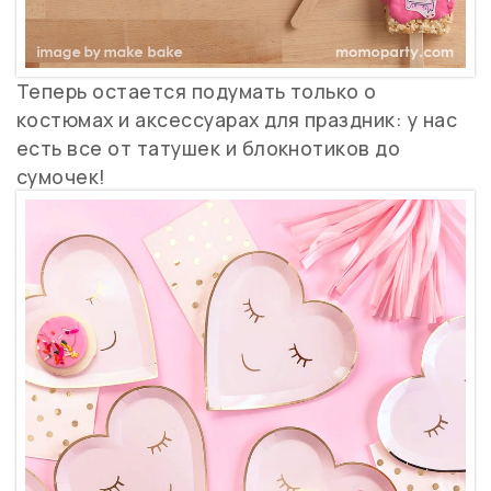
Теперь остается подумать только о
костюмах и аксессуарах для праздник: у нас
есть все от татушек и блокнотиков до
сумочек!