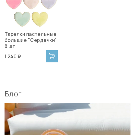
Тарелки пастельные
большие "Сердечки"
8 шт.
1 240 ₽
Блог