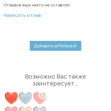
Отзывов еще никто не оставлял
Написать отзыв
Добавить в Pinterest
Возможно Вас также
заинтересует…