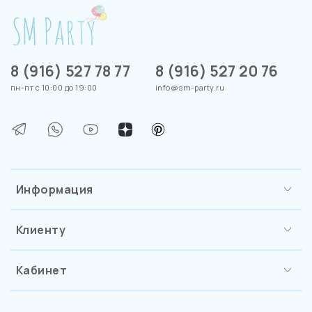
8 (916) 527 78 77
8 (916) 527 20 76
пн-пт с 10:00 до 19:00
info@sm-party.ru
Информация
Клиенту
Кабинет