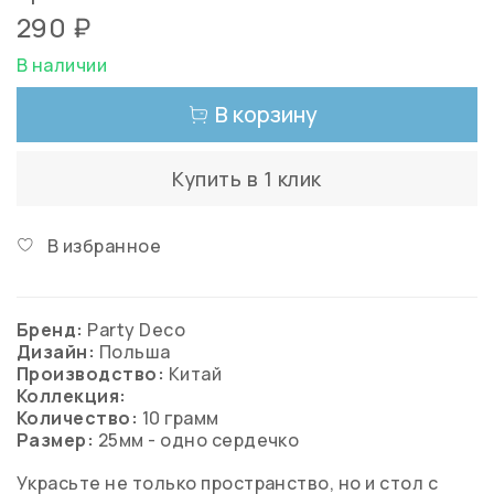
290 ₽
В наличии
В корзину
Купить в 1 клик
В избранное
Бренд:
Party Deco
Дизайн:
Польша
Производство:
Китай
Коллекция:
Количество:
10 грамм
Размер:
25мм - одно сердечко
Украсьте не только пространство, но и стол с