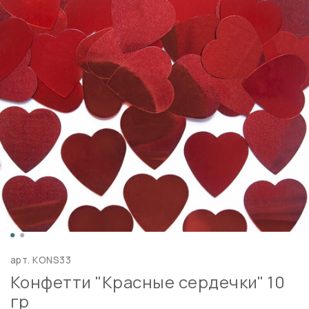
арт.
KONS33
Конфетти "Красные сердечки" 10
гр