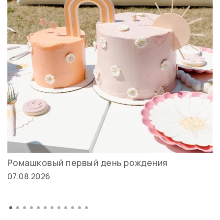
Ромашковый первый день рождения
07.08.2026