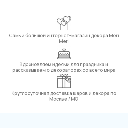
Самый большой интернет-магазин декора Meri
Meri
Вдохновляем идеями для праздника и
рассказываем о декораторах со всего мира
Круглосуточная доставка шаров и декора по
Москве / МО