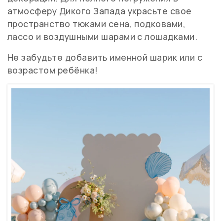
атмосферу Дикого Запада украсьте свое
пространство тюками сена, подковами,
лассо и воздушными шарами с лошадками.
Не забудьте добавить именной шарик или с
возрастом ребёнка!