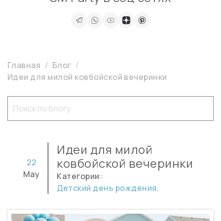
Главная
Блог
Идеи для милой ковбойской вечеринки
Идеи для милой
ковбойской вечеринки
22
May
Категории:
Детский день рождения,