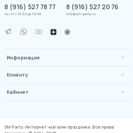
8 (916) 527 78 77
8 (916) 527 20 76
пн-пт с 10:00 до 19:00
info@sm-party.ru
Информация
Клиенту
Кабинет
SM Party. Интернет-магазин праздника. Все права