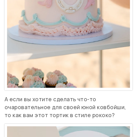
А если вы хотите сделать что-то
очаровательное для своей юной ковбойши,
то как вам этот тортик в стиле рококо?