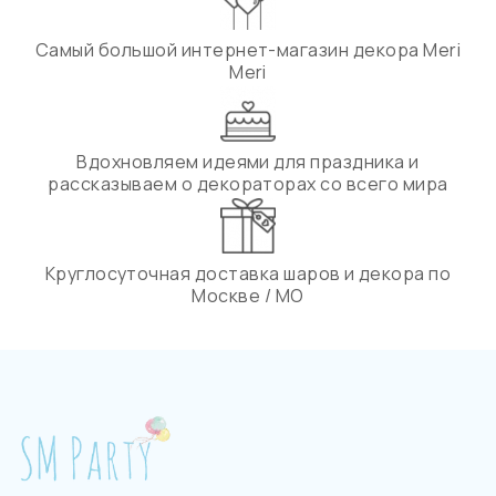
Самый большой интернет-магазин декора Meri
Meri
Вдохновляем идеями для праздника и
рассказываем о декораторах со всего мира
Круглосуточная доставка шаров и декора по
Москве / МО