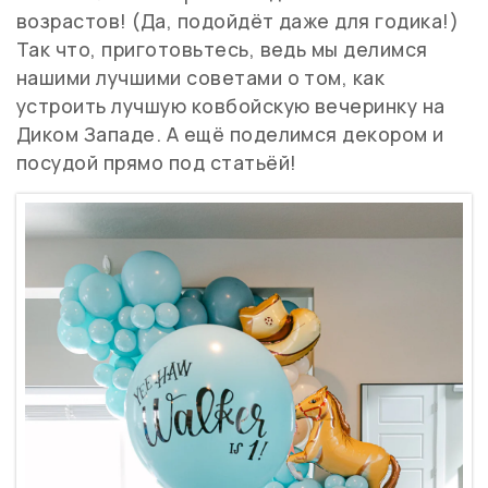
возрастов! (Да, подойдёт даже для годика!)
Так что, приготовьтесь, ведь мы делимся
нашими лучшими советами о том, как
устроить лучшую ковбойскую вечеринку на
Диком Западе. А ещё поделимся декором и
посудой прямо под статьёй!