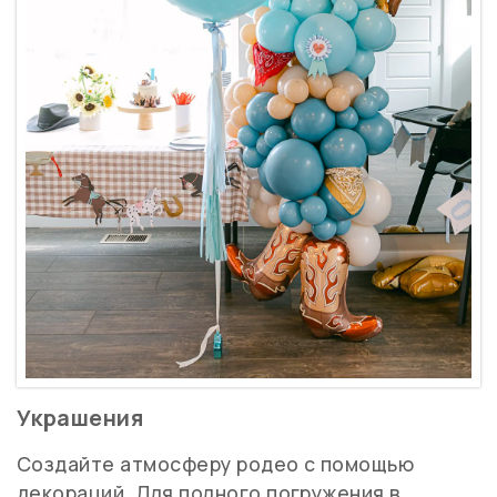
Украшения
Создайте атмосферу родео с помощью
декораций. Для полного погружения в