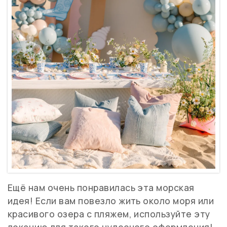
Ещё нам очень понравилась эта морская
идея! Если вам повезло жить около моря или
красивого озера с пляжем, используйте эту