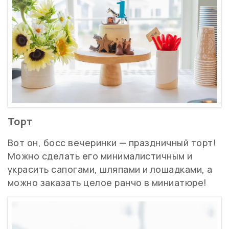
Торт
Вот он, босс вечеринки — праздничный торт!
Можно сделать его минималистичным и
украсить сапогами, шляпами и лошадками, а
можно заказать целое ранчо в миниатюре!