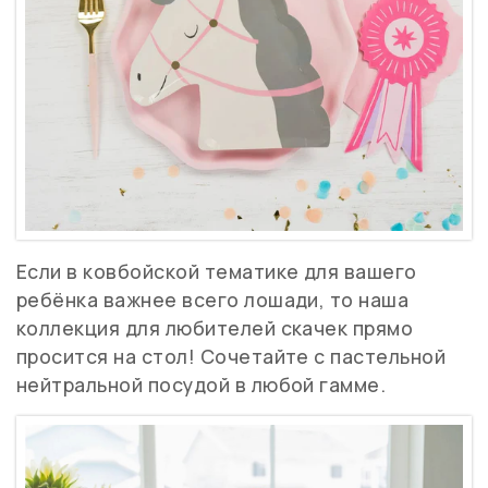
Если в ковбойской тематике для вашего
ребёнка важнее всего лошади, то наша
коллекция для любителей скачек прямо
просится на стол! Сочетайте с пастельной
нейтральной посудой в любой гамме.