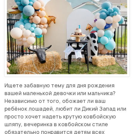
Ищете забавную тему для дня рождения
вашей маленькой девочки или мальчика?
Независимо от того, обожает ли ваш
ребёнок лошадей, любит ли Дикий Запад или
просто хочет надеть крутую ковбойскую
шляпу, вечеринка в ковбойском стиле
обязательно понравится детям всех