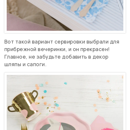
Вот такой вариант сервировки выбрали для
прибрежной вечеринки, и он прекрасен!
Главное, не забудьте добавить в декор
шляпы и сапоги.