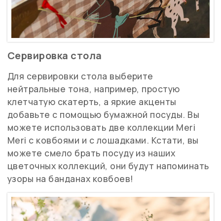
Сервировка стола
Для сервировки стола выберите
нейтральные тона, например, простую
клетчатую скатерть, а яркие акценты
добавьте с помощью бумажной посуды. Вы
можете использовать две коллекции Meri
Meri с ковбоями и с лошадками. Кстати, вы
можете смело брать посуду из наших
цветочных коллекций, они будут напоминать
узоры на банданах ковбоев!