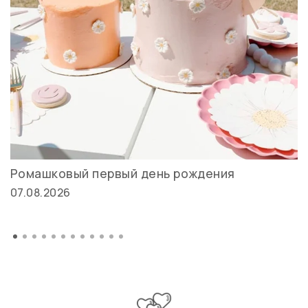
Ромашковый первый день рождения
07.08.2026