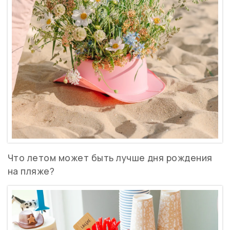
Что летом может быть лучше дня рождения
на пляже?