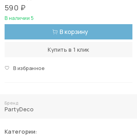
590 ₽
В наличии 5
В корзину
Купить в 1 клик
В избранное
Бренд
PartyDeco
Категории: