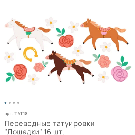
арт.
TAT18
Переводные татуировки
"Лошадки" 16 шт.