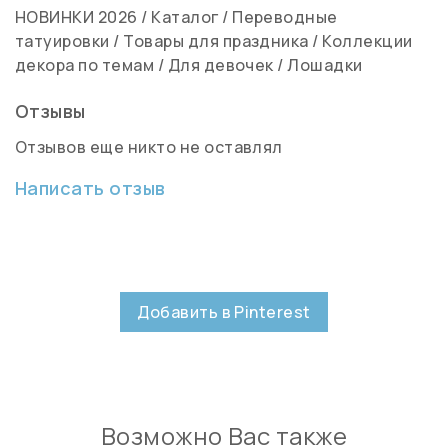
НОВИНКИ 2026
/
Каталог
/
Переводные
татуировки
/
Товары для праздника
/
Коллекции
декора по темам
/
Для девочек
/
Лошадки
Отзывы
Отзывов еще никто не оставлял
Написать отзыв
Добавить в Pinterest
Возможно Вас также