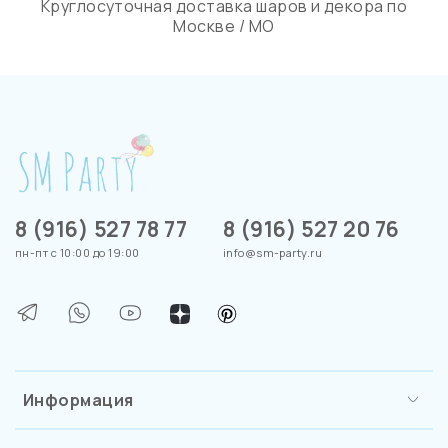
Круглосуточная доставка шаров и декора по
Москве / МО
8 (916) 527 78 77
8 (916) 527 20 76
пн-пт с 10:00 до 19:00
info@sm-party.ru
Информация