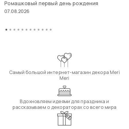
Ромашковый первый день рождения
07.08.2026
Самый большой интернет-магазин декора Meri
Meri
Вдохновляем идеями для праздника и
рассказываем о декораторах со всего мира