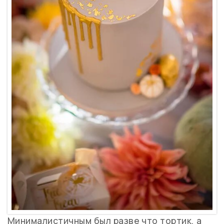
Минималистичным был разве что тортик, а