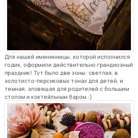
Для нашей именинницы, которой исполнился
годик, оформили действительно грандиозный
праздник! Тут было две зоны: светлая, в
золотисто-персиковых тонах для детей, и
темная, зловещая для родителей с большим
столом и коктейльным баром :)