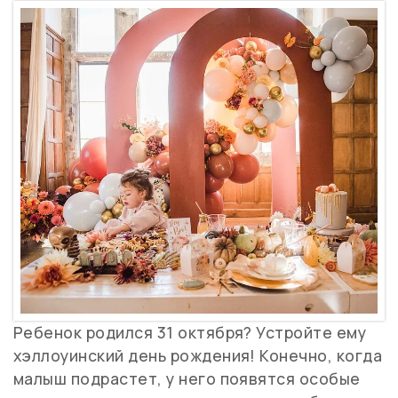
Ребенок родился 31 октября? Устройте ему
хэллоуинский день рождения! Конечно, когда
малыш подрастет, у него появятся особые