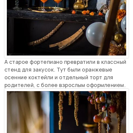
А старое фортепиано превратили в классный
стенд для закусок. Тут были оранжевые
осенние коктейли и отдельный торт для
родителей, с более взрослым оформлением.