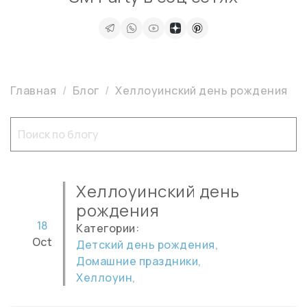
Главная
Блог
Хеллоуинский день рождения
Хеллоуинский день
рождения
18
Категории:
Oct
Детский день рождения,
Домашние праздники,
Хеллоуин,