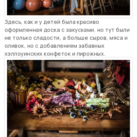
Здесь, как и у детей была красиво
оформленная доска с закусками, но тут были
не только сладости, а больше сыров, мяса и
оливок, но с добавлением забавных
хэллоуинских конфеток и пирожных.