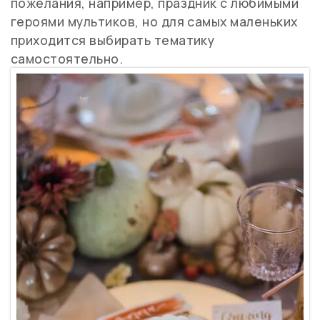
пожелания, например, праздник с любимыми
героями мультиков, но для самых маленьких
приходится выбирать тематику
самостоятельно.