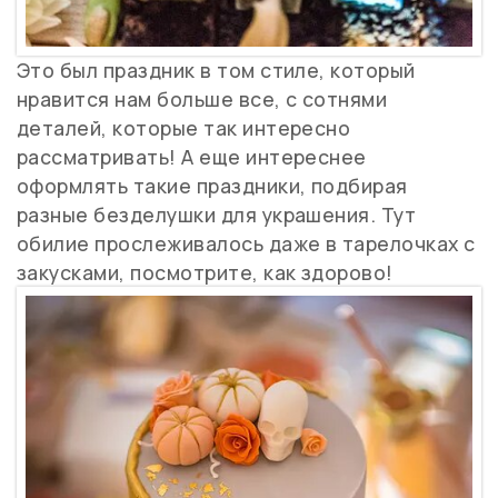
Это был праздник в том стиле, который
нравится нам больше все, с сотнями
деталей, которые так интересно
рассматривать! А еще интереснее
оформлять такие праздники, подбирая
разные безделушки для украшения. Тут
обилие прослеживалось даже в тарелочках с
закусками, посмотрите, как здорово!