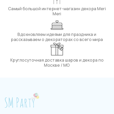
Самый большой интернет-магазин декора Meri
Meri
Вдохновляем идеями для праздника и
рассказываем о декораторах со всего мира
Круглосуточная доставка шаров и декора по
Москве / МО