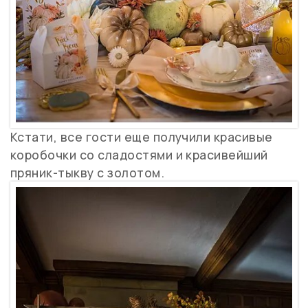
Кстати, все гости еще получили красивые
коробочки со сладостями и красивейший
пряник-тыкву с золотом.