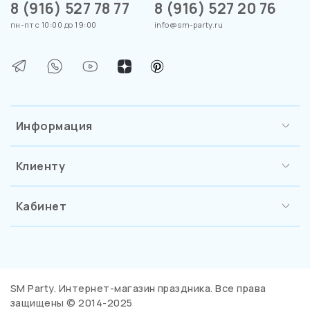
8 (916) 527 78 77
8 (916) 527 20 76
пн-пт с 10:00 до 19:00
info@sm-party.ru
Информация
Клиенту
Кабинет
SM Party. Интернет-магазин праздника. Все права
защищены © 2014-2025