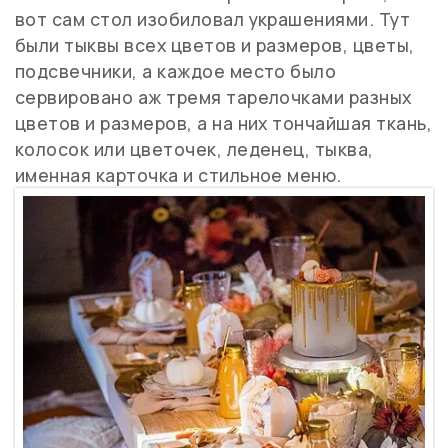
вот сам стол изобиловал украшениями. Тут
были тыквы всех цветов и размеров, цветы,
подсвечники, а каждое место было
сервировано аж тремя тарелочками разных
цветов и размеров, а на них тончайшая ткань,
колосок или цветочек, леденец, тыква,
именная карточка и стильное меню.