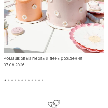
Ромашковый первый день рождения
07.08.2026