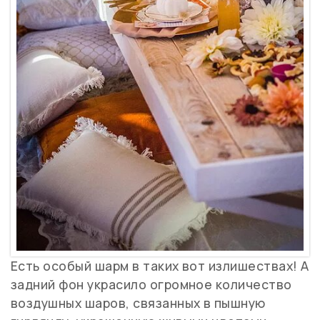
Есть особый шарм в таких вот излишествах! А
задний фон украсило огромное количество
воздушных шаров, связанных в пышную