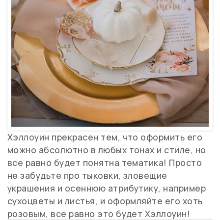
Хэллоуин прекрасен тем, что оформить его
можно абсолютно в любых тонах и стиле, но
все равно будет понятна тематика! Просто
не забудьте про тыковки, зловещие
украшения и осеннюю атрибутику, например
сухоцветы и листья, и оформляйте его хоть
розовым, все равно это будет Хэллоуин!