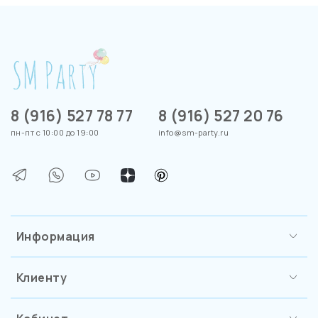
8 (916) 527 78 77
8 (916) 527 20 76
пн-пт с 10:00 до 19:00
info@sm-party.ru
Информация
Клиенту