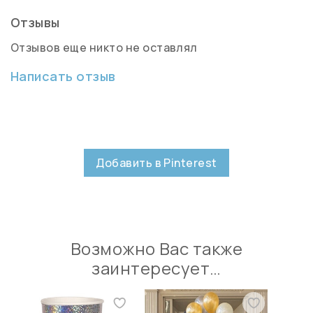
Отзывы
Отзывов еще никто не оставлял
Написать отзыв
Добавить в Pinterest
Возможно Вас также
заинтересует…