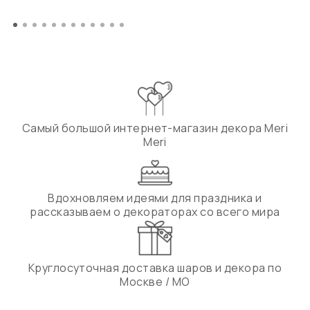
Самый большой интернет-магазин декора Meri
Meri
Вдохновляем идеями для праздника и
рассказываем о декораторах со всего мира
Круглосуточная доставка шаров и декора по
Москве / МО