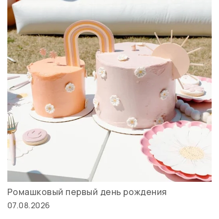
Ромашковый первый день рождения
07.08.2026