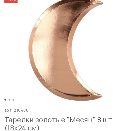
арт.
216406
Тарелки золотые "Месяц" 8 шт
(18х24 см)