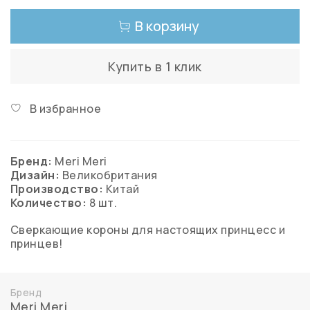
В корзину
Купить в 1 клик
В избранное
Бренд:
Meri Meri
Дизайн:
Великобритания
Производство:
Китай
Количество:
8 шт.
Сверкающие короны для настоящих принцесс и
принцев!
Бренд
Meri Meri