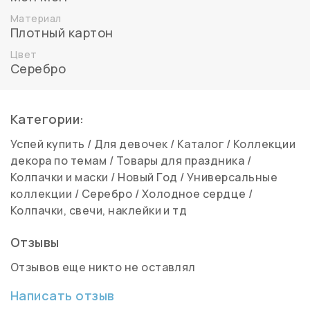
Материал
Плотный картон
Цвет
Серебро
Категории:
Успей купить
/
Для девочек
/
Каталог
/
Коллекции
декора по темам
/
Товары для праздника
/
Колпачки и маски
/
Новый Год
/
Универсальные
коллекции
/
Серебро
/
Холодное сердце
/
Колпачки, свечи, наклейки и тд
Отзывы
Отзывов еще никто не оставлял
Написать отзыв