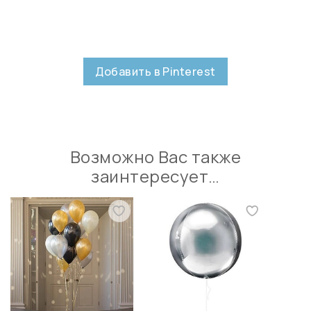
Добавить в Pinterest
Возможно Вас также
заинтересует…