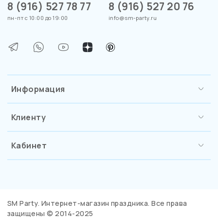
8 (916) 527 78 77
8 (916) 527 20 76
пн-пт с 10:00 до 19:00
info@sm-party.ru
Информация
Клиенту
Кабинет
SM Party. Интернет-магазин праздника. Все права
защищены © 2014-2025