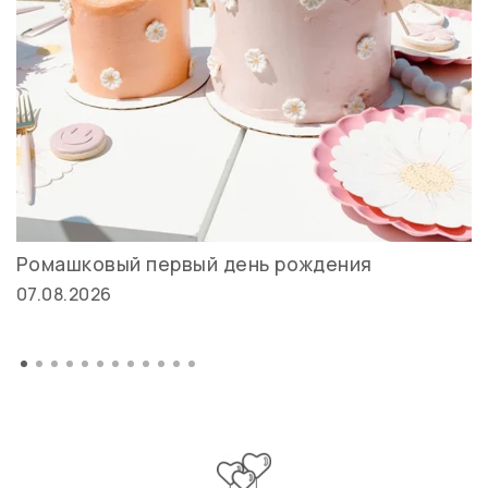
Ромашковый первый день рождения
07.08.2026