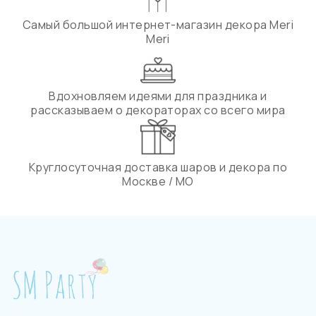
Самый большой интернет-магазин декора Meri
Meri
Вдохновляем идеями для праздника и
рассказываем о декораторах со всего мира
Круглосуточная доставка шаров и декора по
Москве / МО