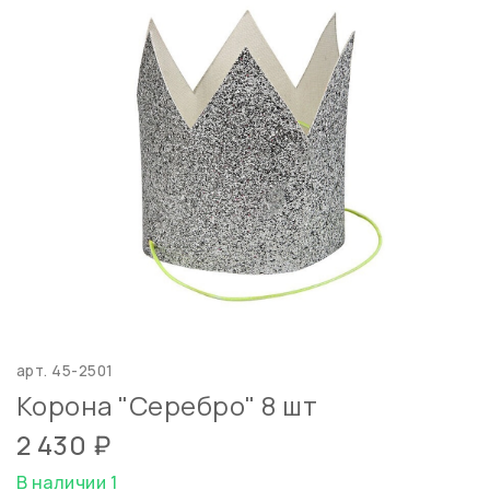
арт.
45-2501
Корона "Серебро" 8 шт
2 430 ₽
В наличии 1