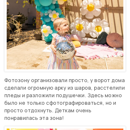
Фотозону организовали просто, у ворот дома
сделали огромную арку из шаров, расстелили
пледы и разложили подушечки. Здесь можно
было не только сфотографироваться, но и
просто отдохнуть. Деткам очень
понравилась эта зона!