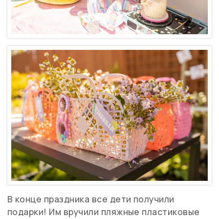
В конце праздника все дети получили
подарки! Им вручили пляжные пластиковые