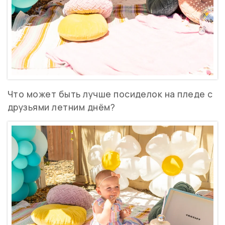
Что может быть лучше посиделок на пледе с
друзьями летним днём?