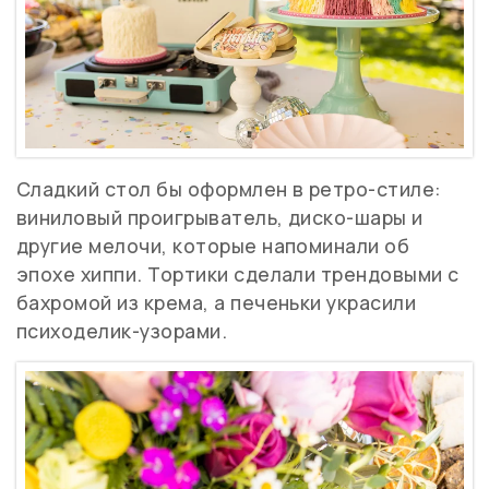
Сладкий стол бы оформлен в ретро-стиле:
виниловый проигрыватель, диско-шары и
другие мелочи, которые напоминали об
эпохе хиппи. Тортики сделали трендовыми с
бахромой из крема, а печеньки украсили
психоделик-узорами.