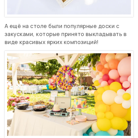
А ещё на столе были популярные доски с
закусками, которые принято выкладывать в
виде красивых ярких композиций!