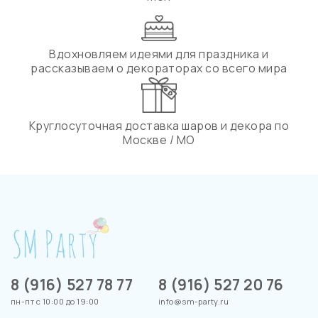
Вдохновляем идеями для праздника и
рассказываем о декораторах со всего мира
Круглосуточная доставка шаров и декора по
Москве / МО
8 (916) 527 78 77
8 (916) 527 20 76
пн-пт с 10:00 до 19:00
info@sm-party.ru