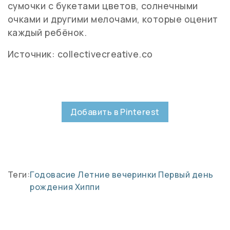
сумочки с букетами цветов, солнечными
очками и другими мелочами, которые оценит
каждый ребёнок.
Источник: collectivecreative.co
Добавить в Pinterest
Теги:
Годовасие
Летние вечеринки
Первый день
рождения
Хиппи