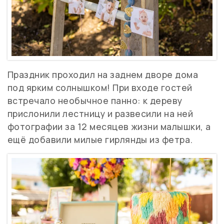
Праздник проходил на заднем дворе дома
под ярким солнышком! При входе гостей
встречало необычное панно: к дереву
прислонили лестницу и развесили на ней
фотографии за 12 месяцев жизни малышки, а
ещё добавили милые гирлянды из фетра.