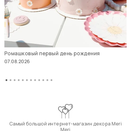
Ромашковый первый день рождения
07.08.2026
Самый большой интернет-магазин декора Meri
Meri