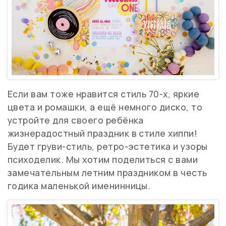
Если вам тоже нравится стиль 70-х, яркие
цвета и ромашки, а ещё немного диско, то
устройте для своего ребёнка
жизнерадостный праздник в стиле хиппи!
Будет груви-стиль, ретро-эстетика и узоры
психоделик. Мы хотим поделиться с вами
замечательным летним праздником в честь
годика маленькой именинницы.