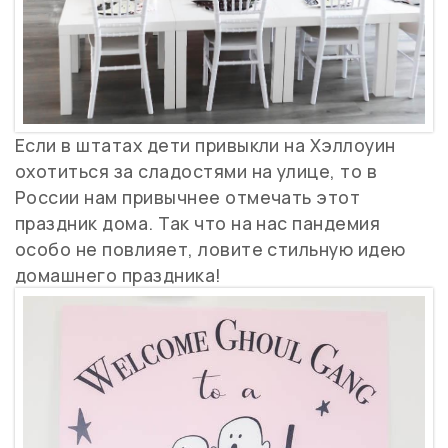
Если в штатах дети привыкли на Хэллоуин
охотиться за сладостями на улице, то в
России нам привычнее отмечать этот
праздник дома. Так что на нас пандемия
особо не повлияет, ловите стильную идею
домашнего праздника!