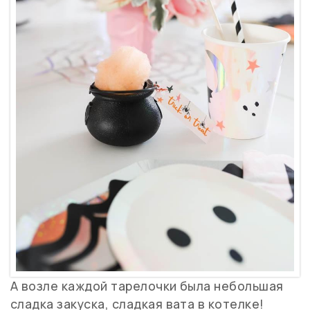
А возле каждой тарелочки была небольшая
сладка закуска, сладкая вата в котелке!