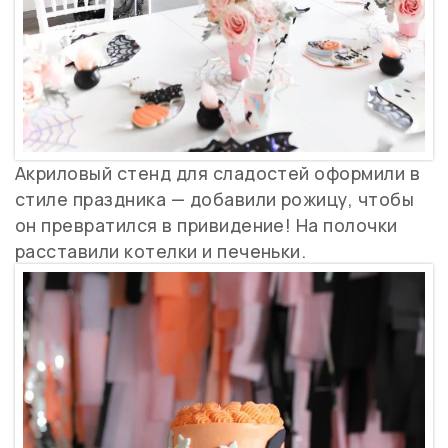
Акриловый стенд для сладостей оформили в
стиле праздника — добавили рожицу, чтобы
он превратился в привидение! На полочки
расставили котелки и печеньки.