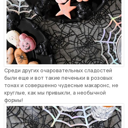
Среди других очаровательных сладостей
были еще и вот такие печеньки в розовых
тонах и совершенно чудесные макаронс, не
круглые, как мы привыкли, а необычной
формы!