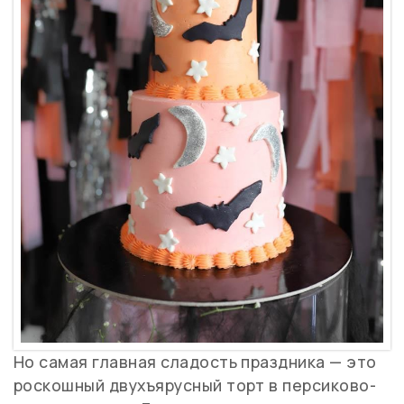
Но самая главная сладость праздника — это
роскошный двухъярусный торт в персиково-