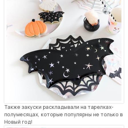
Также закуски раскладывали на тарелках-
полумесяцах, которые популярны не только в
Новый год!