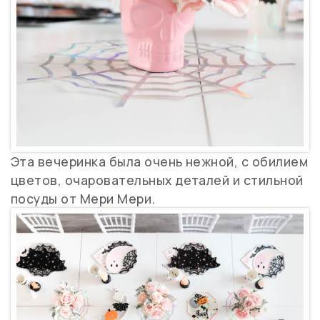
Эта вечеринка была очень нежной, с обилием
цветов, очаровательных деталей и стильной
посуды от Мери Мери.