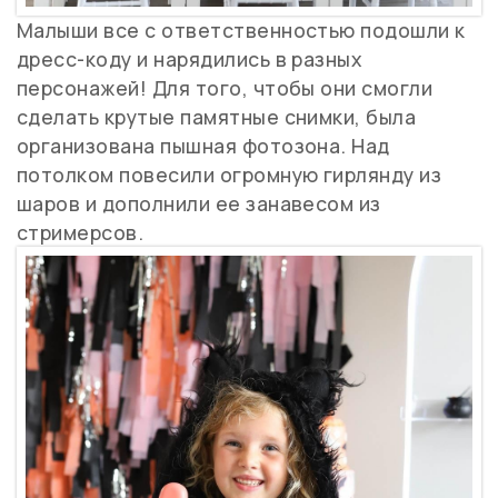
Малыши все с ответственностью подошли к
дресс-коду и нарядились в разных
персонажей! Для того, чтобы они смогли
сделать крутые памятные снимки, была
организована пышная фотозона. Над
потолком повесили огромную гирлянду из
шаров и дополнили ее занавесом из
стримерсов.