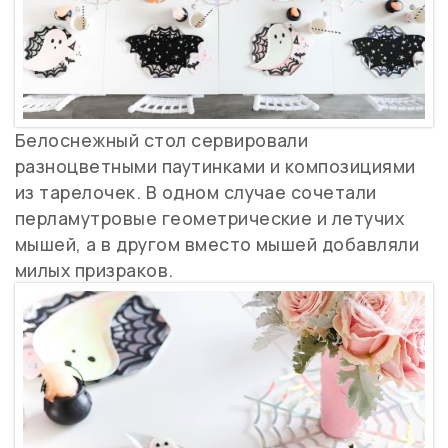
Белоснежный стол сервировали
разноцветными паутинками и композициями
из тарелочек. В одном случае сочетали
перламутровые геометрические и летучих
мышей, а в другом вместо мышей добавляли
милых призраков.