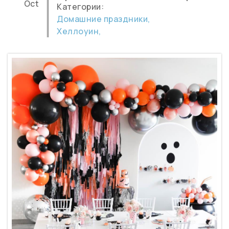
Oct
Категории:
Домашние праздники,
Хеллоуин,