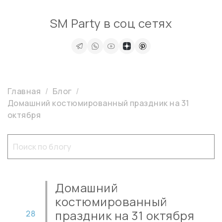
SM Party в соц сетях
Главная
Блог
Домашний костюмированный праздник на 31
октября
Домашний
костюмированный
праздник на 31 октября
28