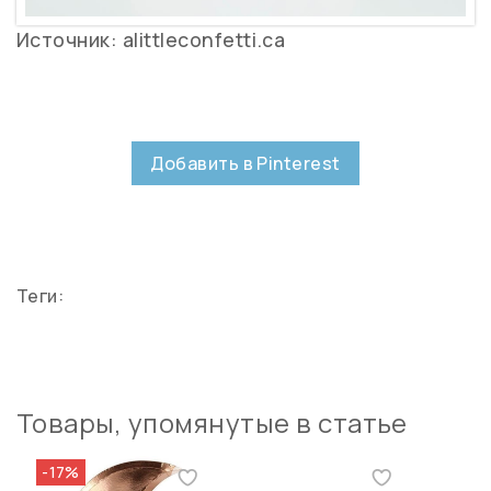
Источник: alittleconfetti.ca
Добавить в Pinterest
Теги:
Товары, упомянутые в статье
-17%