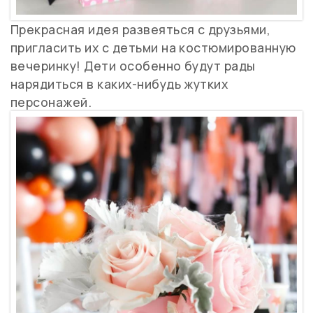
Прекрасная идея развеяться с друзьями,
пригласить их с детьми на костюмированную
вечеринку! Дети особенно будут рады
нарядиться в каких-нибудь жутких
персонажей.