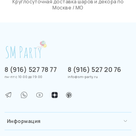
Круглосуточная доставка шаров и декора по
Москве / МО
8 (916) 527 78 77
8 (916) 527 20 76
пн-пт с 10:00 до 19:00
info@sm-party.ru
Информация