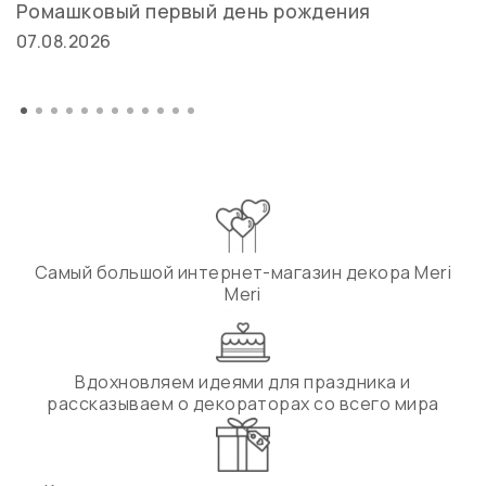
Ромашковый первый день рождения
07.08.2026
Самый большой интернет-магазин декора Meri
Meri
Вдохновляем идеями для праздника и
рассказываем о декораторах со всего мира