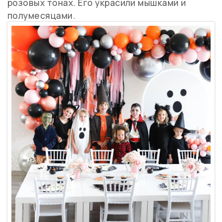
розовых тонах. Его украсили мышками и
полумесяцами.