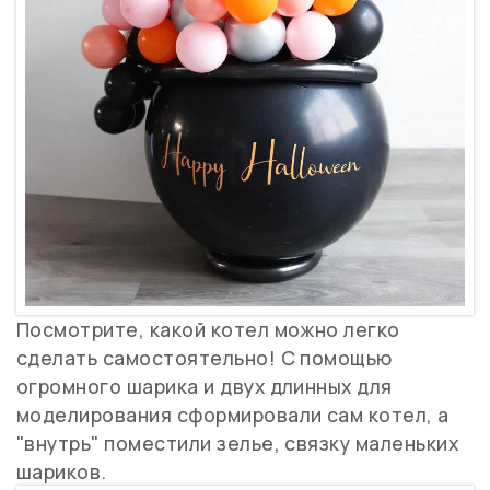
Посмотрите, какой котел можно легко
сделать самостоятельно! С помощью
огромного шарика и двух длинных для
моделирования сформировали сам котел, а
"внутрь" поместили зелье, связку маленьких
шариков.