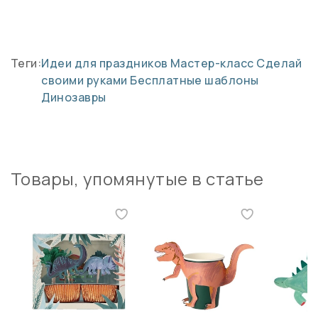
Теги:
Идеи для праздников
Мастер-класс
Сделай
своими руками
Бесплатные шаблоны
Динозавры
Товары, упомянутые в статье