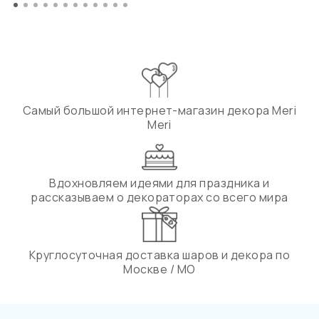
Самый большой интернет-магазин декора Meri
Meri
Вдохновляем идеями для праздника и
рассказываем о декораторах со всего мира
Круглосуточная доставка шаров и декора по
Москве / МО