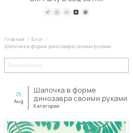
Главная
Блог
Шапочка в форме динозавра своими руками
Шапочка в форме
25
динозавра своими руками
Aug
Категории: