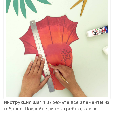
Инструкция
Шаг 1
Вырежьте все элементы из
габлона. Наклейте лицо к гребню, как на