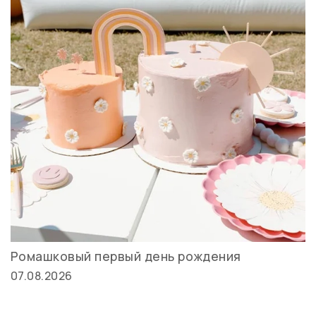
Ромашковый первый день рождения
07.08.2026