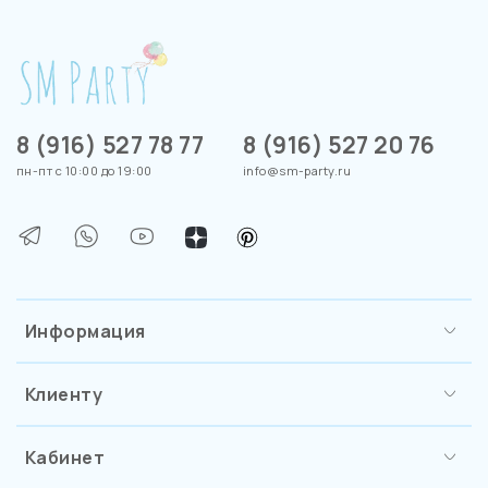
8 (916) 527 78 77
8 (916) 527 20 76
пн-пт с 10:00 до 19:00
info@sm-party.ru
Информация
Клиенту
Кабинет