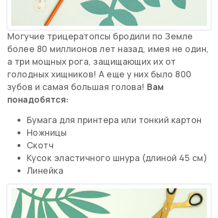
Могучие трицератопсы бродили по Земле
более 80 миллионов лет назад, имея не один,
а три мощных рога, защищающих их от
голодных хищников! А еще у них было 800
зубов и самая большая голова!
Вам
понадобятся:
Бумага для принтера или тонкий картон
Ножницы
Скотч
Кусок эластичного шнура (длиной 45 см)
Линейка