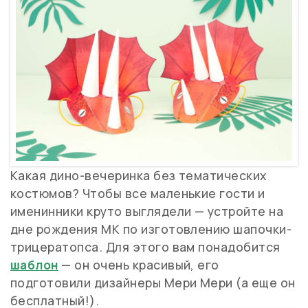
Какая дино-вечеринка без тематических
костюмов? Чтобы все маленькие гости и
именинники круто выглядели — устройте на
дне рождения МК по изготовлению шапочки-
трицератопса. Для этого вам понадобится
шаблон
— он очень красивый, его
подготовили дизайнеры Мери Мери (а еще он
бесплатный!).