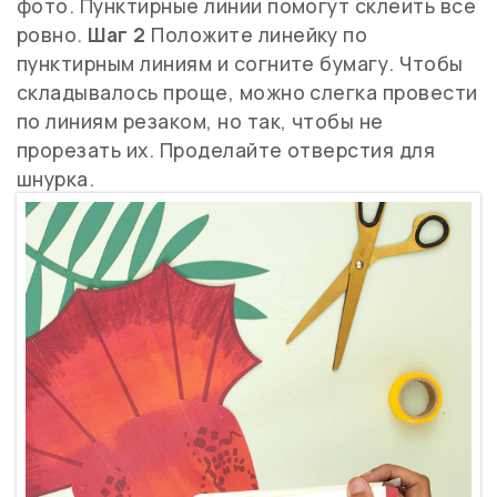
фото. Пунктирные линии помогут склеить все
ровно.
Шаг 2
Положите линейку по
пунктирным линиям и согните бумагу. Чтобы
складывалось проще, можно слегка провести
по линиям резаком, но так, чтобы не
прорезать их. Проделайте отверстия для
шнурка.