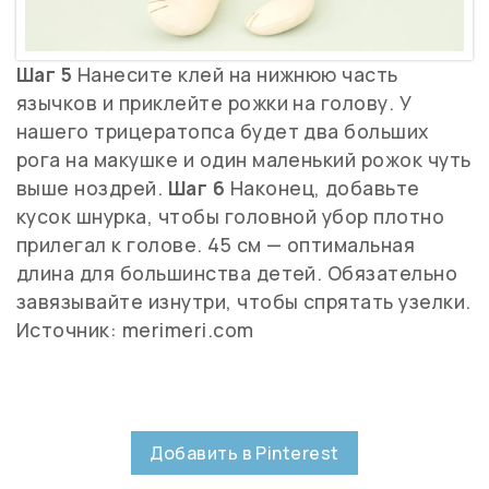
Шаг 5
Нанесите клей на нижнюю часть
язычков и приклейте рожки на голову. У
нашего трицератопса будет два больших
рога на макушке и один маленький рожок чуть
выше ноздрей.
Шаг 6
Наконец, добавьте
кусок шнурка, чтобы головной убор плотно
прилегал к голове. 45 см — оптимальная
длина для большинства детей. Обязательно
завязывайте изнутри, чтобы спрятать узелки.
Источник: merimeri.com
Добавить в Pinterest