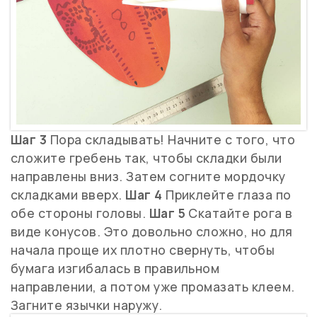
Шаг 3
Пора складывать! Начните с того, что
сложите гребень так, чтобы складки были
направлены вниз. Затем согните мордочку
складками вверх.
Шаг 4
Приклейте глаза по
обе стороны головы.
Шаг 5
Скатайте рога в
виде конусов. Это довольно сложно, но для
начала проще их плотно свернуть, чтобы
бумага изгибалась в правильном
направлении, а потом уже промазать клеем.
Загните язычки наружу.