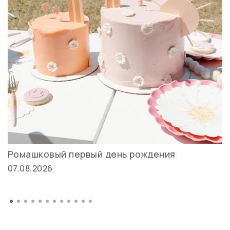
Ромашковый первый день рождения
07.08.2026