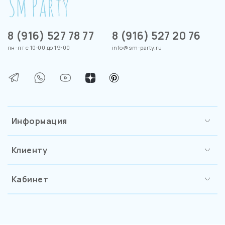
8 (916) 527 78 77
8 (916) 527 20 76
пн-пт с 10:00 до 19:00
info@sm-party.ru
Информация
Клиенту
Кабинет