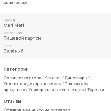
сервировку.
Бренд
Meri Meri
Материал
Пищевой картон
Цвет
Зелёный
Категории:
Сервировка стола
/
Каталог
/
Динозавры
/
Коллекции декора по темам
/
Товары для
праздника
/
Универсальные коллекции
/
Тарелки
Отзывы
Отзывов еще никто не оставлял