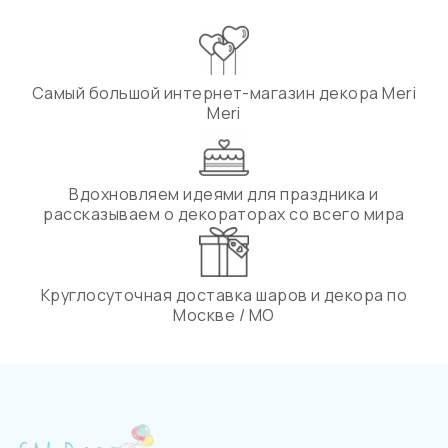
Самый большой интернет-магазин декора Meri
Meri
Вдохновляем идеями для праздника и
рассказываем о декораторах со всего мира
Круглосуточная доставка шаров и декора по
Москве / МО