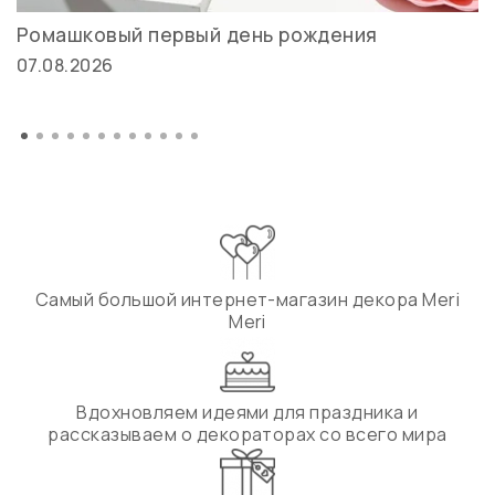
Ромашковый первый день рождения
07.08.2026
Самый большой интернет-магазин декора Meri
Meri
Вдохновляем идеями для праздника и
рассказываем о декораторах со всего мира