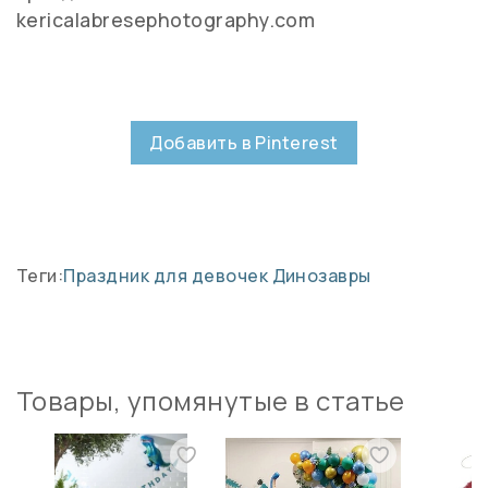
kericalabresephotography.com
Добавить в Pinterest
Теги:
Праздник для девочек
Динозавры
Товары, упомянутые в статье