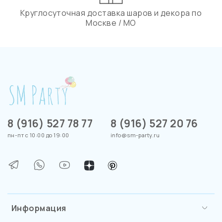
Круглосуточная доставка шаров и декора по
Москве / МО
8 (916) 527 78 77
8 (916) 527 20 76
пн-пт с 10:00 до 19:00
info@sm-party.ru
Информация