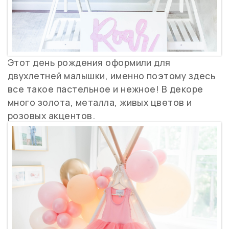
Этот день рождения оформили для
двухлетней малышки, именно поэтому здесь
все такое пастельное и нежное! В декоре
много золота, металла, живых цветов и
розовых акцентов.