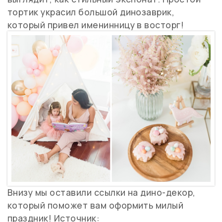
тортик украсил большой динозаврик,
который привел именинницу в восторг!
Внизу мы оставили ссылки на дино-декор,
который поможет вам оформить милый
праздник! Источник: