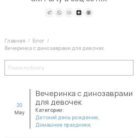
Главная
Блог
Вечеринка с динозаврами для девочек
Вечеринка с динозаврами
для девочек
20
Категории:
May
Детский день рождения,
Домашние праздники,