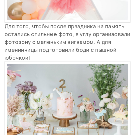
Для того, чтобы после праздника на память
остались стильные фото, в углу организовали
фотозону с маленьким вигвамом. А для
именинницы подготовили боди с пышной
юбочкой!