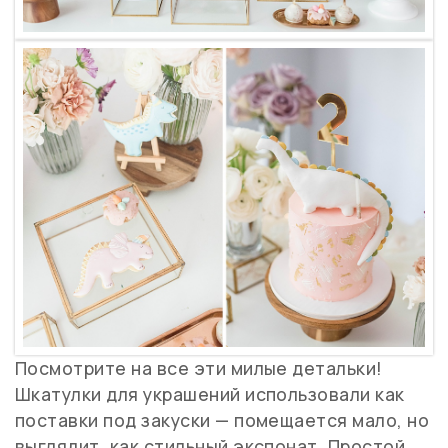
Посмотрите на все эти милые детальки!
Шкатулки для украшений использовали как
поставки под закуски — помещается мало, но
выглядит, как стильный экспонат. Простой