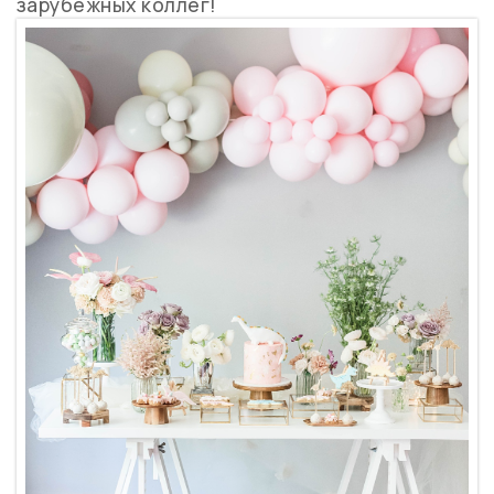
зарубежных коллег!