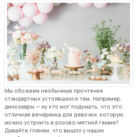
Мы обожаем необычные прочтения
стандартных устоявшихся тем. Например,
динозавры — ну кто мог подумать, что это
отличная вечеринка для девочки, которую
можно устроить в розово-мятной гамме?
Давайте глянем, что вышло у наших