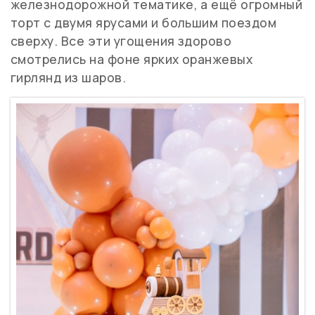
железнодорожной тематике, а ещё огромный
торт с двумя ярусами и большим поездом
сверху. Все эти угощения здорово
смотрелись на фоне ярких оранжевых
гирлянд из шаров.