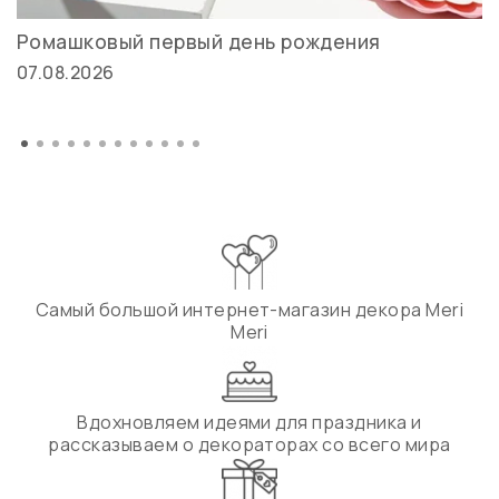
Ромашковый первый день рождения
07.08.2026
Самый большой интернет-магазин декора Meri
Meri
Вдохновляем идеями для праздника и
рассказываем о декораторах со всего мира