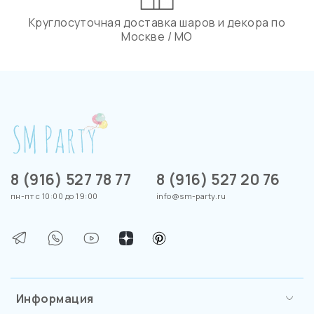
Круглосуточная доставка шаров и декора по
Москве / МО
8 (916) 527 78 77
8 (916) 527 20 76
пн-пт с 10:00 до 19:00
info@sm-party.ru
Информация