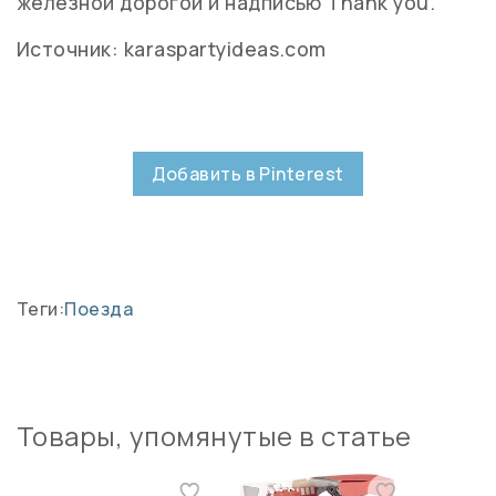
железной дорогой и надписью Thank you.
Источник: karaspartyideas.com
Добавить в Pinterest
Теги:
Поезда
Товары, упомянутые в статье