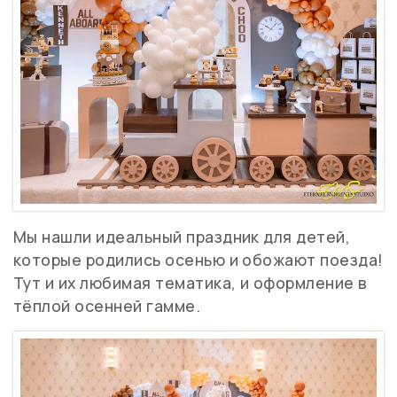
Мы нашли идеальный праздник для детей,
которые родились осенью и обожают поезда!
Тут и их любимая тематика, и оформление в
тёплой осенней гамме.