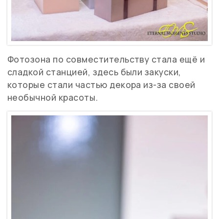
Фотозона по совместительству стала ещё и
сладкой станцией, здесь были закуски,
которые стали частью декора из-за своей
необычной красоты.