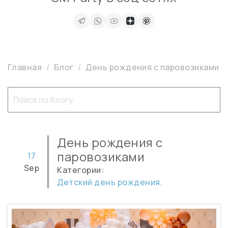
Главная
Блог
День рождения с паровозиками
День рождения с
паровозиками
17
Sep
Категории:
Детский день рождения,