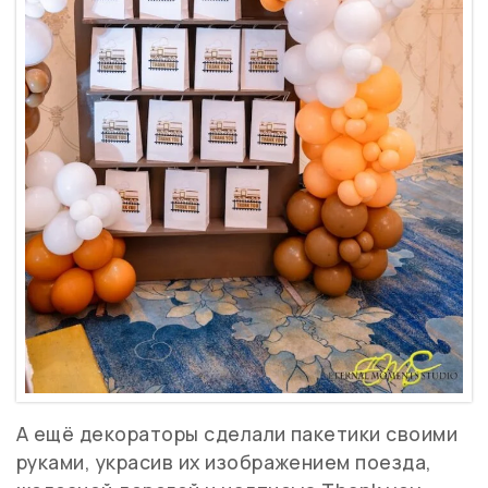
А ещё декораторы сделали пакетики своими
руками, украсив их изображением поезда,