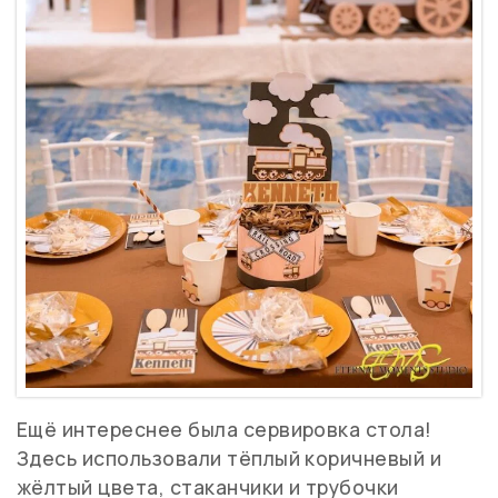
Ещё интереснее была сервировка стола!
Здесь использовали тёплый коричневый и
жёлтый цвета, стаканчики и трубочки