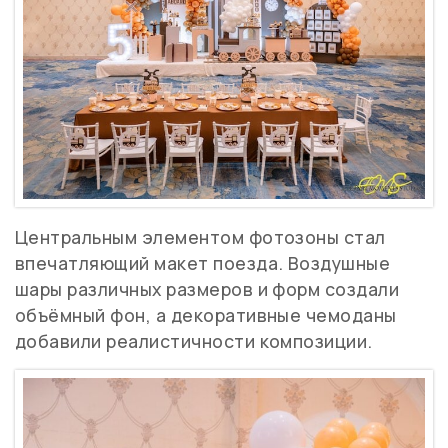
Центральным элементом
фотозоны стал
впечатляющий макет поезда. Воздушные
шары различных размеров и форм создали
объёмный фон, а декоративные чемоданы
добавили реалистичности композиции.