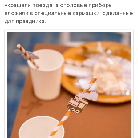
украшали поезда, а столовые приборы
вложили в специальные кармашки, сделанные
для праздника.