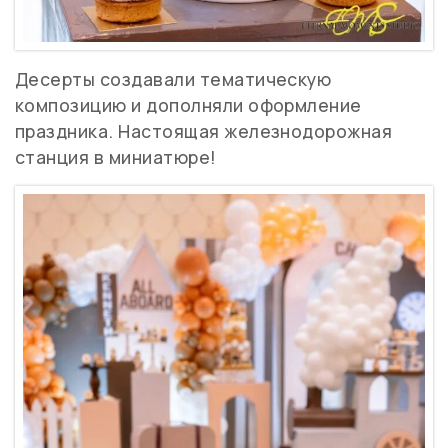
Десерты создавали тематическую
композицию и дополняли оформление
праздника. Настоящая железнодорожная
станция в миниатюре!