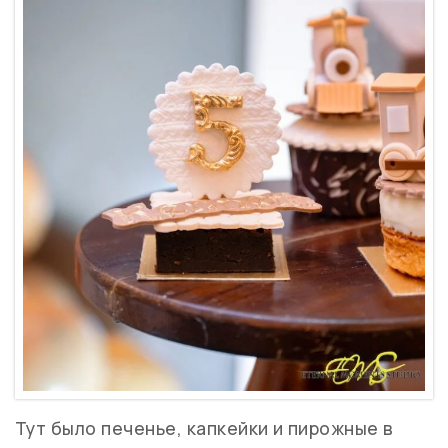
Тут было печенье, капкейки и пирожные в