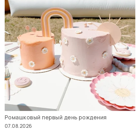
Ромашковый первый день рождения
07.08.2026