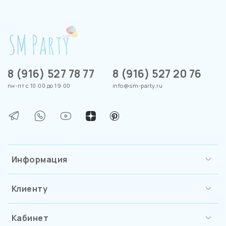
8 (916) 527 78 77
8 (916) 527 20 76
пн-пт с 10:00 до 19:00
info@sm-party.ru
Информация
Клиенту
Кабинет