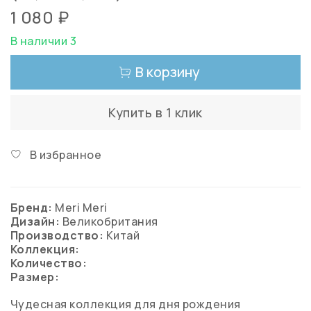
1 080 ₽
В наличии 3
В корзину
Купить в 1 клик
В избранное
Бренд:
Meri Meri
Дизайн:
Великобритания
Производство:
Китай
Коллекция:
Количество:
Размер:
Чудесная коллекция для дня рождения