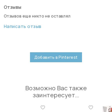
Отзывы
Отзывов еще никто не оставлял
Написать отзыв
Добавить в Pinterest
Возможно Вас также
заинтересует…