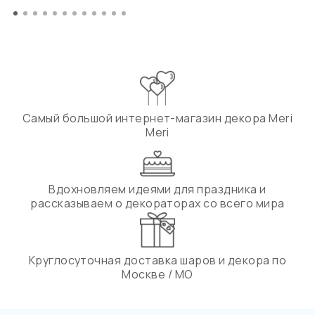
Самый большой интернет-магазин декора Meri
Meri
Вдохновляем идеями для праздника и
рассказываем о декораторах со всего мира
Круглосуточная доставка шаров и декора по
Москве / МО