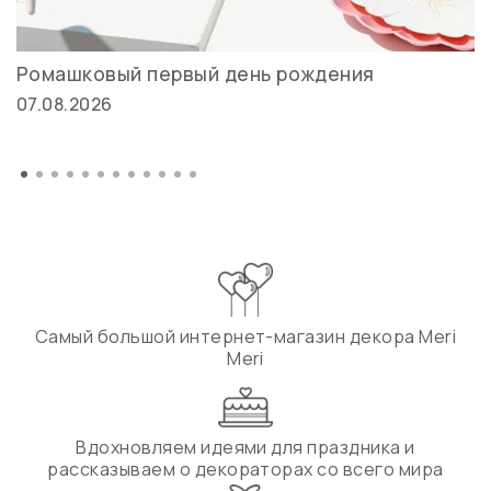
Ромашковый первый день рождения
07.08.2026
Самый большой интернет-магазин декора Meri
Meri
Вдохновляем идеями для праздника и
рассказываем о декораторах со всего мира