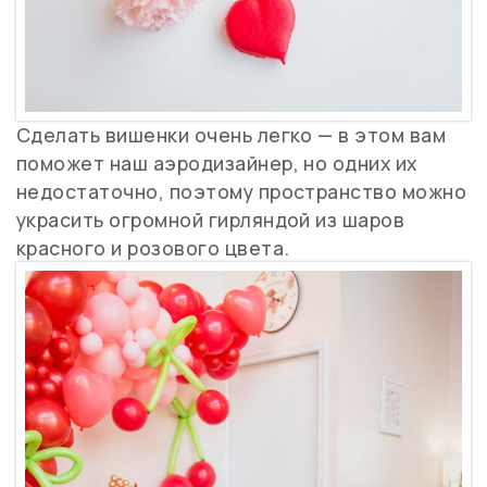
Сделать вишенки очень легко — в этом вам
поможет наш аэродизайнер, но одних их
недостаточно, поэтому пространство можно
украсить огромной гирляндой из шаров
красного и розового цвета.