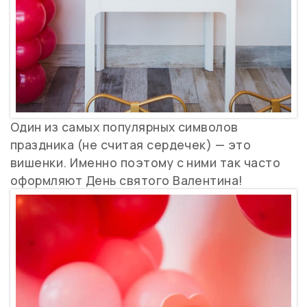
Один из самых популярных символов
праздника (не считая сердечек) — это
вишенки. Именно поэтому с ними так часто
оформляют День святого Валентина!