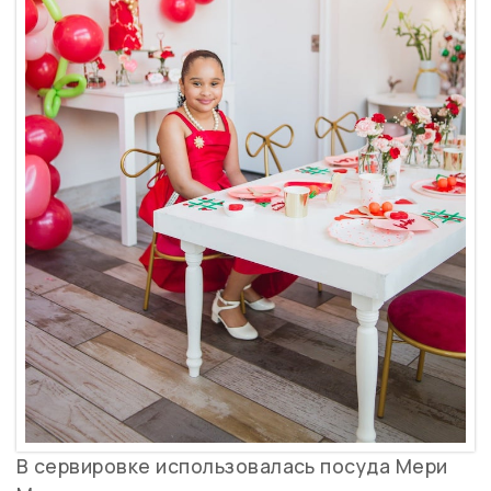
В сервировке использовалась посуда Мери