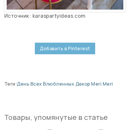
Источник: karaspartyideas.com
Добавить в Pinterest
Теги:
День Всех Влюбленных
Декор Meri Meri
Товары, упомянутые в статье