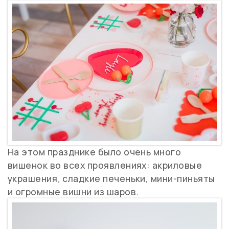
На этом празднике было очень много
вишенок во всех проявлениях: акриловые
украшения, сладкие печеньки, мини-пиньяты
и огромные вишни из шаров.