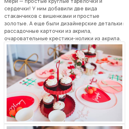
Мери — простые круглые тарелочки и
сердечки! У ним добавили две вида
стаканчиков с вишенками и простые
золотые. А еще были дизайнерские детальки:
рассадочные карточки из акрила,
очаровательные крестики-нолики из акрила.