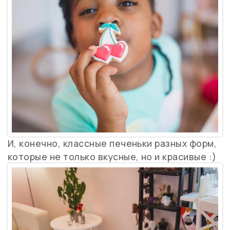
И, конечно, классные печеньки разных форм,
которые не только вкусные, но и красивые :)