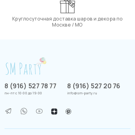
Круглосуточная доставка шаров и декора по
Москве / МО
8 (916) 527 78 77
8 (916) 527 20 76
пн-пт с 10:00 до 19:00
info@sm-party.ru