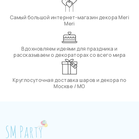
Самый большой интернет-магазин декора Meri
Meri
Вдохновляем идеями для праздника и
рассказываем о декораторах со всего мира
Круглосуточная доставка шаров и декора по
Москве / МО