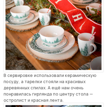
В сервировке использовали керамическую
посуду, а тарелки стояли на красивых
деревянных спилах. А ещё нам очень
понравилась гирлянда по центру стола —
остролист и красная лента.