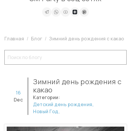
Главная
Блог
Зимний день рождения с какао
Зимний день рождения с
какао
16
Категории:
Dec
Детский день рождения,
Новый Год,