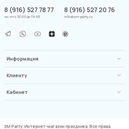
8 (916) 527 78 77
8 (916) 527 20 76
пн-пт с 10:00 до 19:00
info@sm-party.ru
Информация
Клиенту
Кабинет
SM Party. Интернет-магазин праздника. Все права