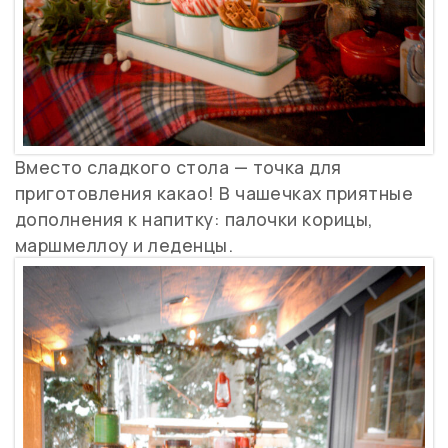
Вместо сладкого стола — точка для
приготовления какао! В чашечках приятные
дополнения к напитку: палочки корицы,
маршмеллоу и леденцы.