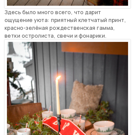
Здесь было много всего, что дарит
ощущение уюта: приятный клетчатый принт,
красно-зелёная рождественская гамма,
ветки остролиста, свечи и фонарики.