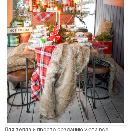
Для тепла и просто созданию уюта все