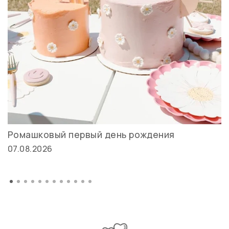
Ромашковый первый день рождения
07.08.2026