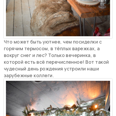
Что может быть уютнее, чем посиделки с
горячим термосом, в тёплых варежках, а
вокруг снег и лес? Только вечеринка, в
которой есть всё перечисленное! Вот такой
чудесный день рождения устроили наши
зарубежные коллеги.