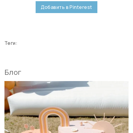
Добавить в Pinterest
Теги:
Блог