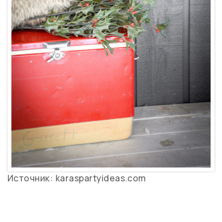
Источник: karaspartyideas.com