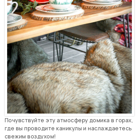
Почувствуйте эту атмосферу домика в горах,
где вы проводите каникулы и наслаждаетесь
свежим воздухом!