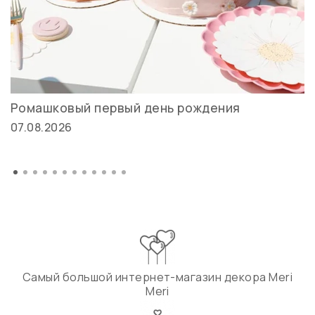
Ромашковый первый день рождения
07.08.2026
Самый большой интернет-магазин декора Meri
Meri