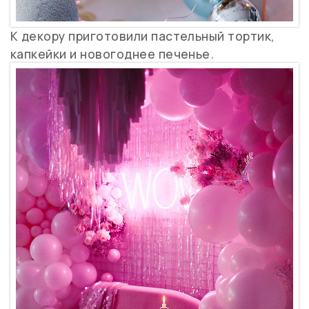
К декору приготовили пастельный тортик,
капкейки и новогоднее печенье.