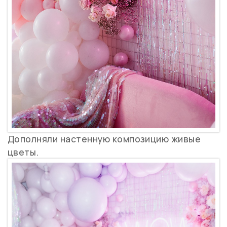
Дополняли настенную композицию живые
цветы.