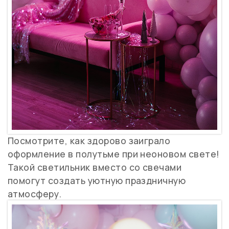
Посмотрите, как здорово заиграло
оформление в полутьме при неоновом свете!
Такой светильник вместо со свечами
помогут создать уютную праздничную
атмосферу.