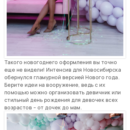
Такого новогоднего оформления вы точно
еще не видели! Интенсив для Новосибирска
обернулся гламурной версией Нового года.
Берите идеи на вооружение, ведь с их
помощью можно организовать девичник или
стильный день рождения для девочек всех
возрастов – от дочек до мам.