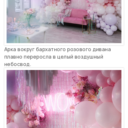
Арка вокруг бархатного розового дивана
плавно переросла в целый воздушный
небосвод.