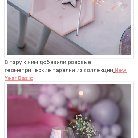
В пару к ним добавили розовые
геометрические тарелки из коллекции
New
Year Basic
.