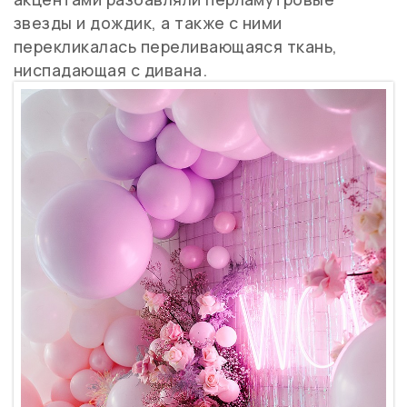
звезды и дождик, а также с ними
перекликалась переливающаяся ткань,
ниспадающая с дивана.