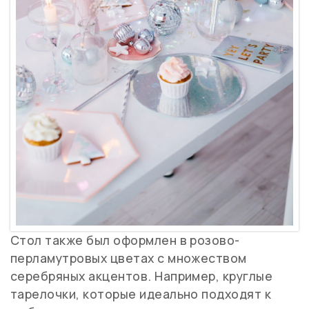
Стол также был оформлен в розово-
перламутровых цветах с множеством
серебряных акцентов. Например, круглые
тарелочки, которые идеально подходят к