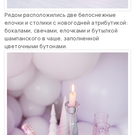
Рядом расположились две белоснежные
елочки и столики с новогодней атрибутикой:
бокалами, свечами, елочками и бутылкой
шампанского в чаше, заполненной
цветочными бутонами.