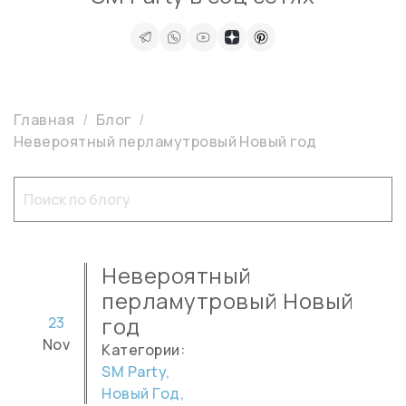
Главная
Блог
Невероятный перламутровый Новый год
Невероятный
перламутровый Новый
год
23
Nov
Категории:
SM Party,
Новый Год,