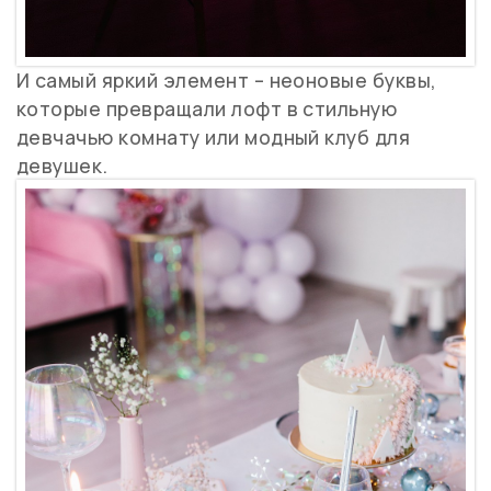
И самый яркий элемент – неоновые буквы,
которые превращали лофт в стильную
девчачью комнату или модный клуб для
девушек.