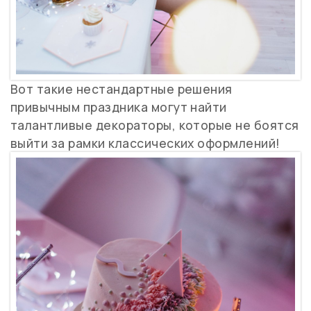
Вот такие нестандартные решения
привычным праздника могут найти
талантливые декораторы, которые не боятся
выйти за рамки классических оформлений!