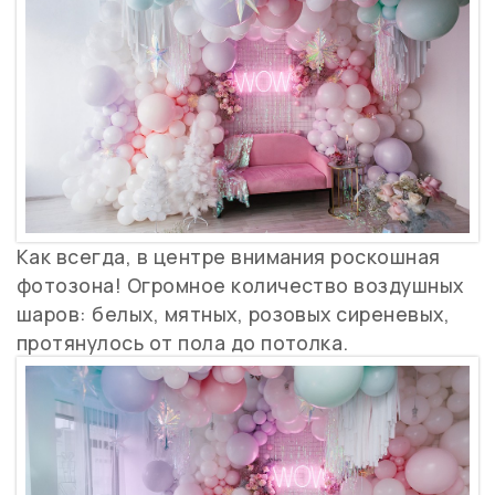
Как всегда, в центре внимания роскошная
фотозона! Огромное количество воздушных
шаров: белых, мятных, розовых сиреневых,
протянулось от пола до потолка.