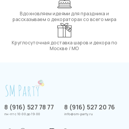
Вдохновляем идеями для праздника и
рассказываем о декораторах со всего мира
Круглосуточная доставка шаров и декора по
Москве / МО
8 (916) 527 78 77
8 (916) 527 20 76
пн-пт с 10:00 до 19:00
info@sm-party.ru