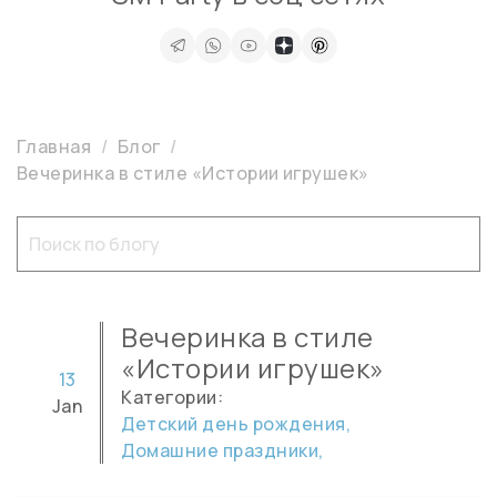
Главная
Блог
Вечеринка в стиле «Истории игрушек»
Вечеринка в стиле
«Истории игрушек»
13
Категории:
Jan
Детский день рождения,
Домашние праздники,