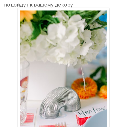
подойдут к вашему декору.