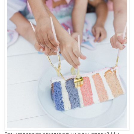
Вам нравятся принцессы и единороги? Мы