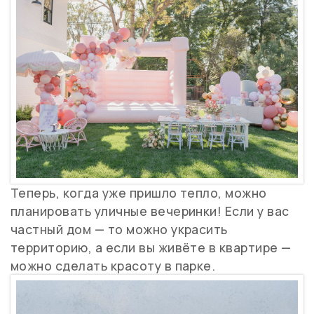
Теперь, когда уже пришло тепло, можно
планировать уличные вечеринки! Если у вас
частный дом — то можно украсить
территорию, а если вы живёте в квартире —
можно сделать красоту в парке.