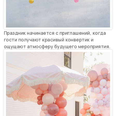
Праздник начинается с приглашений, когда
гости получают красивый конвертик и
ощущают атмосферу будущего мероприятия.