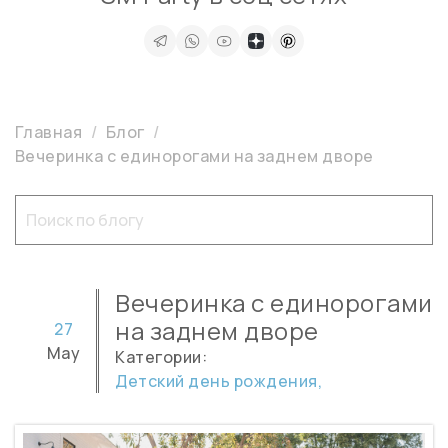
Главная
Блог
Вечеринка с единорогами на заднем дворе
Вечеринка с единорогами
на заднем дворе
27
May
Категории:
Детский день рождения,