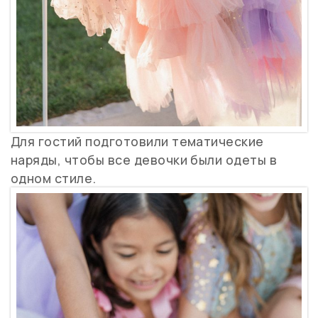
Для гостий подготовили тематические
наряды, чтобы все девочки были одеты в
одном стиле.