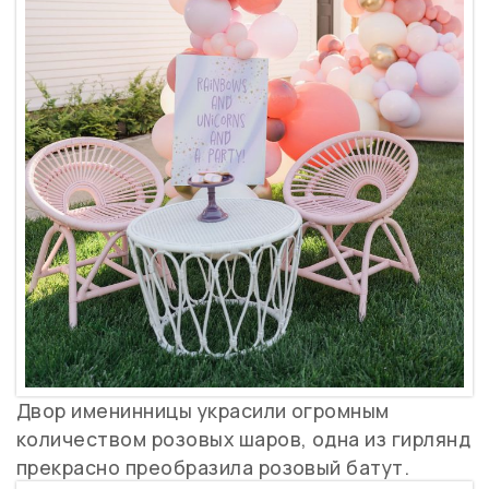
Двор именинницы украсили огромным
количеством розовых шаров, одна из гирлянд
прекрасно преобразила розовый батут.