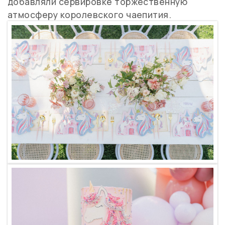
добавляли сервировке торжественную
атмосферу королевского чаепития.