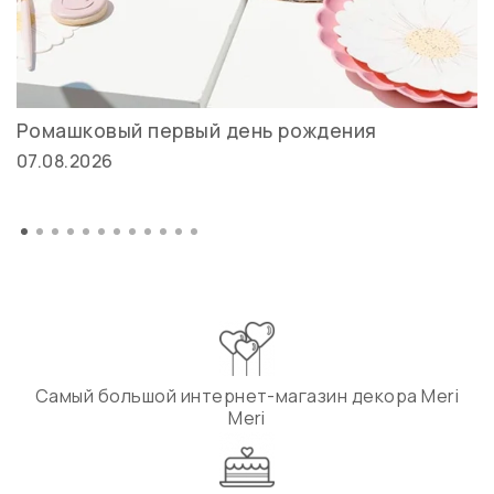
Ромашковый первый день рождения
07.08.2026
Самый большой интернет-магазин декора Meri
Meri