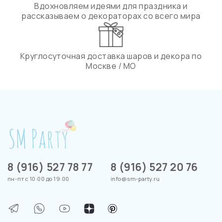
Вдохновляем идеями для праздника и
рассказываем о декораторах со всего мира
Круглосуточная доставка шаров и декора по
Москве / МО
8 (916) 527 78 77
8 (916) 527 20 76
пн-пт с 10:00 до 19:00
info@sm-party.ru