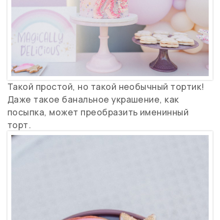
Такой простой, но такой необычный тортик!
Даже такое банальное украшение, как
посыпка, может преобразить именинный
торт.