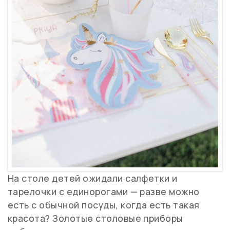
На столе детей ожидали салфетки и
тарелочки с единорогами — разве можно
есть с обычной посуды, когда есть такая
красота? Золотые столовые приборы