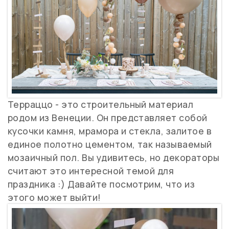
Терраццо - это строительный материал
родом из Венеции. Он представляет собой
кусочки камня, мрамора и стекла, залитое в
единое полотно цементом, так называемый
мозаичный пол. Вы удивитесь, но декораторы
считают это интересной темой для
праздника :) Давайте посмотрим, что из
этого может выйти!