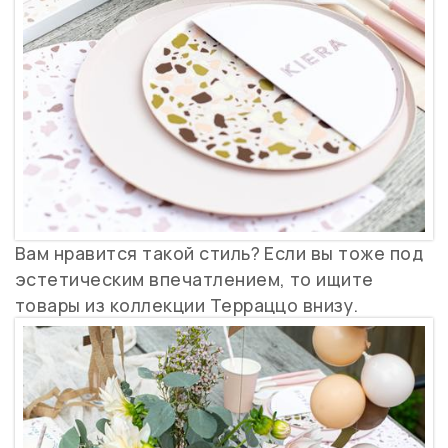
Вам нравится такой стиль? Если вы тоже под
эстетическим впечатлением, то ищите
товары из коллекции Терраццо внизу.