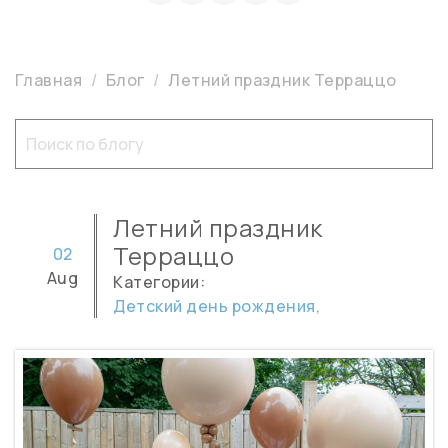
Главная
Блог
Летний праздник Терраццо
Летний праздник
Терраццо
02
Aug
Категории:
Детский день рождения,