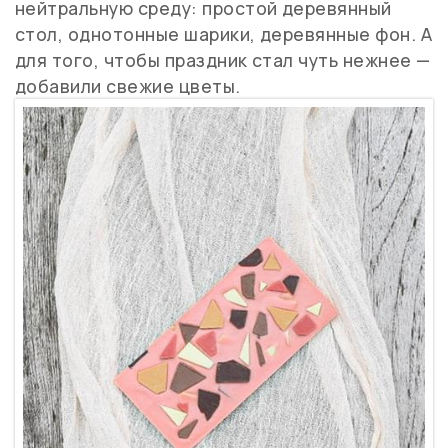
нейтральную среду: простой деревянный
стол, однотонные шарики, деревянные фон. А
для того, чтобы праздник стал чуть нежнее —
добавили свежие цветы.