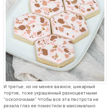
И третье, но не менее важное, шикарный
тортик, тоже украшенный разноцветными
"осколочками". Чтобы вся эта пестрота не
резала глаз ее поместили в максимально