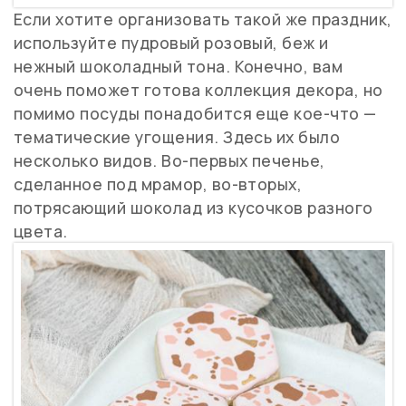
Если хотите организовать такой же праздник,
используйте пудровый розовый, беж и
нежный шоколадный тона. Конечно, вам
очень поможет готова коллекция декора, но
помимо посуды понадобится еще кое-что —
тематические угощения. Здесь их было
несколько видов. Во-первых печенье,
сделанное под мрамор, во-вторых,
потрясающий шоколад из кусочков разного
цвета.