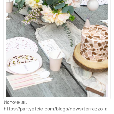
Источник:
https://partyetcie.com/blogs/news/terrazzo-a-