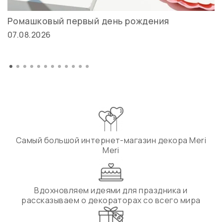
Ромашковый первый день рождения
07.08.2026
Самый большой интернет-магазин декора Meri
Meri
Вдохновляем идеями для праздника и
рассказываем о декораторах со всего мира