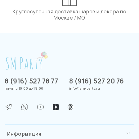
Круглосуточная доставка шаров и декора по
Москве / МО
8 (916) 527 78 77
8 (916) 527 20 76
пн-пт с 10:00 до 19:00
info@sm-party.ru
Информация