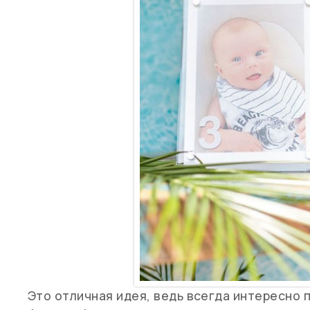
Это отличная идея, ведь всегда интересно 