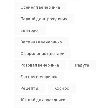
Осенняя вечеринка
Первый день рождения
Единорог
Весенняя вечеринка
Оформление цветами
Розовая вечеринка
Радуга
Лесная вечеринка
Рецепты
Космос
10 идей для праздника