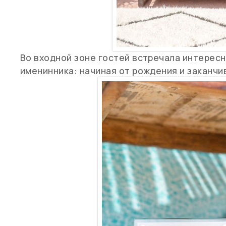
Во входной зоне гостей встречала интерес
именинника: начиная от рождения и заканчи