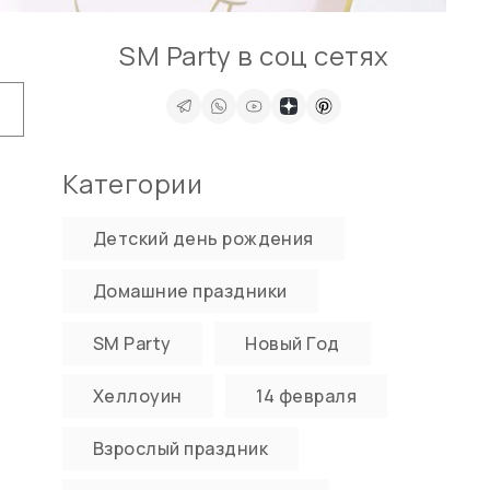
SM Party в соц сетях
Категории
Детский день рождения
Домашние праздники
SM Party
Новый Год
Хеллоуин
14 февраля
Взрослый праздник