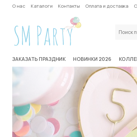
О нас
Каталоги
Контакты
Оплата и доставка
С
ЗАКАЗАТЬ ПРАЗДНИК
НОВИНКИ 2026
КОЛЛЕ