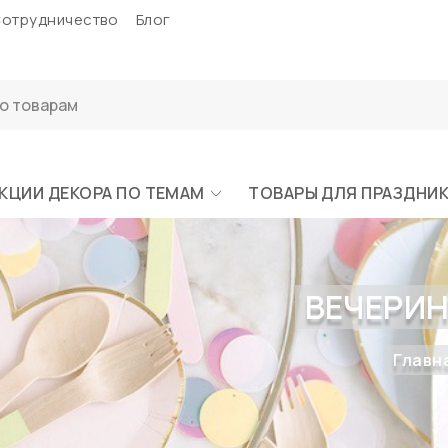
отрудничество
Блог
КЦИИ ДЕКОРА ПО ТЕМАМ
ТОВАРЫ ДЛЯ ПРАЗДНИ
ВЕЧЕРИН
Главн