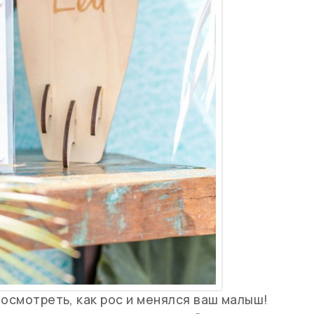
посмотреть, как рос и менялся ваш малыш!