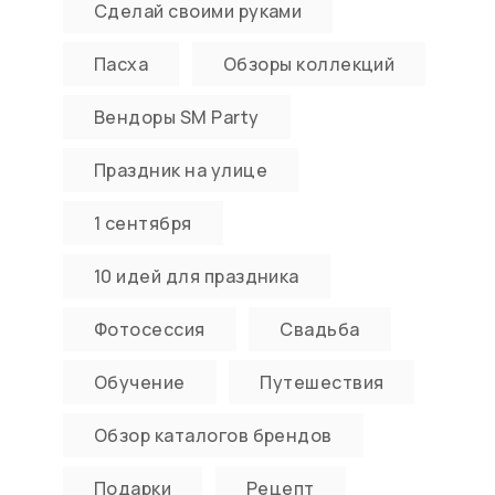
Сделай своими руками
Пасха
Обзоры коллекций
Вендоры SM Party
Праздник на улице
1 сентября
10 идей для праздника
Фотосессия
Свадьба
Обучение
Путешествия
Обзор каталогов брендов
Подарки
Рецепт