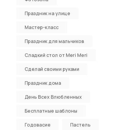
Праздник на улице
Мастер-класс
Праздник для мальчиков
Сладкий стол от Meri Meri
Сделай своими руками
Праздник дома
День Всех Влюбленных
Бесплатные шаблоны
Годовасие
Пастель