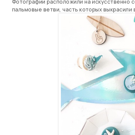
Фотографии расположили на искусственно с
пальмовые ветви, часть которых выкрасили 