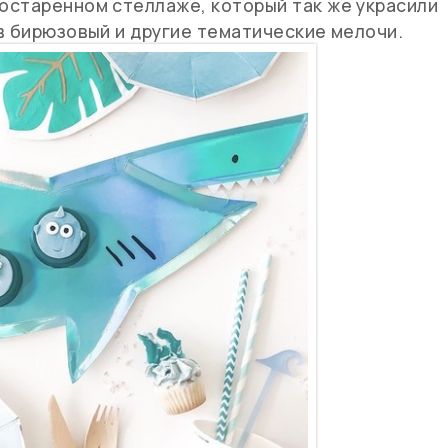
остаренном стеллаже, который так же украсили
в бирюзовый и другие тематические мелочи.