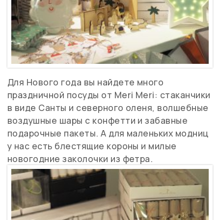
Для Нового года вы найдете много
праздничной посуды от Meri Meri: стаканчики
в виде Санты и северного оленя, волшебные
воздушные шары с конфетти и забавные
подарочные пакеты. А для маленьких модниц
у нас есть блестящие короны и милые
новогодние заколочки из фетра.