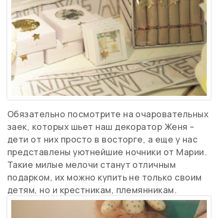
Обязательно посмотрите на очаровательных
заек, которых шьет наш декоратор Женя –
дети от них просто в восторге, а еще у нас
представлены уютнейшие ночники от Марии.
Такие милые мелочи станут отличным
подарком, их можно купить не только своим
детям, но и крестникам, племянникам.