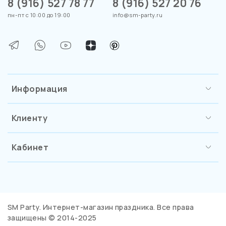
8 (916) 527 78 77
8 (916) 527 20 76
пн-пт с 10:00 до 19:00
info@sm-party.ru
Информация
Клиенту
Кабинет
SM Party. Интернет-магазин праздника. Все права
защищены © 2014-2025