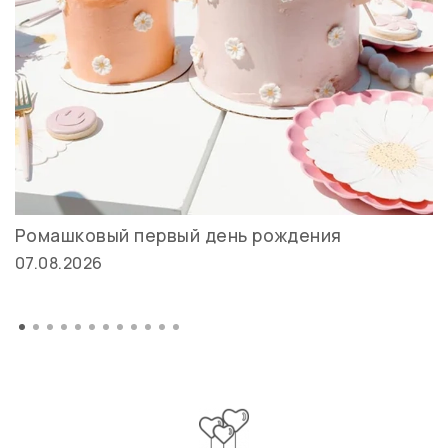
Ромашковый первый день рождения
07.08.2026