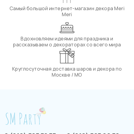
Самый большой интернет-магазин декора Meri
Meri
Вдохновляем идеями для праздника и
рассказываем о декораторах со всего мира
Круглосуточная доставка шаров и декора по
Москве / МО