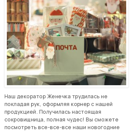
Наш декоратор Женечка трудилась не
покладая рук, оформляя корнер с нашей
продукцией. Получилась настоящая
сокровищница, полная чудес! Вы сможете
посмотреть все-все-все наши новогодние