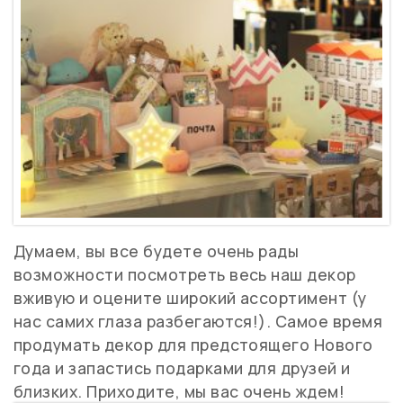
Думаем, вы все будете очень рады
возможности посмотреть весь наш декор
вживую и оцените широкий ассортимент (у
нас самих глаза разбегаются!). Самое время
продумать декор для предстоящего Нового
года и запастись подарками для друзей и
близких. Приходите, мы вас очень ждем!