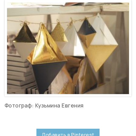
Фотограф: Кузьмина Евгения
Добавить в Pinterest