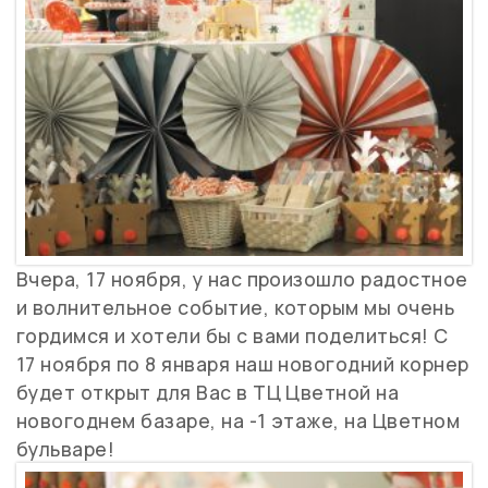
Вчера, 17 ноября, у нас произошло радостное
и волнительное событие, которым мы очень
гордимся и хотели бы с вами поделиться! С
17 ноября по 8 января наш новогодний корнер
будет открыт для Вас в ТЦ Цветной на
новогоднем базаре, на -1 этаже, на Цветном
бульваре!