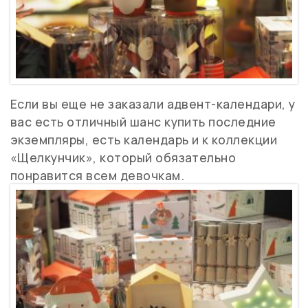
Если вы еще не заказали адвент-календари, у
вас есть отличный шанс купить последние
экземпляры, есть календарь и к коллекции
«Щелкунчик», который обязательно
понравится всем девочкам.