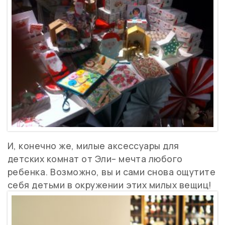
И, конечно же, милые аксессуары для
детских комнат от Эли– мечта любого
ребенка. Возможно, вы и сами снова ощутите
себя детьми в окружении этих милых вещиц!