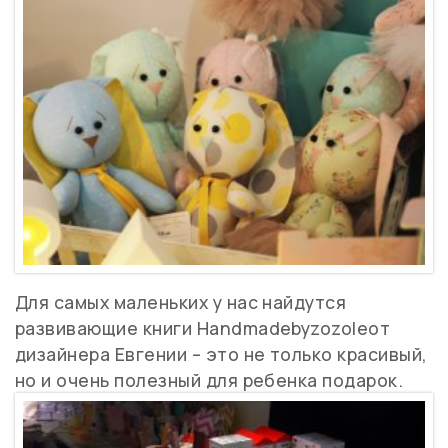
Для самых маленьких у нас найдутся
развивающие книги Handmadebyzozoleот
дизайнера Евгении – это не только красивый,
но и очень полезный для ребенка подарок.