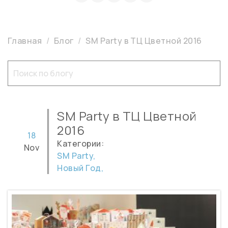
Главная
Блог
SM Party в ТЦ Цветной 2016
SM Party в ТЦ Цветной
2016
18
Категории:
Nov
SM Party,
Новый Год,