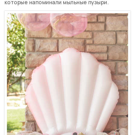
которые напоминали мыльные пузыри.