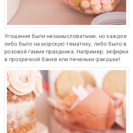
Угощения были незамысловатыми, но каждое
либо было на морскую тематику, либо было в
розовой гамме праздника. Например, зефирки
в прозрачной банке или печеньки-ракушки!