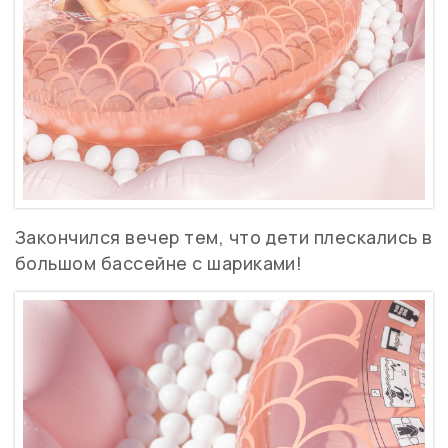
Закончился вечер тем, что дети плескались в
большом бассейне с шариками!