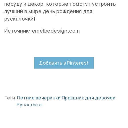
посуду и декор, которые помогут устроить
лучший в мире день рождения для
рускалочки!
Источник: emelbedesign.com
Добавить в Pinterest
Теги:
Летние вечеринки
Праздник для девочек
Русалочка