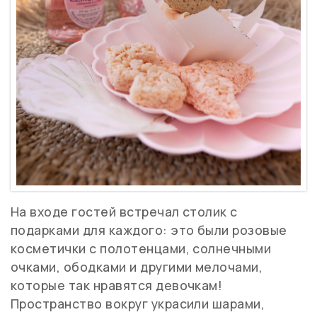
На входе гостей встречал столик с
подарками для каждого: это были розовые
косметички с полотенцами, солнечными
очками, ободками и другими мелочами,
которые так нравятся девочкам!
Пространство вокруг украсили шарами,