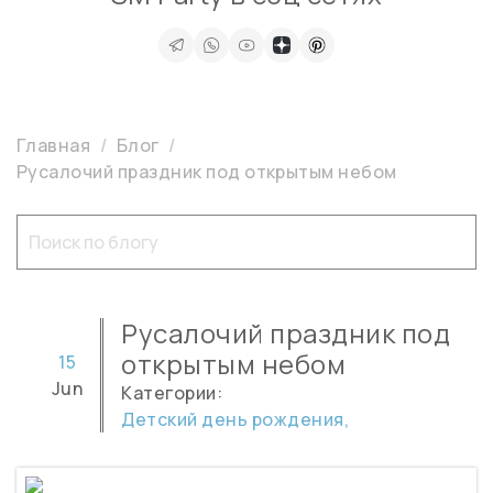
Главная
Блог
Русалочий праздник под открытым небом
Русалочий праздник под
открытым небом
15
Jun
Категории:
Детский день рождения,