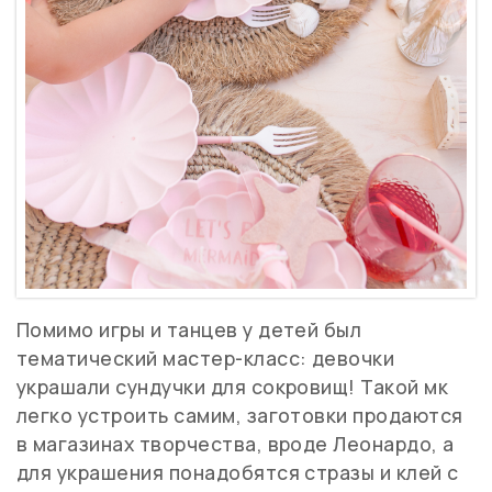
Помимо игры и танцев у детей был
тематический мастер-класс: девочки
украшали сундучки для сокровищ! Такой мк
легко устроить самим, заготовки продаются
в магазинах творчества, вроде Леонардо, а
для украшения понадобятся стразы и клей с