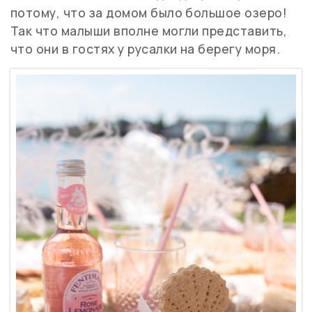
потому, что за домом было большое озеро!
Так что малыши вполне могли представить,
что они в гостях у русалки на берегу моря.