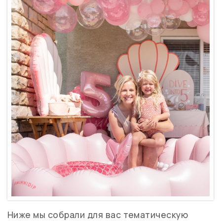
Ниже мы собрали для вас тематическую