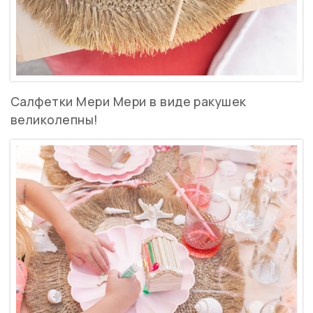
Салфетки Мери Мери в виде ракушек
великолепны!