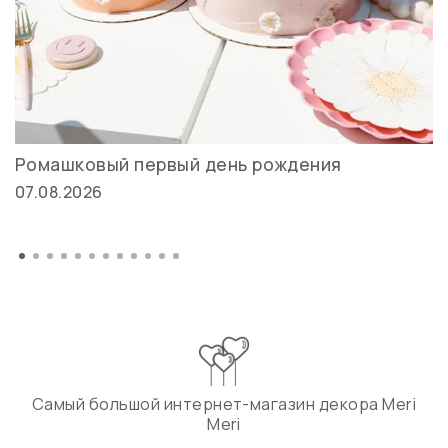
Ромашковый первый день рождения
07.08.2026
Самый большой интернет-магазин декора Meri
Meri