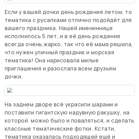
Если у вашей дочки день рождения летом, то
тематика с русалками отлично подойдёт для
вашего праздника. Нашей имениннице
исполнилось 5 лет, и в её день рождения
всегда очень жарко, так что её мама решила,
что нужен уличный праздник и морская
тематика! Она нарисовала милые
приглашения и разослала всем друзьям
дочки.
На заднем дворе всё украсили шарами и
поставили гигантскую надувную ракушку, на
которой можно было и поваляться, и сделать
классные тематические фотки. Кстати,
тематика оказалась подходящей ещё и