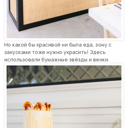
Но какой бы красивой ни была еда, зону с
закусками тоже нужно украсить! Здесь
использовали бумажные звёзды и венки.