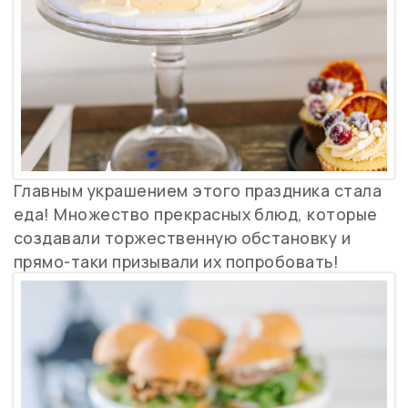
Главным украшением этого праздника стала
еда! Множество прекрасных блюд, которые
создавали торжественную обстановку и
прямо-таки призывали их попробовать!