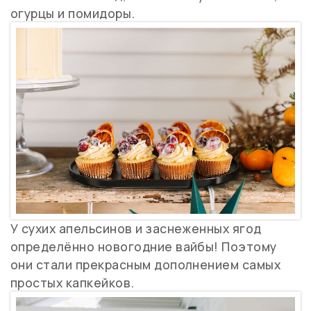
огурцы и помидоры.
У сухих апельсинов и заснеженных ягод
определённо новогодние вайбы! Поэтому
они стали прекрасным дополнением самых
простых капкейков.