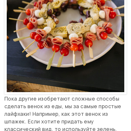
Пока другие изобретают сложные способы
сделать венок из еды, мы за самые простые
лайфхаки! Например, как этот венок из
шпажек. Если хотите придать ему
классический вид, то используйте зелень,