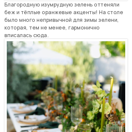
Благородную изумрудную зелень оттеняли
беж и тёплые оранжевые акценты! На столе
было много непривычной для зимы зелени,
которая, тем не менее, гармонично
вписалась сюда.