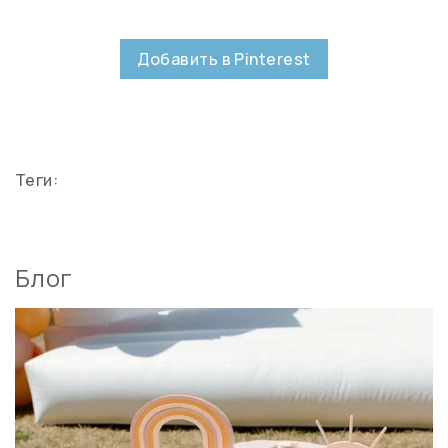
Добавить в Pinterest
Теги:
Блог