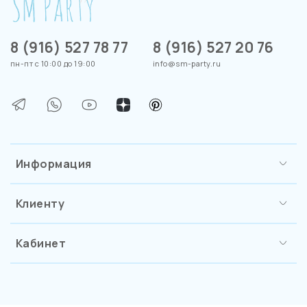
8 (916) 527 78 77
8 (916) 527 20 76
пн-пт с 10:00 до 19:00
info@sm-party.ru
Информация
Клиенту
Кабинет