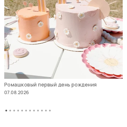
Ромашковый первый день рождения
07.08.2026