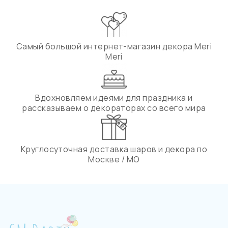
Самый большой интернет-магазин декора Meri
Meri
Вдохновляем идеями для праздника и
рассказываем о декораторах со всего мира
Круглосуточная доставка шаров и декора по
Москве / МО