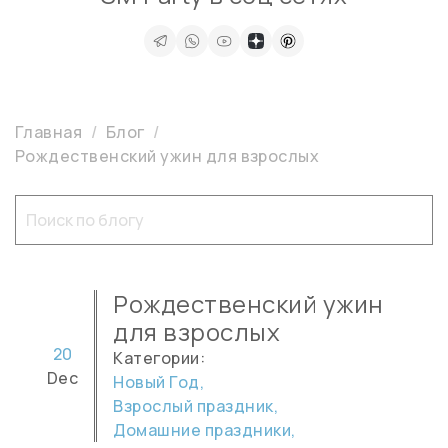
Главная
Блог
Рождественский ужин для взрослых
Рождественский ужин
для взрослых
20
Категории:
Dec
Новый Год,
Взрослый праздник,
Домашние праздники,