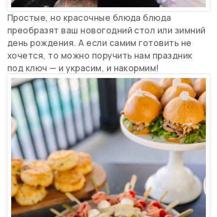
Простые, но красочные блюда блюда
преобразят ваш новогодний стол или зимний
день рождения. А если самим готовить не
хочется, то можно поручить нам праздник
под ключ — и украсим, и накормим!