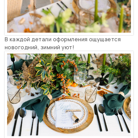
В каждой детали оформления ощущается
новогодний, зимний уют!