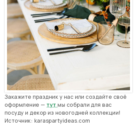
Закажите праздник у нас или создайте своё
оформление —
тут
мы собрали для вас
посуду и декор из новогодней коллекции!
Источник: karaspartyideas.com