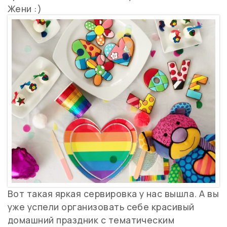
Жени :)
Вот такая яркая сервировка у нас вышла. А вы
уже успели организовать себе красивый
домашний праздник с тематическим