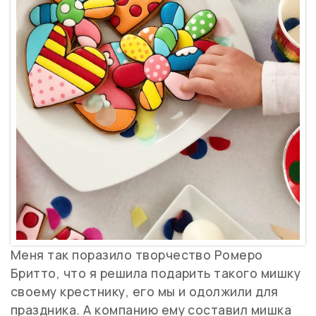
Меня так поразило творчество Ромеро
Бритто, что я решила подарить такого мишку
своему крестнику, его мы и одолжили для
праздника. А компанию ему составил мишка