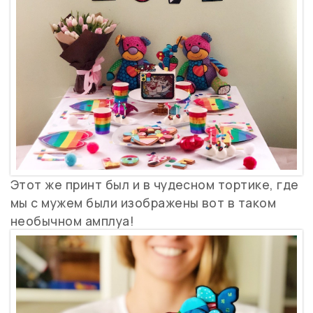
Этот же принт был и в чудесном тортике, где
мы с мужем были изображены вот в таком
необычном амплуа!