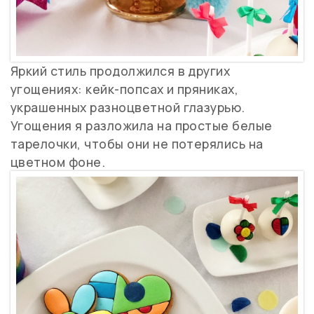
Яркий стиль продолжился в других
угощениях: кейк-попсах и пряниках,
украшенных разноцветной глазурью.
Угощения я разложила на простые белые
тарелочки, чтобы они не потерялись на
цветном фоне.