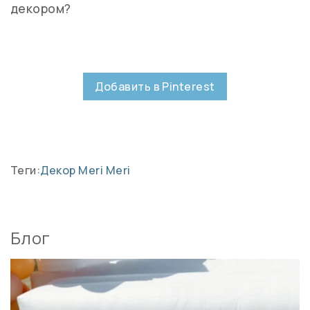
декором?
Добавить в Pinterest
Теги:
Декор Meri Meri
Блог