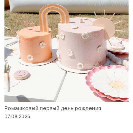
Ромашковый первый день рождения
07.08.2026