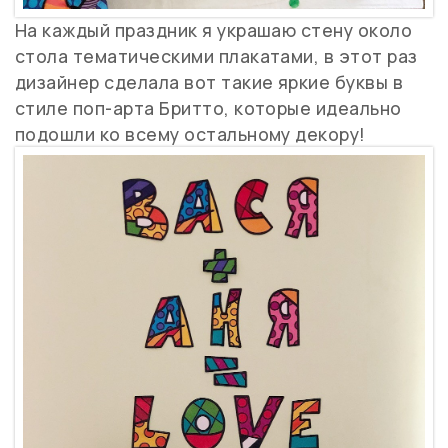
На каждый праздник я украшаю стену около
стола тематическими плакатами, в этот раз
дизайнер сделала вот такие яркие буквы в
стиле поп-арта Бритто, которые идеально
подошли ко всему остальному декору!