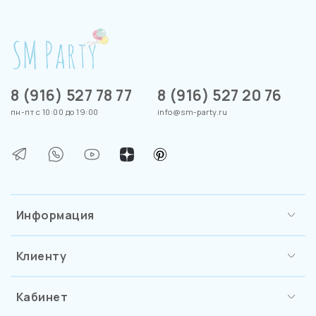
8 (916) 527 78 77
8 (916) 527 20 76
пн-пт с 10:00 до 19:00
info@sm-party.ru
Информация
Клиенту
Кабинет