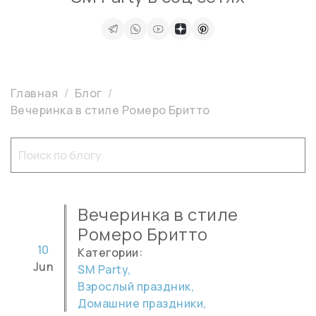
Главная
Блог
Вечеринка в стиле Ромеро Бритто
Вечеринка в стиле
Ромеро Бритто
10
Категории:
Jun
SM Party,
Взрослый праздник,
Домашние праздники,