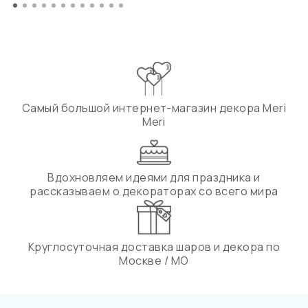
Самый большой интернет-магазин декора Meri
Meri
Вдохновляем идеями для праздника и
рассказываем о декораторах со всего мира
Круглосуточная доставка шаров и декора по
Москве / МО