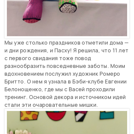
Мы уже столько праздников отметили дома —
и дни рождения, и Пасху! Я решила, что 11 лет
с первого свидания тоже повод
разнообразить повседневные заботы. Моим
вдохновением послужил художник Ромеро
Бритто. О нем я узнала в Бэби-клубе Евгении
Белонощенко, где мы с Васей проходили
тренинг. Основой декора и источником идей
стали эти очаровательные мишки.