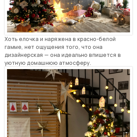
Хоть елочка и наряжена в красно-белой
гамме, нет ощущения того, что она
дизайнерская — она идеально впишется в
уютную домашнюю атмосферу.