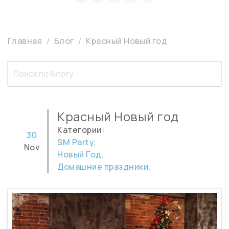
Главная
Блог
Красный Новый год
Красный Новый год
Категории:
30
SM Party,
Nov
Новый Год,
Домашние праздники,