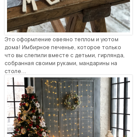
Это оформление овеяно теплом и уютом
дома! Имбирное печенье, которое только
что вы слепили вместе с детьми, гирлянда,
собранная своими руками, мандарины на
столе...