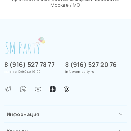
Москве / МО
8 (916) 527 78 77
8 (916) 527 20 76
пн-пт с 10:00 до 19:00
info@sm-party.ru
Информация