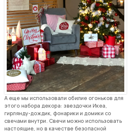
А еще мы использовали обилие огоньков для
этого набора декора: звездочки Икеа,
гирлянду-дождик, фонарики и домики со
свечами внутри. Свечи можно использовать
настоящие, но в качестве безопасной