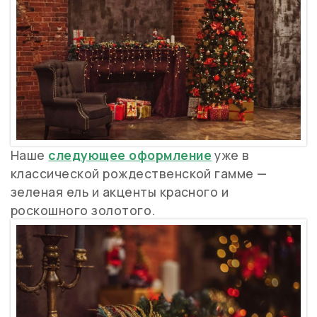
Наше
следующее оформление
уже в
классической рождественской гамме —
зеленая ель и акценты красного и
роскошного золотого.