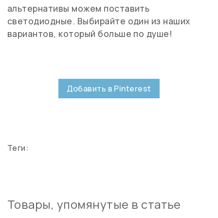
альтернативы можем поставить
светодиодные. Выбирайте один из наших
вариантов, который больше по душе!
Добавить в Pinterest
Теги:
Товары, упомянутые в статье