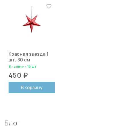
Красная звезда 1
шт. 30 см
В наличии 18 шт
450 ₽
В корзину
Блог