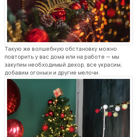
Такую же волшебную обстановку можно
повторить у вас дома или на работе — мы
закупим необходимый декор, все украсим,
добавим огоньки и другие мелочи.