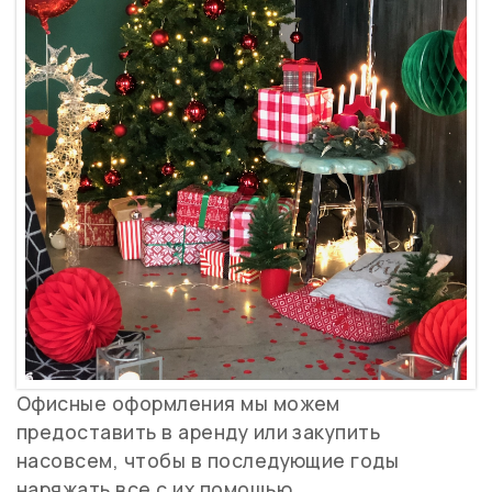
Офисные оформления мы можем
предоставить в аренду или закупить
насовсем, чтобы в последующие годы
наряжать все с их помощью.