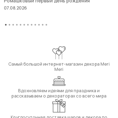
Ромашковый первый день рождения
07.08.2026
Самый большой интернет-магазин декора Meri
Meri
Вдохновляем идеями для праздника и
рассказываем о декораторах со всего мира
Круглосуточная доставка шаров и декора по