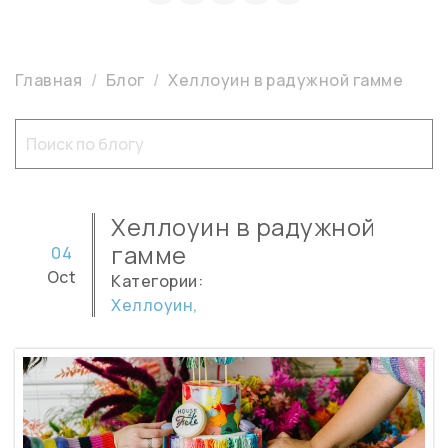
Главная
Блог
Хеллоуин в радужной гамме
Хеллоуин в радужной
гамме
04
Oct
Категории:
Хеллоуин,