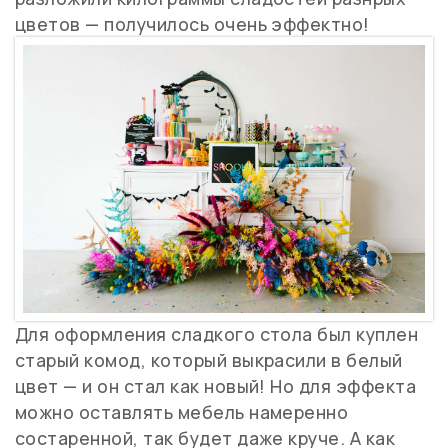
цветов — получилось очень эффектно!
Для оформления сладкого стола был куплен
старый комод, который выкрасили в белый
цвет — и он стал как новый! Но для эффекта
можно оставлять мебель намеренно
состаренной, так будет даже круче. А как