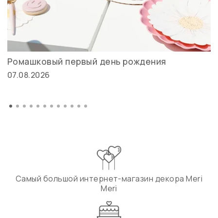
Ромашковый первый день рождения
07.08.2026
Самый большой интернет-магазин декора Meri
Meri