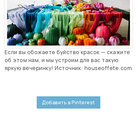
Если вы обожаете буйство красок — скажите
об этом нам, и мы устроим для вас такую
яркую вечеринку! Источник: houseoffete.com
Добавить в Pinterest