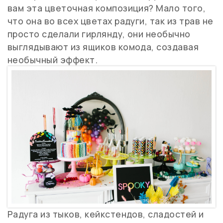
вам эта цветочная композиция? Мало того,
что она во всех цветах радуги, так из трав не
просто сделали гирлянду, они необычно
выглядывают из ящиков комода, создавая
необычный эффект.
Радуга из тыков, кейкстендов, сладостей и