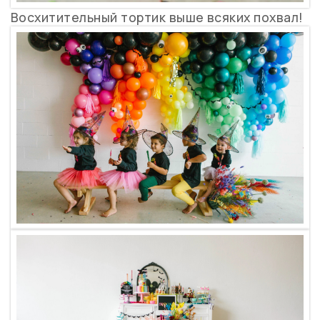
Восхитительный тортик выше всяких похвал!