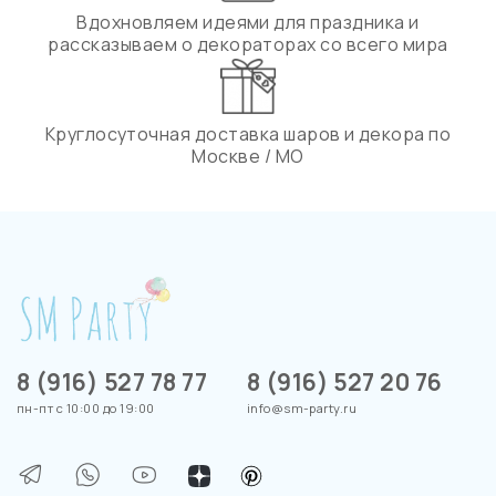
Вдохновляем идеями для праздника и
рассказываем о декораторах со всего мира
Круглосуточная доставка шаров и декора по
Москве / МО
8 (916) 527 78 77
8 (916) 527 20 76
пн-пт с 10:00 до 19:00
info@sm-party.ru