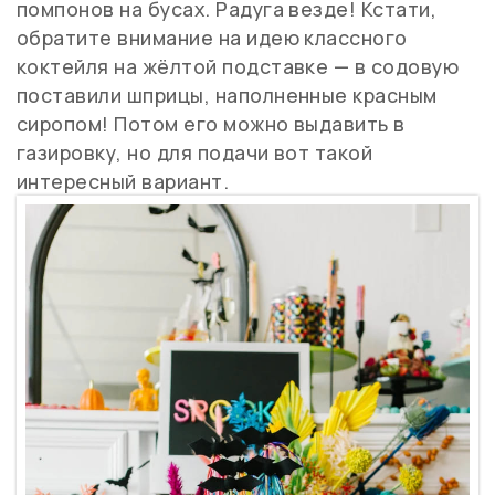
помпонов на бусах. Радуга везде! Кстати,
обратите внимание на идею классного
коктейля на жёлтой подставке — в содовую
поставили шприцы, наполненные красным
сиропом! Потом его можно выдавить в
газировку, но для подачи вот такой
интересный вариант.