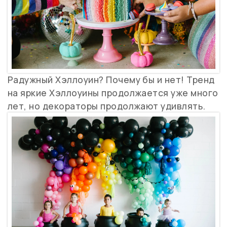
Радужный Хэллоуин? Почему бы и нет! Тренд
на яркие Хэллоуины продолжается уже много
лет, но декораторы продолжают удивлять.