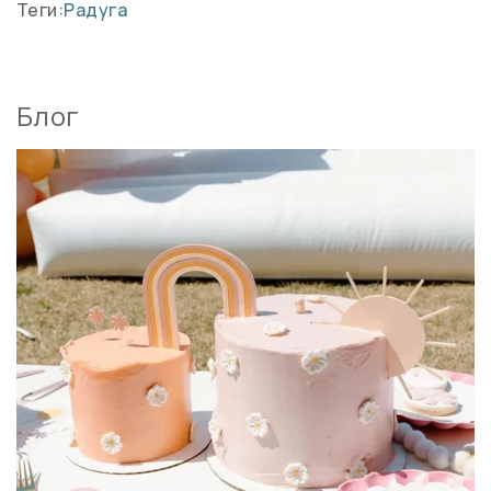
Теги:
Радуга
Блог