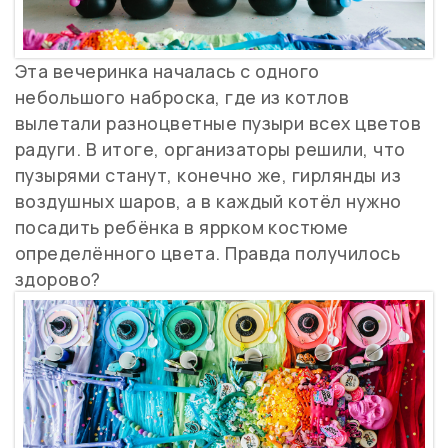
Эта вечеринка началась с одного
небольшого наброска, где из котлов
вылетали разноцветные пузыри всех цветов
радуги. В итоге, организаторы решили, что
пузырями станут, конечно же, гирлянды из
воздушных шаров, а в каждый котёл нужно
посадить ребёнка в яррком костюме
определённого цвета. Правда получилось
здорово?