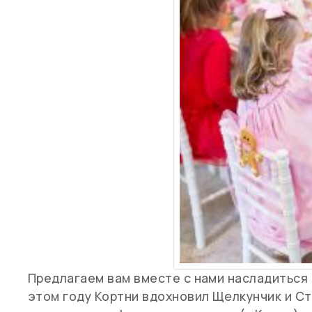
Предлагаем вам вместе с нами насладиться
этом году Кортни вдохновил Щелкунчик и С