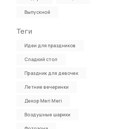
Выпускной
Теги
Идеи для праздников
Сладкий стол
Праздник для девочек
Летние вечеринки
Декор Meri Meri
Воздушные шарики
Фотозона