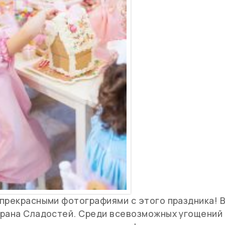
 прекрасными фотографиями с этого праздника! 
трана Сладостей. Среди всевозможных угощений