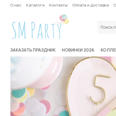
О нас
Каталоги
Контакты
Оплата и доставка
С
ЗАКАЗАТЬ ПРАЗДНИК
НОВИНКИ 2026
КОЛЛЕ