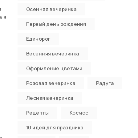
е
Осенняя вечеринка
а в
Первый день рождения
Единорог
Весенняя вечеринка
Оформление цветами
Розовая вечеринка
Радуга
Лесная вечеринка
Рецепты
Космос
10 идей для праздника