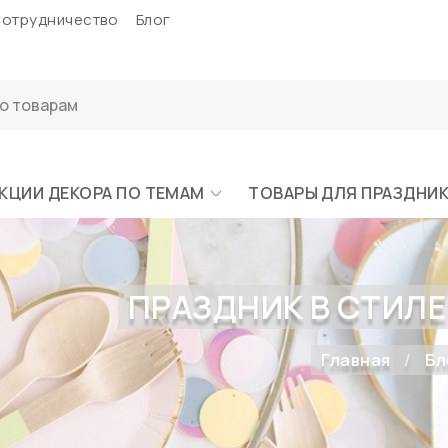
отрудничество
Блог
КЦИИ ДЕКОРА ПО ТЕМАМ
ТОВАРЫ ДЛЯ ПРАЗДНИ
ПРАЗДНИК В СТИЛ
Главная
Бл