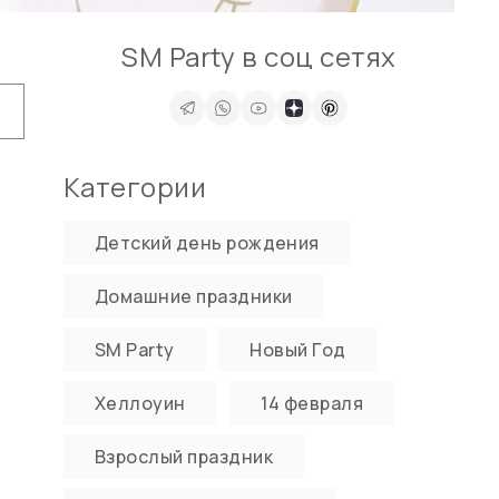
SM Party в соц сетях
Категории
Детский день рождения
Домашние праздники
SM Party
Новый Год
Хеллоуин
14 февраля
Взрослый праздник