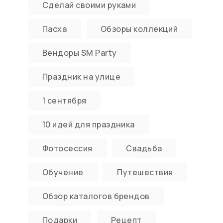
Сделай своими руками
Пасха
Обзоры коллекций
Вендоры SM Party
Праздник на улице
1 сентября
10 идей для праздника
Фотосессия
Свадьба
Обучение
Путешествия
Обзор каталогов брендов
Подарки
Рецепт