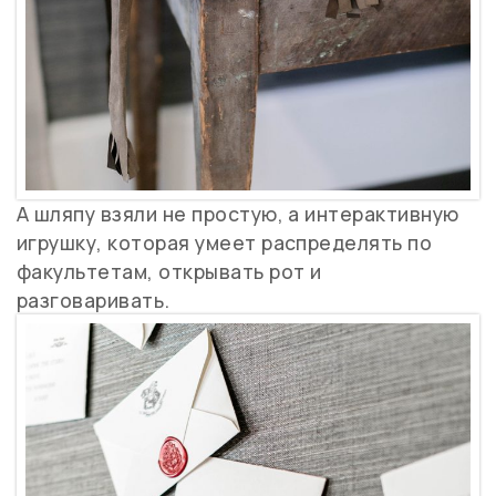
А шляпу взяли не простую, а интерактивную
игрушку, которая умеет распределять по
факультетам, открывать рот и
разговаривать.