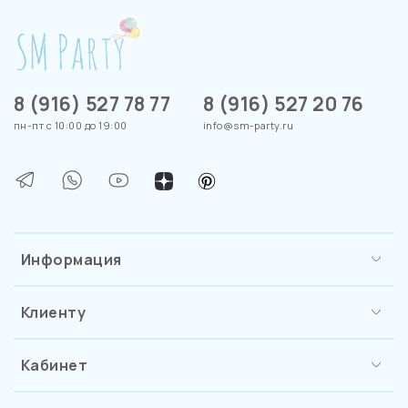
8 (916) 527 78 77
8 (916) 527 20 76
пн-пт с 10:00 до 19:00
info@sm-party.ru
Информация
Клиенту
Кабинет