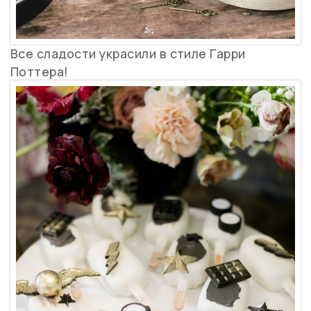
Все сладости украсили в стиле Гарри
Поттера!