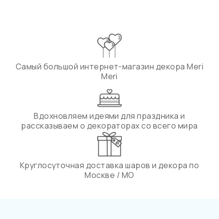
Самый большой интернет-магазин декора Meri
Meri
Вдохновляем идеями для праздника и
рассказываем о декораторах со всего мира
Круглосуточная доставка шаров и декора по
Москве / МО