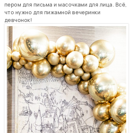
пером для письма и масочками для лица. Всё,
что нужно для пижамной вечеринки
девчонок!