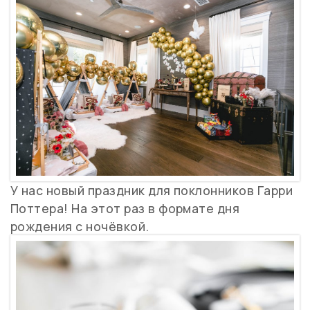
У нас новый праздник для поклонников Гарри
Поттера! На этот раз в формате дня
рождения с ночёвкой.