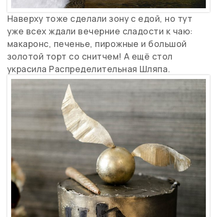
Наверху тоже сделали зону с едой, но тут
уже всех ждали вечерние сладости к чаю:
макаронс, печенье, пирожные и большой
золотой торт со снитчем! А ещё стол
украсила Распределительная Шляпа.