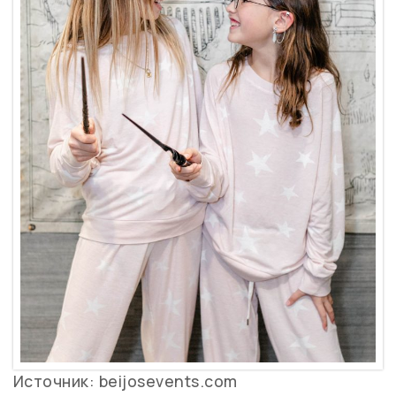
Источник: beijosevents.com