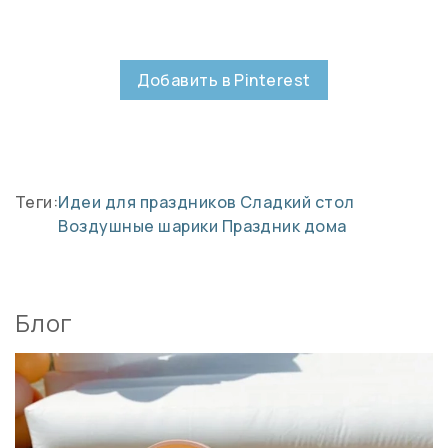
Добавить в Pinterest
Теги:
Идеи для праздников
Сладкий стол
Воздушные шарики
Праздник дома
Блог