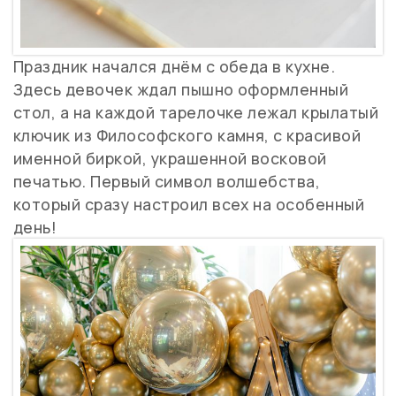
Праздник начался днём с обеда в кухне.
Здесь девочек ждал пышно оформленный
стол, а на каждой тарелочке лежал крылатый
ключик из Философского камня, с красивой
именной биркой, украшенной восковой
печатью. Первый символ волшебства,
который сразу настроил всех на особенный
день!