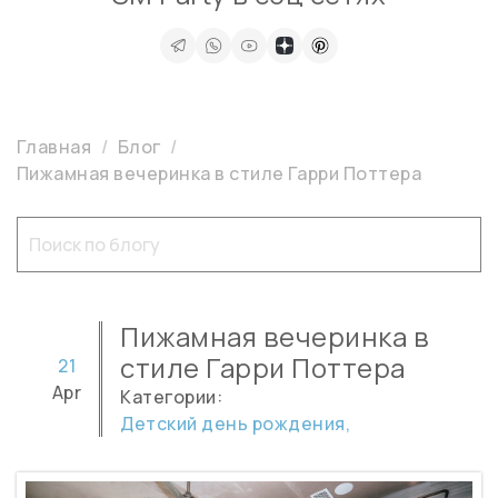
Главная
Блог
Пижамная вечеринка в стиле Гарри Поттера
Пижамная вечеринка в
стиле Гарри Поттера
21
Apr
Категории:
Детский день рождения,