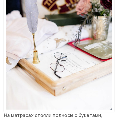
На матрасах стояли подносы с букетами,