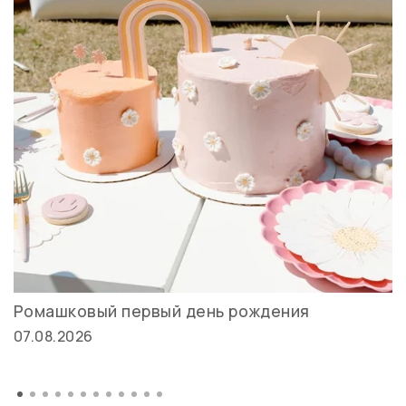
Ромашковый первый день рождения
07.08.2026