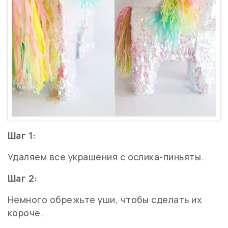
Шаг 1:
Удаляем все украшения с ослика-пиньяты.
Шаг 2:
Немного обрежьте уши, чтобы сделать их
короче.