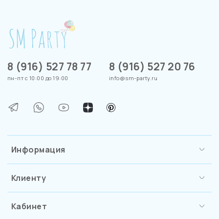
8 (916) 527 78 77
8 (916) 527 20 76
пн-пт с 10:00 до 19:00
info@sm-party.ru
Информация
Клиенту
Кабинет