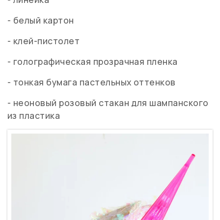
- белый картон
- клей-пистолет
- голографическая прозрачная пленка
- тонкая бумага пастельных оттенков
- неоновый розовый стакан для шампанского
из пластика