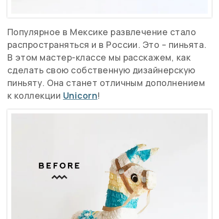
Популярное в Мексике развлечение стало
распространяться и в России. Это – пиньята.
В этом мастер-классе мы расскажем, как
сделать свою собственную дизайнерскую
пиньяту. Она станет отличным дополнением
к коллекции
Unicorn
!