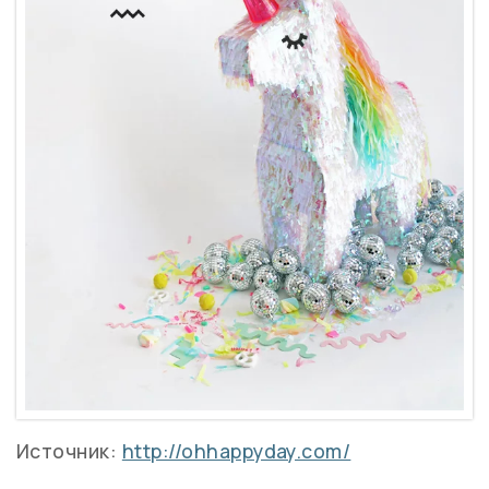
Источник:
http://ohhappyday.com/