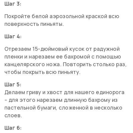
Шаг 3:
Покройте белой аэрозольной краской всю
поверхность пиньяты.
Шаг 4:
Отрезаем 15-дюймовый кусок от радужной
пленки и нарезаем ее бахромой с помощью
канцелярского ножа. Повторить столько раз,
чтобы покрыть всю пиньяту.
Шаг 5:
Делаем гриву и хвост для нашего единорога
– для этого нарезаем длинную бахрому из
пастельной бумаги, сложенной в несколько
слоев.
Шаг 6: