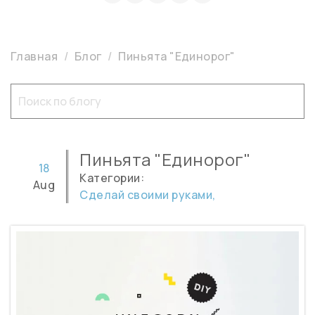
Главная
Блог
Пиньята "Единорог"
Пиньята "Единорог"
18
Категории:
Aug
Сделай своими руками,