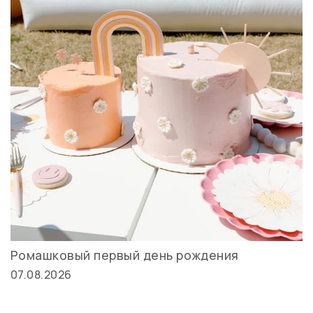
Ромашковый первый день рождения
07.08.2026