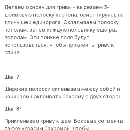
Делаем основу для гривы – вырезаем 3-
дюймовую полоску картона, ориентируясь на
длину шеи единорога. Складываем полоску
пополам, затем каждую половинку еще раз
пополам. Эти тонкие поля будут
использоваться, чтобы приклеить гриву к
спине.
Шаг 7:
Широкие полоски склеиваем между собой и
начинаем наклеивать бахрому с двух сторон.
Шаг 8:
Приклеиваем гриву к шее. Боковые сегменты
также украсим бахромой, чтобы