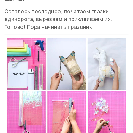
Осталось последнее, печатаем глазки
единорога, вырезаем и приклеиваем их.
Готово! Пора начинать праздник!