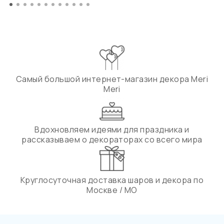
Самый большой интернет-магазин декора Meri
Meri
Вдохновляем идеями для праздника и
рассказываем о декораторах со всего мира
Круглосуточная доставка шаров и декора по
Москве / МО