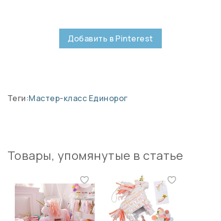
Добавить в Pinterest
Теги:
Мастер-класс
Единорог
Товары, упомянутые в статье