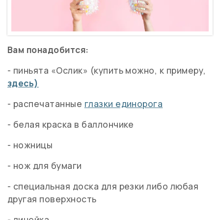
Вам понадобится:
- пиньята «Ослик» (купить можно, к примеру,
здесь)
- распечатанные
глазки единорога
- белая краска в баллончике
- ножницы
- нож для бумаги
- специальная доска для резки либо любая
другая поверхность
- линейка