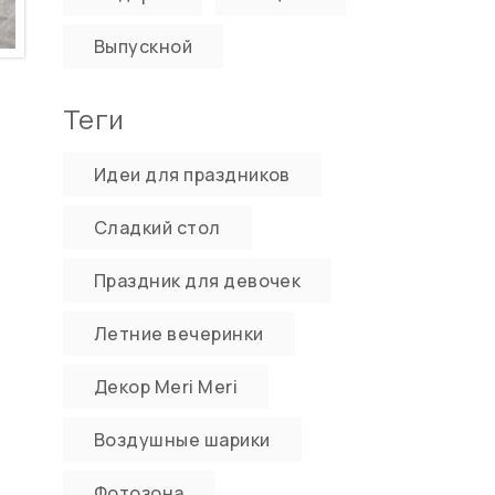
Выпускной
Теги
Идеи для праздников
Сладкий стол
Праздник для девочек
Летние вечеринки
Декор Meri Meri
Воздушные шарики
Фотозона