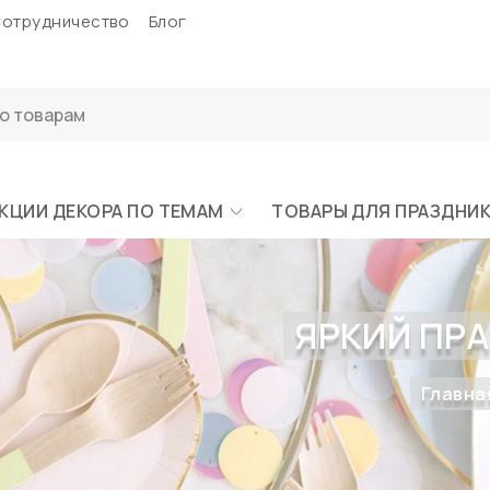
отрудничество
Блог
КЦИИ ДЕКОРА ПО ТЕМАМ
ТОВАРЫ ДЛЯ ПРАЗДНИ
ЯРКИЙ ПР
Главна