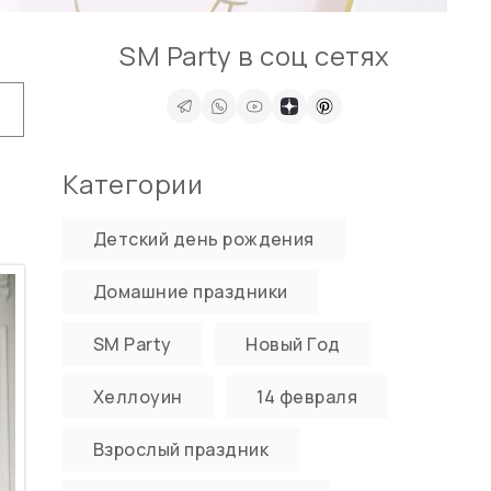
SM Party в соц сетях
Категории
Детский день рождения
Домашние праздники
SM Party
Новый Год
Хеллоуин
14 февраля
Взрослый праздник