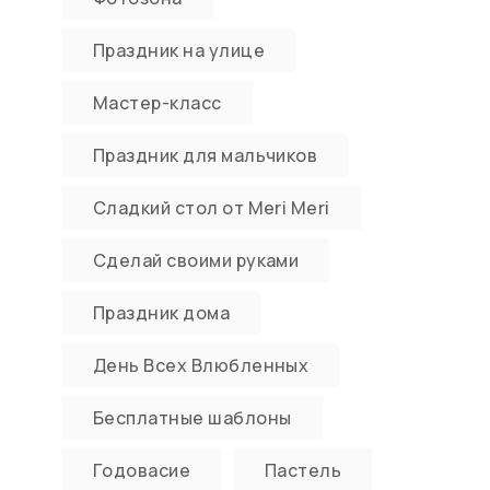
Праздник на улице
Мастер-класс
Праздник для мальчиков
Сладкий стол от Meri Meri
Сделай своими руками
Праздник дома
День Всех Влюбленных
Бесплатные шаблоны
Годовасие
Пастель