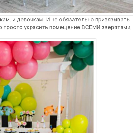
кам, и девочкам! И не обязательно привязывать
но просто украсить помещение ВСЕМИ зверятами,