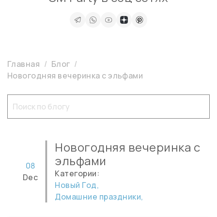
Главная
Блог
Новогодняя вечеринка с эльфами
Новогодняя вечеринка с
эльфами
08
Категории:
Dec
Новый Год,
Домашние праздники,