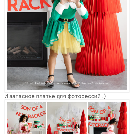
И запасное платье для фотосессий :)