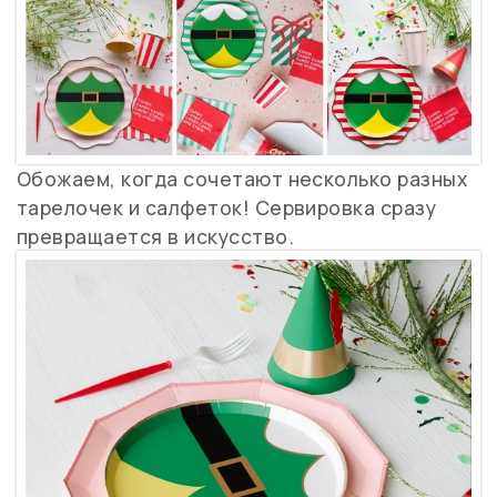
Обожаем, когда сочетают несколько разных
тарелочек и салфеток! Сервировка сразу
превращается в искусство.