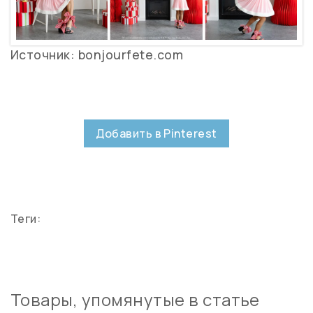
Источник: bonjourfete.com
Добавить в Pinterest
Теги:
Товары, упомянутые в статье