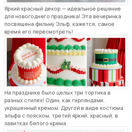
Яркий красный декор — идеальное решение
для новогоднего праздника! Эта вечеринка
посвящена фильму Эльф, кажется, самое
время его пересмотреть!
На празднике было целых три тортика в
разных стилях! Один, как гирляндами,
украшенный кремом. Другой в виде костюма
эльфа с пояском, третий яркий, красный, в
завитках белого крема.