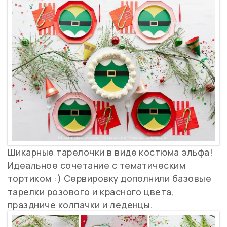
Шикарные тарелочки в виде костюма эльфа!
Идеальное сочетание с тематическим
тортиком :) Сервировку дополнили базовые
тарелки розового и красного цвета,
праздниче колпачки и леденцы.