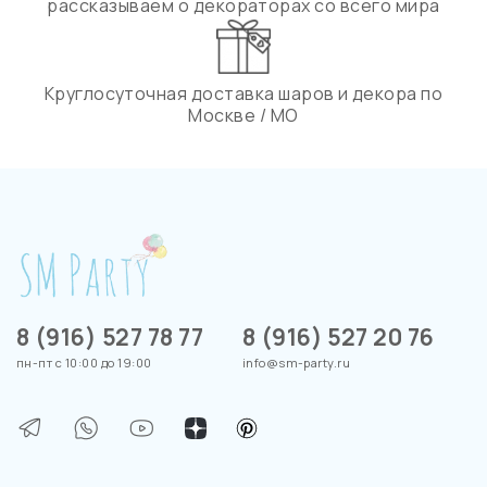
рассказываем о декораторах со всего мира
Круглосуточная доставка шаров и декора по
Москве / МО
8 (916) 527 78 77
8 (916) 527 20 76
пн-пт с 10:00 до 19:00
info@sm-party.ru