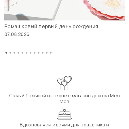
Ромашковый первый день рождения
07.08.2026
Самый большой интернет-магазин декора Meri
Meri
Вдохновляем идеями для праздника и