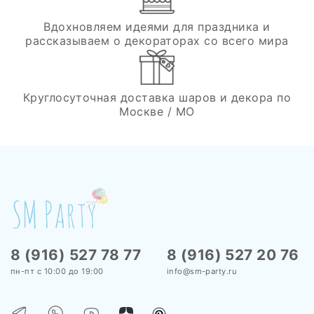
Вдохновляем идеями для праздника и
рассказываем о декораторах со всего мира
Круглосуточная доставка шаров и декора по
Москве / МО
8 (916) 527 78 77
8 (916) 527 20 76
пн-пт с 10:00 до 19:00
info@sm-party.ru