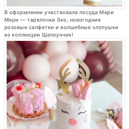
В оформлении участвовала посуда Мери
Мери — тарелочки Эко, новогодние
розовые салфетки и волшебные хлопушки
из коллекции Щелкунчик!