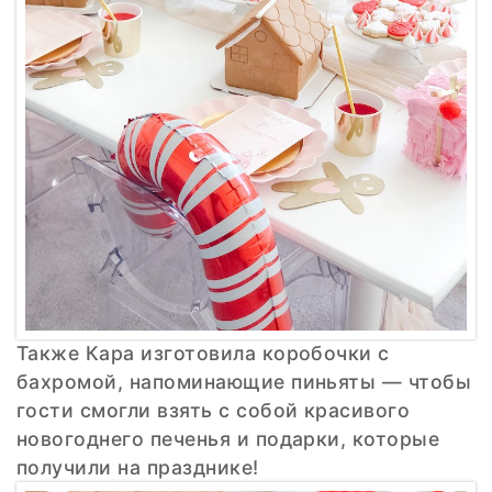
Также Кара изготовила коробочки с
бахромой, напоминающие пиньяты — чтобы
гости смогли взять с собой красивого
новогоднего печенья и подарки, которые
получили на празднике!