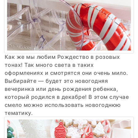
Как же мы любим Рождество в розовых
тонах! Так много света в таких
оформлениях и смотрятся они очень мило.
Выбирайте — будет это новогодняя
вечеринка или день рождения ребенка,
который родился в декабре! В этом случае
смело можно использовать новогоднюю
тематику.