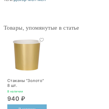
Товары, упомянутые в статье
Стаканы "Золото"
8 шт.
В наличии
940 ₽