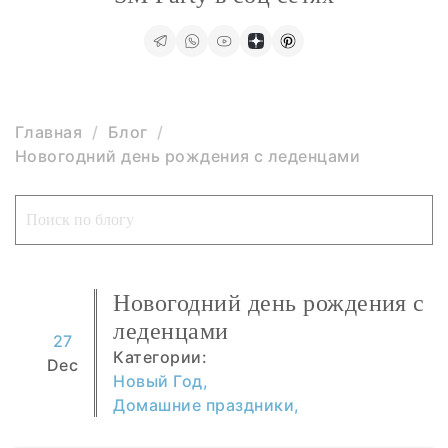
Главная
Блог
Новогодний день рождения с леденцами
Новогодний день рождения с
леденцами
27
Категории:
Dec
Новый Год,
Домашние праздники,