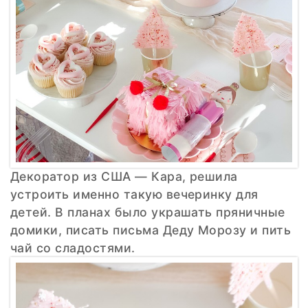
Декоратор из США — Кара, решила
устроить именно такую вечеринку для
детей. В планах было украшать пряничные
домики, писать письма Деду Морозу и пить
чай со сладостями.