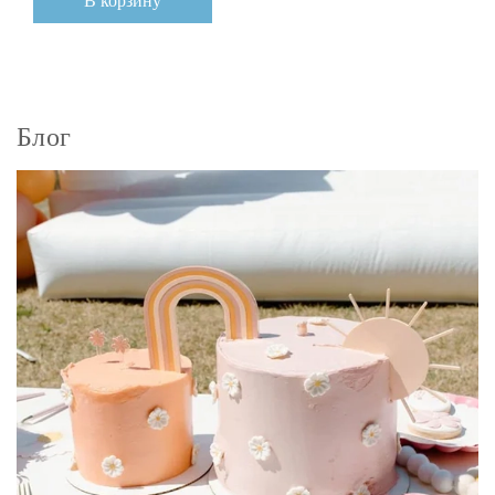
В корзину
Блог