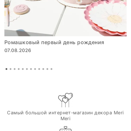
Ромашковый первый день рождения
07.08.2026
Самый большой интернет-магазин декора Meri
Meri