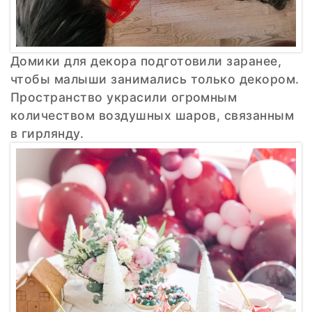
Домики для декора подготовили заранее,
чтобы малыши занимались только декором.
Пространство украсили огромным
количеством воздушных шаров, связанным
в гирлянду.