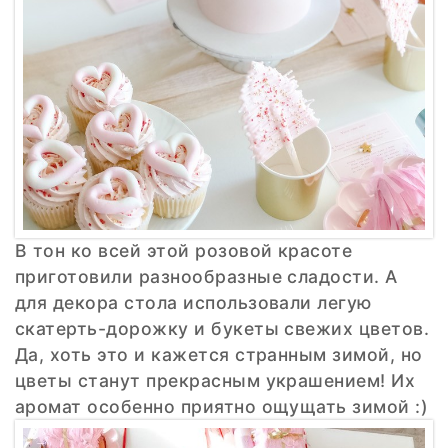
В тон ко всей этой розовой красоте
приготовили разнообразные сладости. А
для декора стола использовали легую
скатерть-дорожку и букеты свежих цветов.
Да, хоть это и кажется странным зимой, но
цветы станут прекрасным украшением! Их
аромат особенно приятно ощущать зимой :)