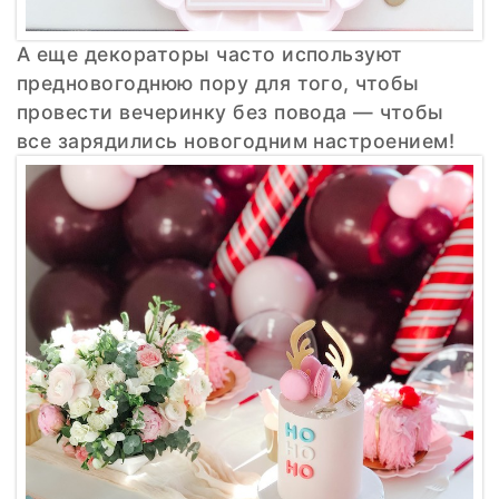
А еще декораторы часто используют
предновогоднюю пору для того, чтобы
провести вечеринку без повода — чтобы
все зарядились новогодним настроением!