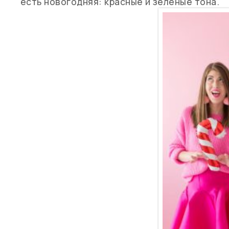
есть новогодняя: красные и зеленые тона.