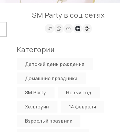
SM Party в соц сетях
Категории
Детский день рождения
Домашние праздники
SM Party
Новый Год
Хеллоуин
14 февраля
Взрослый праздник