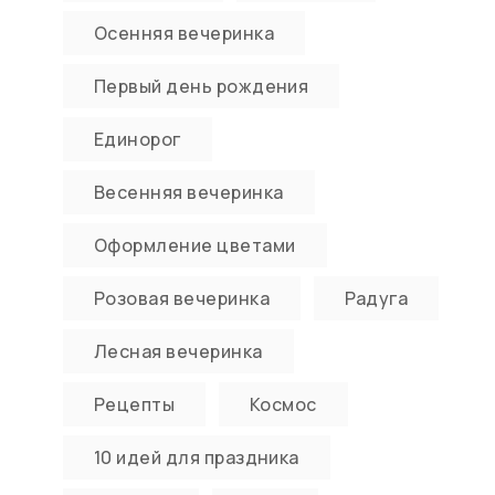
Осенняя вечеринка
Первый день рождения
Единорог
Весенняя вечеринка
Оформление цветами
Розовая вечеринка
Радуга
Лесная вечеринка
Рецепты
Космос
10 идей для праздника