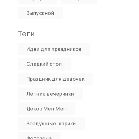
Выпускной
Теги
Идеи для праздников
Сладкий стол
Праздник для девочек
Летние вечеринки
Декор Meri Meri
Воздушные шарики
Фотозона