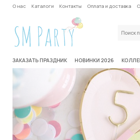
О нас
Каталоги
Контакты
Оплата и доставка
С
ЗАКАЗАТЬ ПРАЗДНИК
НОВИНКИ 2026
КОЛЛЕ