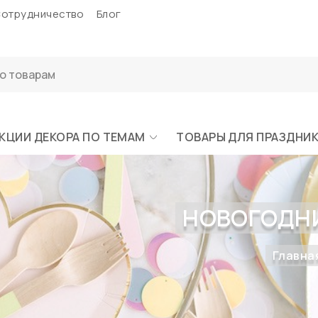
отрудничество
Блог
КЦИИ ДЕКОРА ПО ТЕМАМ
ТОВАРЫ ДЛЯ ПРАЗДНИ
НОВОГОДНИ
Главна