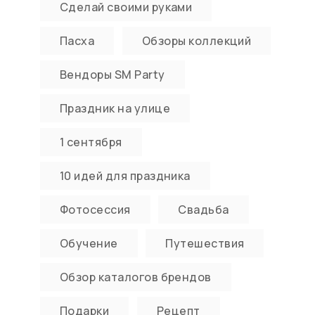
Сделай своими руками
Пасха
Обзоры коллекций
Вендоры SM Party
Праздник на улице
1 сентября
10 идей для праздника
Фотосессия
Свадьба
Обучение
Путешествия
Обзор каталогов брендов
Подарки
Рецепт