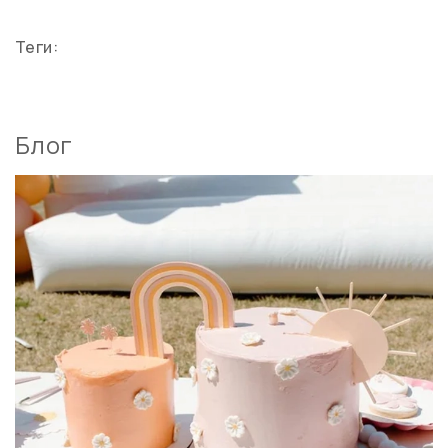
Теги:
Блог