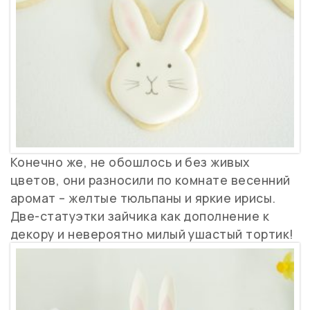
Конечно же, не обошлось и без живых
цветов, они разносили по комнате весенний
аромат – желтые тюльпаны и яркие ирисы.
Две-статуэтки зайчика как дополнение к
декору и невероятно милый ушастый тортик!