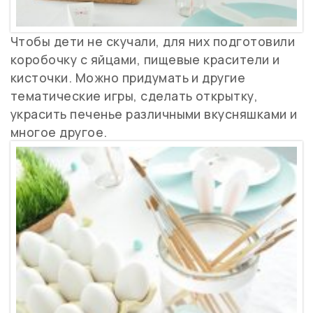
Чтобы дети не скучали, для них подготовили
коробочку с яйцами, пищевые красители и
кисточки. Можно придумать и другие
тематические игры, сделать открытку,
украсить печенье различными вкусняшками и
многое другое.