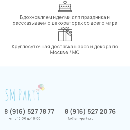
Вдохновляем идеями для праздника и
рассказываем о декораторах со всего мира
Круглосуточная доставка шаров и декора по
Москве / МО
8 (916) 527 78 77
8 (916) 527 20 76
пн-пт с 10:00 до 19:00
info@sm-party.ru