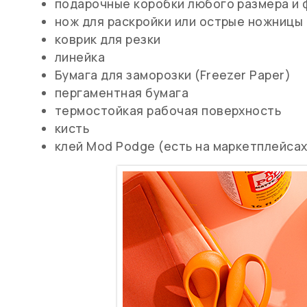
подарочные коробки любого размера и 
нож для раскройки или острые ножницы
коврик для резки
линейка
Бумага для заморозки (Freezer Paper)
пергаментная бумага
термостойкая рабочая поверхность
кисть
клей
Mod Podge (есть на маркетплейсах