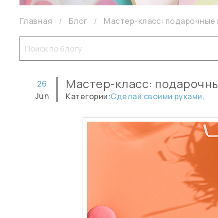
Главная
Блог
Мастер-класс: подарочные 
Мастер-класс: подарочн
26
Jun
Категории:
Сделай своими руками,