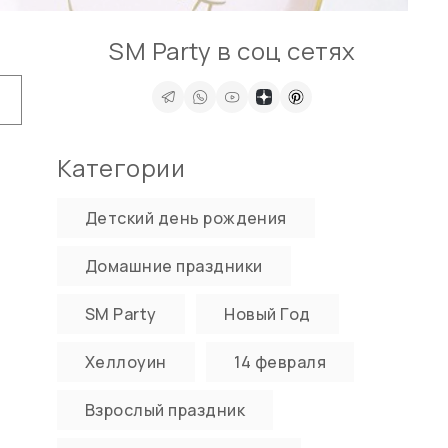
SM Party в соц сетях
Категории
Детский день рождения
Домашние праздники
SM Party
Новый Год
Хеллоуин
14 февраля
Взрослый праздник