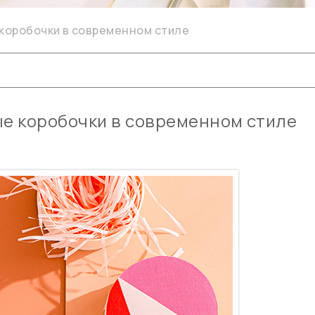
коробочки в современном стиле
ые коробочки в современном стиле