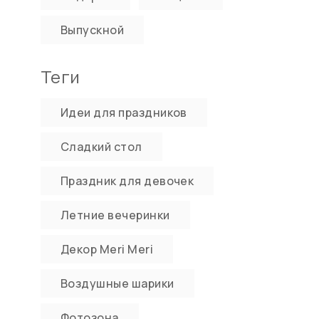
Выпускной
Теги
Идеи для праздников
Сладкий стол
Праздник для девочек
Летние вечеринки
Декор Meri Meri
Воздушные шарики
Фотозона