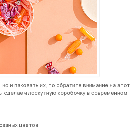
 но и паковать их, то обратите внимание на этот
мы сделаем лоскутную коробочку в современном
 разных цветов