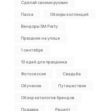
Сделай своими руками
Пасха
Обзоры коллекций
Вендоры SM Party
Праздник на улице
1 сентября
10 идей для праздника
Фотосессия
Свадьба
Обучение
Путешествия
Обзор каталогов брендов
Подарки
Рецепт