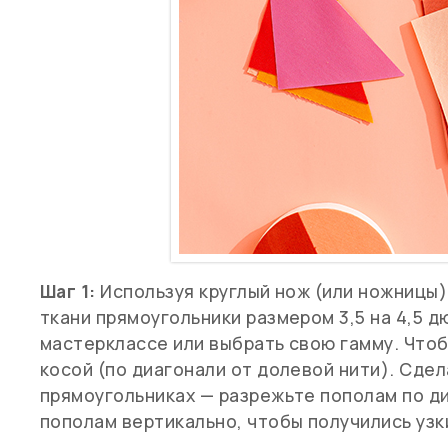
Шаг 1:
Используя круглый нож (или ножницы)
ткани прямоугольники размером 3,5 на 4,5 д
мастерклассе или выбрать свою гамму. Чтоб
косой (по диагонали от долевой нити). Сде
прямоугольниках — разрежьте пополам по ди
пополам вертикально, чтобы получились узк