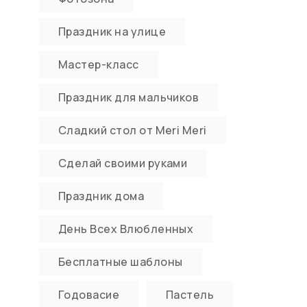
Праздник на улице
Мастер-класс
Праздник для мальчиков
Сладкий стол от Meri Meri
Сделай своими руками
Праздник дома
День Всех Влюбленных
Бесплатные шаблоны
Годовасие
Пастель