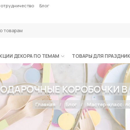
отрудничество
Блог
КЦИИ ДЕКОРА ПО ТЕМАМ
ТОВАРЫ ДЛЯ ПРАЗДНИ
ПОДАРОЧНЫЕ КОРОБОЧКИ В
Главная
Блог
Мастер-класс: п