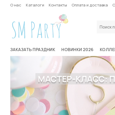
О нас
Каталоги
Контакты
Оплата и доставка
С
ЗАКАЗАТЬ ПРАЗДНИК
НОВИНКИ 2026
КОЛЛЕ
МАСТЕР-КЛАСС: 