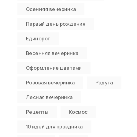
Осенняя вечеринка
Первый день рождения
Единорог
Весенняя вечеринка
Оформление цветами
Розовая вечеринка
Радуга
Лесная вечеринка
Рецепты
Космос
10 идей для праздника