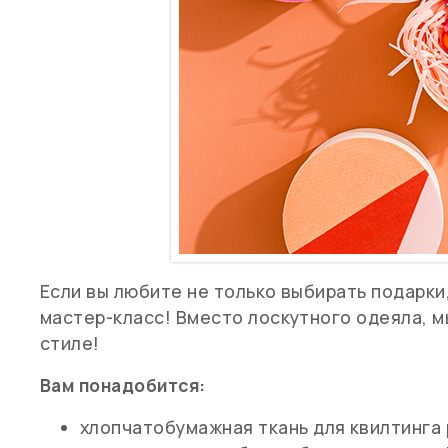
Если вы любите не только выбирать подарки,
мастер-класс! Вместо лоскутного одеяла, 
стиле!
Вам понадобится:
хлопчатобумажная ткань для квилтинга